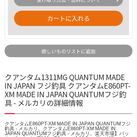
カートに入れる
欲しいものリストに追加
クアンタム1311MG QUANTUM MADE
IN JAPAN フジ釣具 クアンタムE860PT-
XM MADE IN JAPAN QUANTUMフジ釣
具 - メルカリの詳細情報
クアンタムE860PT-XM MADE IN JAPAN QUANTUMフジ
釣具 - メルカリ。クアンタムE860PT-XM MADE IN
JAPAN QUANTUMフジ釣具 - メルカリ。楽天市場】バッ