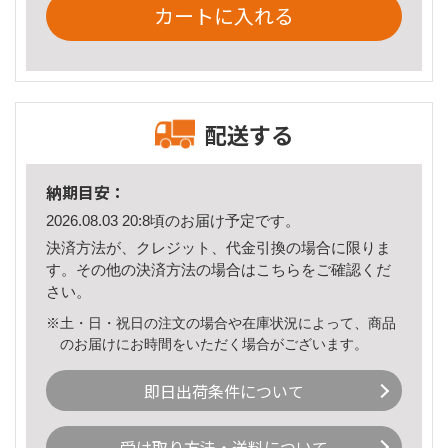
カートに入れる
配送する
納期目安：
2026.08.03 20:8頃のお届け予定です。
決済方法が、クレジット、代金引換の場合に限りま
す。その他の決済方法の場合は
こちら
をご確認くだ
さい。
※土・日・祝日の注文の場合や在庫状況によって、商品
のお届けにお時間をいただく場合がございます。
即日出荷条件について
受け取り方法・送料について