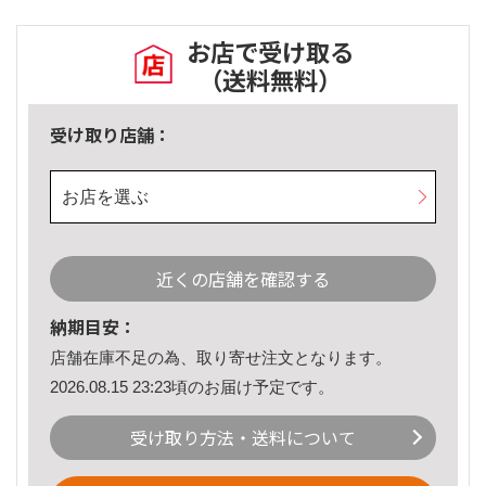
お店で受け取る
（送料無料）
受け取り店舗：
お店を選ぶ
近くの店舗を確認する
納期目安：
店舗在庫不足の為、取り寄せ注文となります。
2026.08.15 23:23頃のお届け予定です。
受け取り方法・送料について