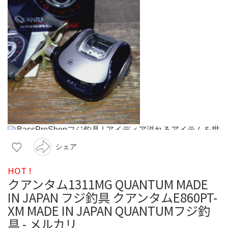
シェア
HOT !
クアンタム1311MG QUANTUM MADE
IN JAPAN フジ釣具 クアンタムE860PT-
XM MADE IN JAPAN QUANTUMフジ釣
具 - メルカリ