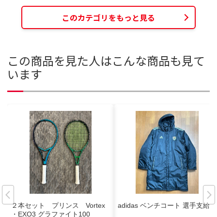
このカテゴリをもっと見る
この商品を見た人はこんな商品も見て
います
２本セット プリンス Vortex
adidas ベンチコート 選手支給品
・EXO3 グラファイト100