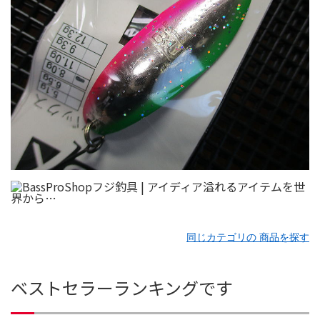
同じカテゴリの 商品を探す
ベストセラーランキングです