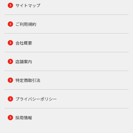
サイトマップ
ご利用規約
会社概要
店舗案内
特定商取引法
プライバシーポリシー
採用情報