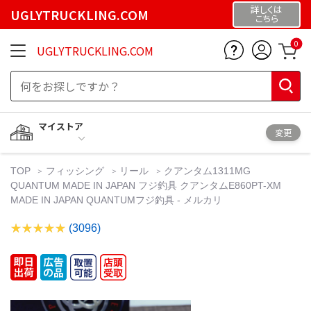
詳しくは
UGLYTRUCKLING.COM
こちら
0
UGLYTRUCKLING.COM
マイストア
変更
TOP
フィッシング
リール
クアンタム1311MG
QUANTUM MADE IN JAPAN フジ釣具 クアンタムE860PT-XM
MADE IN JAPAN QUANTUMフジ釣具 - メルカリ
(3096)