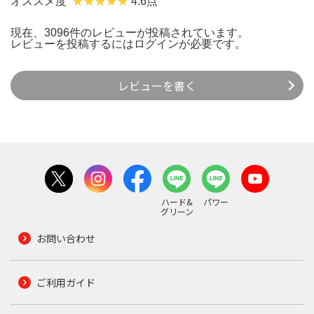
オススメ度
4.6点
現在、3096件のレビューが投稿されています。
レビューを投稿するには
ログイン
が必要です。
レビューを書く
ハード&
パワー
グリーン
お問い合わせ
ご利用ガイド