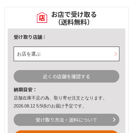
お店で受け取る
（送料無料）
受け取り店舗：
お店を選ぶ
近くの店舗を確認する
納期目安：
店舗在庫不足の為、取り寄せ注文となります。
2026.08.12 5:5頃のお届け予定です。
受け取り方法・送料について