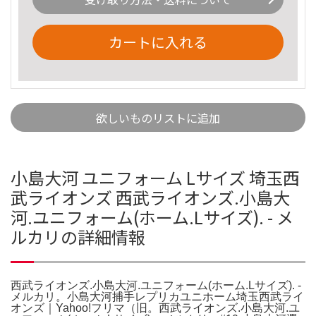
カートに入れる
欲しいものリストに追加
小島大河 ユニフォーム Lサイズ 埼玉西
武ライオンズ 西武ライオンズ.小島大
河.ユニフォーム(ホーム.Lサイズ). - メ
ルカリの詳細情報
西武ライオンズ.小島大河.ユニフォーム(ホーム.Lサイズ). -
メルカリ。小島大河捕手レプリカユニホーム埼玉西武ライ
オンズ｜Yahoo!フリマ（旧。西武ライオンズ.小島大河.ユ