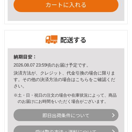
カートに入れる
配送する
納期目安：
2026.08.07 23:59頃のお届け予定です。
決済方法が、クレジット、代金引換の場合に限りま
す。その他の決済方法の場合は
こちら
をご確認くだ
さい。
※土・日・祝日の注文の場合や在庫状況によって、商品
のお届けにお時間をいただく場合がございます。
即日出荷条件について
受け取り方法・送料について