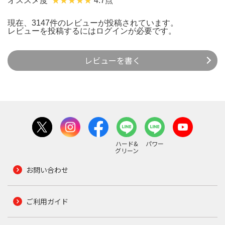
オススメ度
4.7点
現在、3147件のレビューが投稿されています。
レビューを投稿するには
ログイン
が必要です。
レビューを書く
ハード&
パワー
グリーン
お問い合わせ
ご利用ガイド