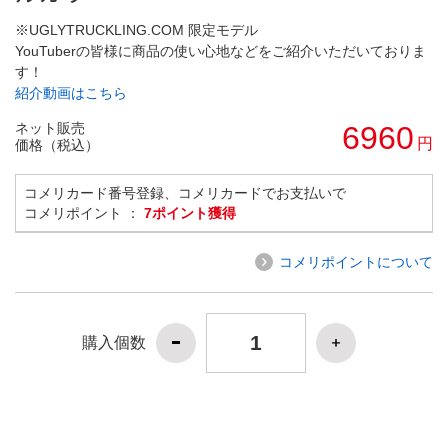
※UGLYTRUCKLING.COM 限定モデル
YouTuberの皆様に商品の使い心地などをご紹介いただいておりま
す！
紹介動画はこちら
ネット販売
6960
円
価格（税込）
コメリカード番号登録、コメリカードでお支払いで
コメリポイント ：
7ポイント獲得
コメリポイントについて
購入個数