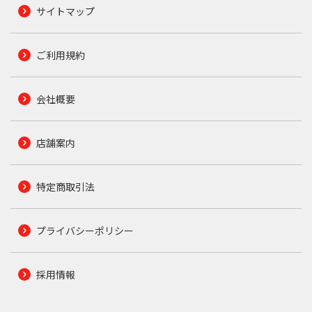
サイトマップ
ご利用規約
会社概要
店舗案内
特定商取引法
プライバシーポリシー
採用情報