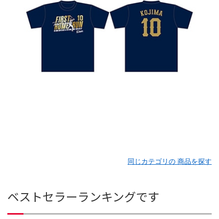
同じカテゴリの 商品を探す
ベストセラーランキングです