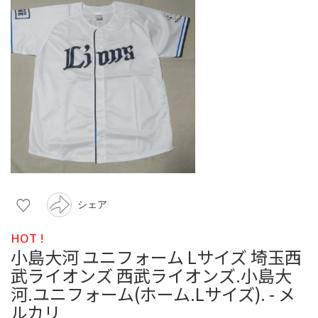
シェア
HOT !
小島大河 ユニフォーム Lサイズ 埼玉西
武ライオンズ 西武ライオンズ.小島大
河.ユニフォーム(ホーム.Lサイズ). - メ
ルカリ