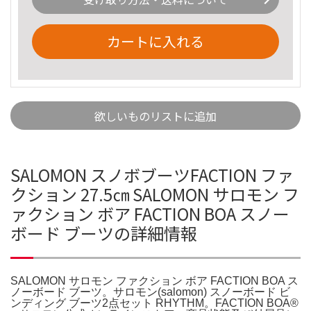
カートに入れる
欲しいものリストに追加
SALOMON スノボブーツFACTION ファ
クション 27.5㎝ SALOMON サロモン フ
ァクション ボア FACTION BOA スノー
ボード ブーツの詳細情報
SALOMON サロモン ファクション ボア FACTION BOA ス
ノーボード ブーツ。サロモン(salomon) スノーボード ビ
ンディング ブーツ2点セット RHYTHM。FACTION BOA®