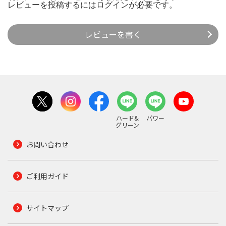
レビューを投稿するには
ログイン
が必要です。
レビューを書く
ハード&
パワー
グリーン
お問い合わせ
ご利用ガイド
サイトマップ