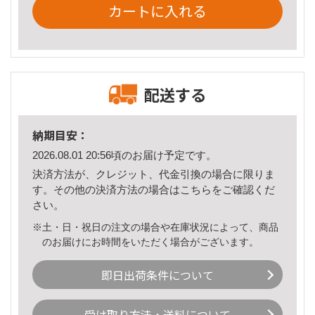
カートに入れる
配送する
納期目安：
2026.08.01 20:56頃のお届け予定です。
決済方法が、クレジット、代金引換の場合に限りま
す。その他の決済方法の場合は
こちら
をご確認くだ
さい。
※土・日・祝日の注文の場合や在庫状況によって、商品
のお届けにお時間をいただく場合がございます。
即日出荷条件について
受け取り方法・送料について