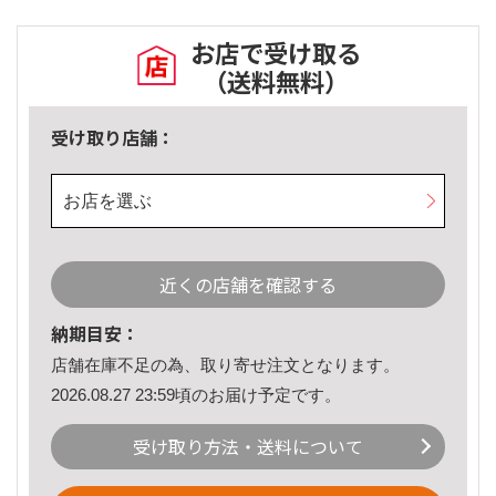
お店で受け取る
（送料無料）
受け取り店舗：
お店を選ぶ
近くの店舗を確認する
納期目安：
店舗在庫不足の為、取り寄せ注文となります。
2026.08.27 23:59頃のお届け予定です。
受け取り方法・送料について