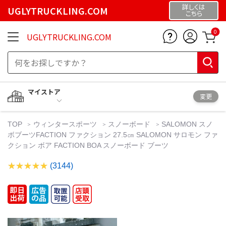
詳しくは
UGLYTRUCKLING.COM
こちら
0
UGLYTRUCKLING.COM
マイストア
変更
TOP
ウィンタースポーツ
スノーボード
SALOMON スノ
ボブーツFACTION ファクション 27.5㎝ SALOMON サロモン ファ
クション ボア FACTION BOA スノーボード ブーツ
(3144)