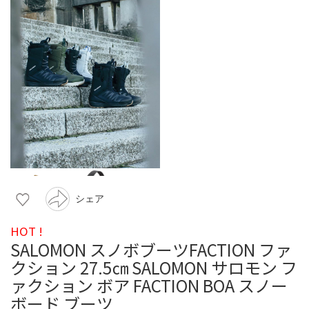
シェア
HOT !
SALOMON スノボブーツFACTION ファ
クション 27.5㎝ SALOMON サロモン フ
ァクション ボア FACTION BOA スノー
ボード ブーツ