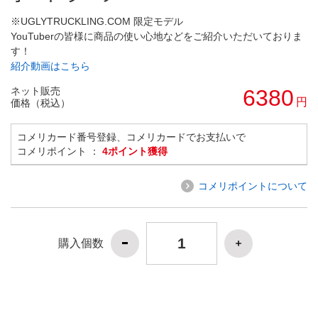
※UGLYTRUCKLING.COM 限定モデル
YouTuberの皆様に商品の使い心地などをご紹介いただいておりま
す！
紹介動画はこちら
ネット販売
6380
円
価格（税込）
コメリカード番号登録、コメリカードでお支払いで
コメリポイント ：
4ポイント獲得
コメリポイントについて
購入個数