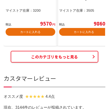
マイストア在庫：
3200
マイストア在庫：
3505
9570
9860
税込
円
税込
円
カートに入れる
カートに入れる
このカテゴリをもっと見る
カスタマーレビュー
オススメ度
4.4点
現在、3144件のレビューが投稿されています。