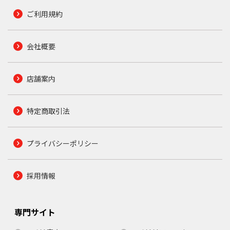
ご利用規約
会社概要
店舗案内
特定商取引法
プライバシーポリシー
採用情報
専門サイト