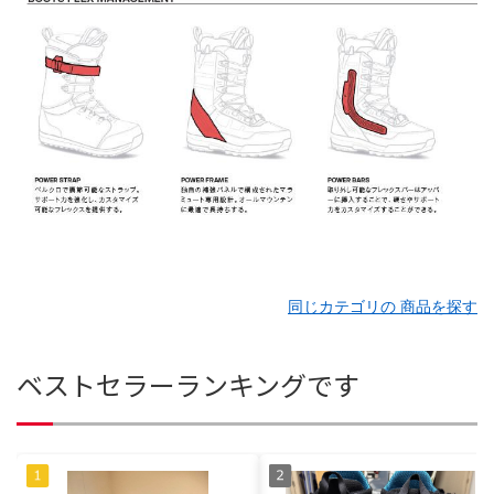
同じカテゴリの 商品を探す
ベストセラーランキングです