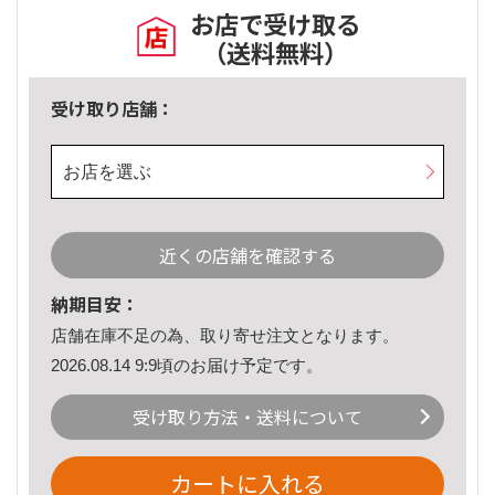
お店で受け取る
（送料無料）
受け取り店舗：
お店を選ぶ
近くの店舗を確認する
納期目安：
店舗在庫不足の為、取り寄せ注文となります。
2026.08.14 9:9頃のお届け予定です。
受け取り方法・送料について
カートに入れる