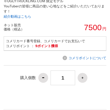
※UGLYTRUCKLING.COM 限定モデル
YouTuberの皆様に商品の使い心地などをご紹介いただいておりま
す！
紹介動画はこちら
ネット販売
7500
円
価格（税込）
コメリカード番号登録、コメリカードでお支払いで
コメリポイント ：
9ポイント獲得
コメリポイントについて
購入個数