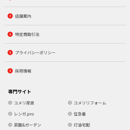
店舗案内
特定商取引法
プライバシーポリシー
採用情報
専門サイト
コメリ産直
コメリリフォーム
レンガ.pro
住急番
菜園&ガーデン
灯油宅配