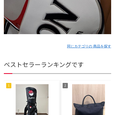
同じカテゴリの 商品を探す
ベストセラーランキングです