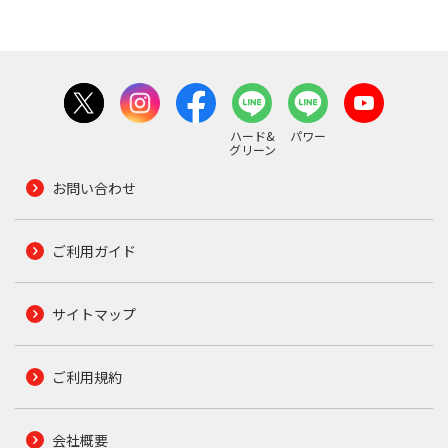
ハード&
パワー
グリーン
お問い合わせ
ご利用ガイド
サイトマップ
ご利用規約
会社概要