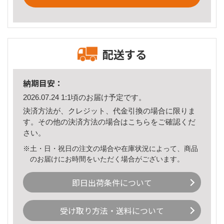
配送する
納期目安：
2026.07.24 1:1頃のお届け予定です。
決済方法が、クレジット、代金引換の場合に限りま
す。その他の決済方法の場合は
こちら
をご確認くだ
さい。
※土・日・祝日の注文の場合や在庫状況によって、商品
のお届けにお時間をいただく場合がございます。
即日出荷条件について
受け取り方法・送料について