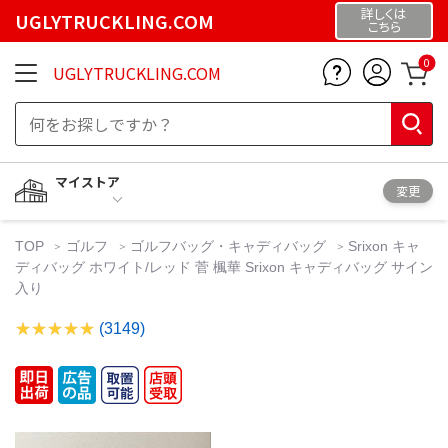
詳しくは
UGLYTRUCKLING.COM
こちら
0
UGLYTRUCKLING.COM
マイストア
変更
TOP
ゴルフ
ゴルフバッグ・キャディバッグ
Srixon キャ
ディバッグ ホワイト/レッド 菅 楓華 Srixon キャディバッグ サイン
入り
(3149)