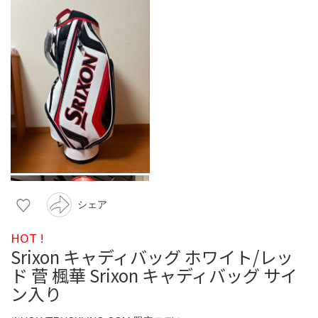
シェア
HOT !
Srixon キャディバッグ ホワイト/レッ
ド 菅 楓華 Srixon キャディバッグ サイ
ン入り