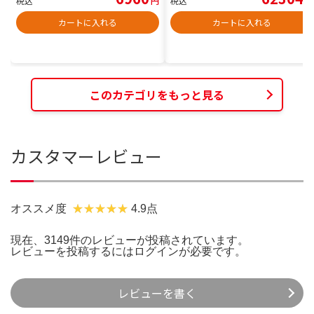
税込
円
税込
円
カートに入れる
カートに入れる
このカテゴリをもっと見る
カスタマーレビュー
オススメ度
4.9点
現在、3149件のレビューが投稿されています。
レビューを投稿するには
ログイン
が必要です。
レビューを書く