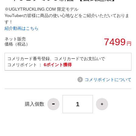
※UGLYTRUCKLING.COM 限定モデル
YouTuberの皆様に商品の使い心地などをご紹介いただいておりま
す！
紹介動画はこちら
ネット販売
7499
円
価格（税込）
コメリカード番号登録、コメリカードでお支払いで
コメリポイント ：
6ポイント獲得
コメリポイントについて
購入個数