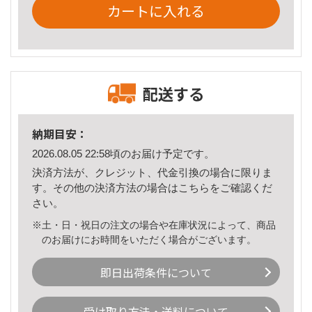
カートに入れる
配送する
納期目安：
2026.08.05 22:58頃のお届け予定です。
決済方法が、クレジット、代金引換の場合に限りま
す。その他の決済方法の場合は
こちら
をご確認くだ
さい。
※土・日・祝日の注文の場合や在庫状況によって、商品
のお届けにお時間をいただく場合がございます。
即日出荷条件について
受け取り方法・送料について