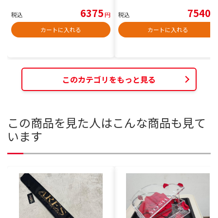
6375
7540
税込
円
税込
円
カートに入れる
カートに入れる
このカテゴリをもっと見る
この商品を見た人はこんな商品も見て
います