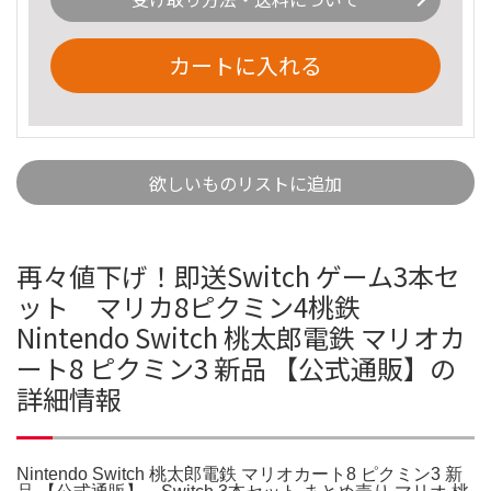
カートに入れる
欲しいものリストに追加
再々値下げ！即送Switch ゲーム3本セ
ット マリカ8ピクミン4桃鉄
Nintendo Switch 桃太郎電鉄 マリオカ
ート8 ピクミン3 新品 【公式通販】の
詳細情報
Nintendo Switch 桃太郎電鉄 マリオカート8 ピクミン3 新