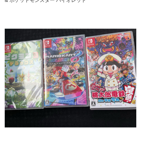
& ポケットモンスター バイオレット