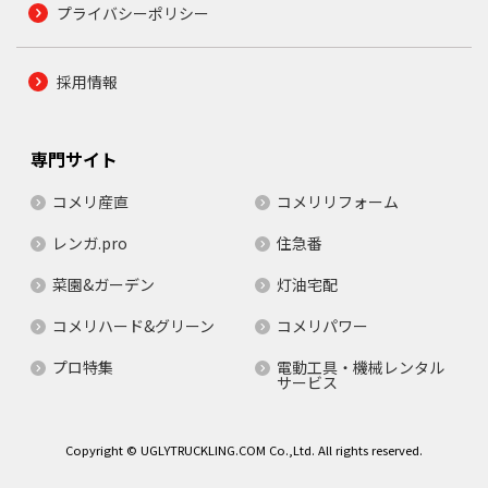
プライバシーポリシー
採用情報
専門サイト
コメリ産直
コメリリフォーム
レンガ.pro
住急番
菜園&ガーデン
灯油宅配
コメリハード&グリーン
コメリパワー
プロ特集
電動工具・機械レンタル
サービス
Copyright © UGLYTRUCKLING.COM Co.,Ltd. All rights reserved.