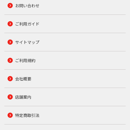
お問い合わせ
ご利用ガイド
サイトマップ
ご利用規約
会社概要
店舗案内
特定商取引法