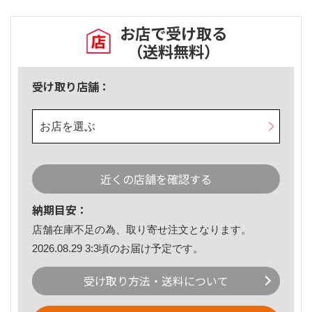
お店で受け取る
（送料無料）
受け取り店舗：
お店を選ぶ
近くの店舗を確認する
納期目安：
店舗在庫不足の為、取り寄せ注文となります。
2026.08.29 3:3頃のお届け予定です。
受け取り方法・送料について