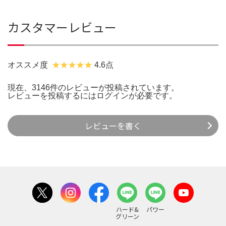
カスタマーレビュー
オススメ度
4.6点
現在、3146件のレビューが投稿されています。
レビューを投稿するには
ログイン
が必要です。
レビューを書く
ハード&
パワー
グリーン