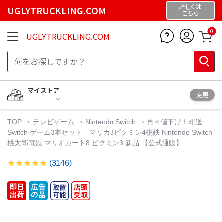
詳しくは
UGLYTRUCKLING.COM
こちら
0
UGLYTRUCKLING.COM
マイストア
変更
TOP
テレビゲーム
Nintendo Switch
再々値下げ！即送
Switch ゲーム3本セット マリカ8ピクミン4桃鉄 Nintendo Switch
桃太郎電鉄 マリオカート8 ピクミン3 新品 【公式通販】
(3146)