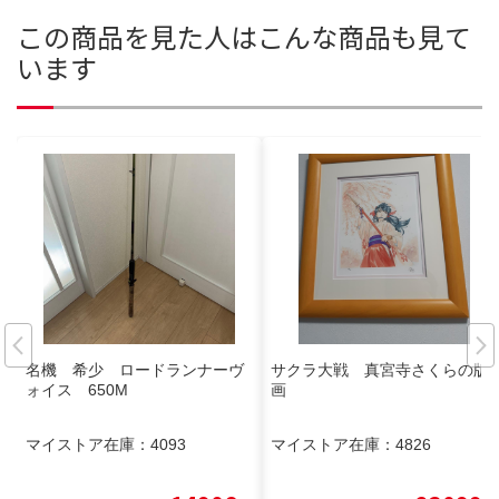
この商品を見た人はこんな商品も見て
います
名機 希少 ロードランナーヴ
サクラ大戦 真宮寺さくらの版
ォイス 650M
画
マイストア在庫：
4093
マイストア在庫：
4826