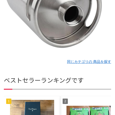
同じカテゴリの 商品を探す
ベストセラーランキングです