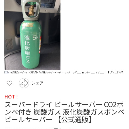
シェア
HOT !
スーパードライ ビールサーバー CO2ボ
ンベ付き 炭酸ガス 液化炭酸ガスボンベ
ビールサーバー 【公式通販】