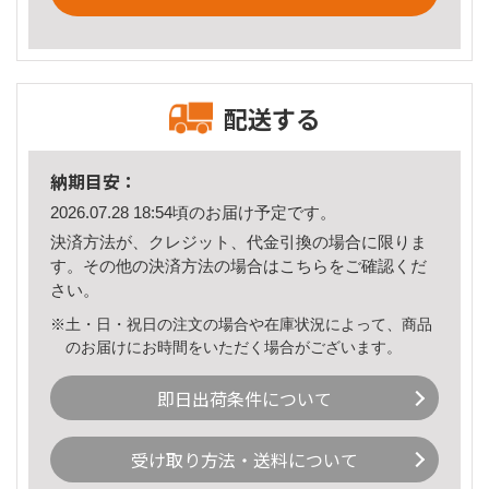
配送する
納期目安：
2026.07.28 18:54頃のお届け予定です。
決済方法が、クレジット、代金引換の場合に限りま
す。その他の決済方法の場合は
こちら
をご確認くだ
さい。
※土・日・祝日の注文の場合や在庫状況によって、商品
のお届けにお時間をいただく場合がございます。
即日出荷条件について
受け取り方法・送料について