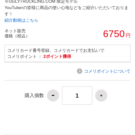
※UGLYTRUCKLING.COM 限定モデル
YouTuberの皆様に商品の使い心地などをご紹介いただいておりま
す！
紹介動画はこちら
ネット販売
6750
円
価格（税込）
コメリカード番号登録、コメリカードでお支払いで
コメリポイント ：
2ポイント獲得
コメリポイントについて
購入個数