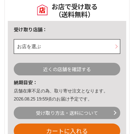
お店で受け取る
（送料無料）
受け取り店舗：
お店を選ぶ
近くの店舗を確認する
納期目安：
店舗在庫不足の為、取り寄せ注文となります。
2026.08.25 19:55頃のお届け予定です。
受け取り方法・送料について
カートに入れる