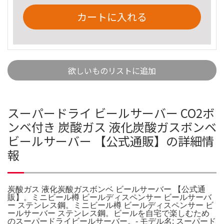
カートに入れる
欲しいものリストに追加
スーパードライ ビールサーバー CO2ボ
ンベ付き 炭酸ガス 液化炭酸ガスボンベ
ビールサーバー 【公式通販】の詳細情
報
炭酸ガス 液化炭酸ガスボンベ ビールサーバー 【公式通
販】。ミニビール樽 ビールディスペンサー ビールサーバ
ー ステンレス鋼。ミニビール樽 ビールディスペンサー ビ
ールサーバー ステンレス鋼。ビールを自宅で楽しむため
のスーパードライビールサーバー。- モデル名: スーパード