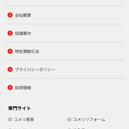
会社概要
店舗案内
特定商取引法
プライバシーポリシー
採用情報
専門サイト
コメリ産直
コメリリフォーム