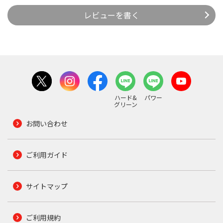
レビューを書く
ハード&
パワー
グリーン
お問い合わせ
ご利用ガイド
サイトマップ
ご利用規約