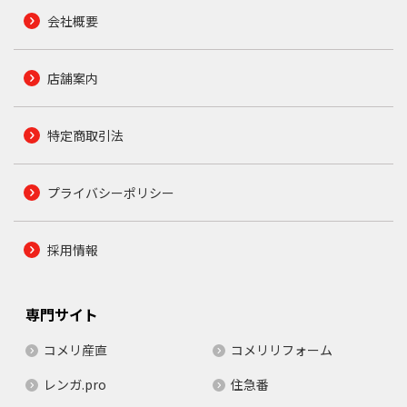
会社概要
店舗案内
特定商取引法
プライバシーポリシー
採用情報
専門サイト
コメリ産直
コメリリフォーム
レンガ.pro
住急番