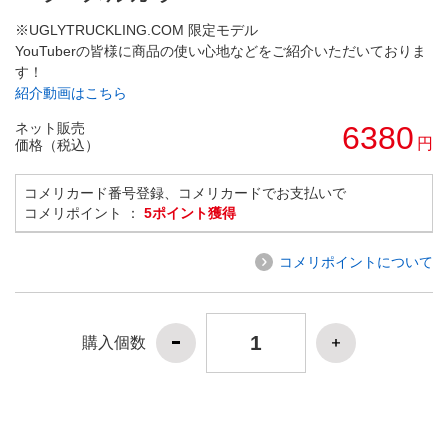
※UGLYTRUCKLING.COM 限定モデル
YouTuberの皆様に商品の使い心地などをご紹介いただいておりま
す！
紹介動画はこちら
ネット販売
6380
円
価格（税込）
コメリカード番号登録、コメリカードでお支払いで
コメリポイント ：
5ポイント獲得
コメリポイントについて
購入個数