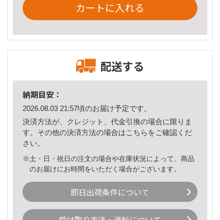
カートに入れる
配送する
納期目安：
2026.08.03 21:57頃のお届け予定です。
決済方法が、クレジット、代金引換の場合に限りま
す。その他の決済方法の場合は
こちら
をご確認くだ
さい。
※土・日・祝日の注文の場合や在庫状況によって、商品
のお届けにお時間をいただく場合がございます。
即日出荷条件について
受け取り方法・送料について