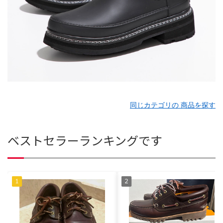
同じカテゴリの 商品を探す
ベストセラーランキングです