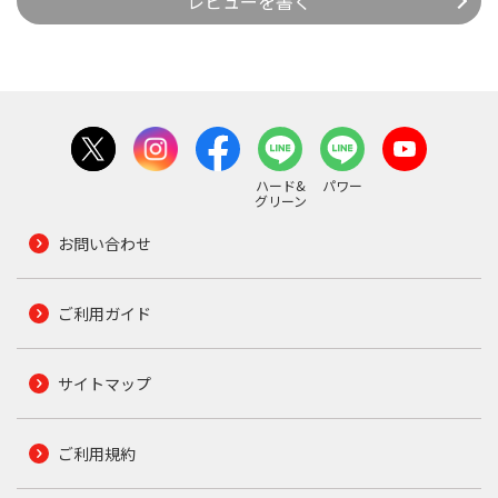
レビューを書く
ハード&
パワー
グリーン
お問い合わせ
ご利用ガイド
サイトマップ
ご利用規約