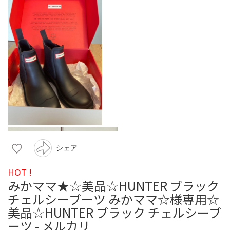
シェア
HOT !
みかママ★☆美品☆HUNTER ブラック
チェルシーブーツ みかママ☆様専用☆
美品☆HUNTER ブラック チェルシーブ
ーツ - メルカリ