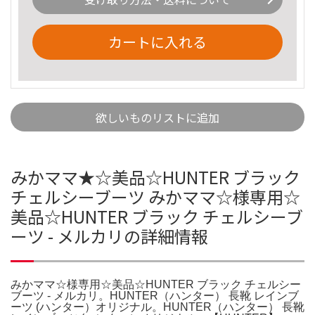
カートに入れる
欲しいものリストに追加
みかママ★☆美品☆HUNTER ブラック
チェルシーブーツ みかママ☆様専用☆
美品☆HUNTER ブラック チェルシーブ
ーツ - メルカリの詳細情報
みかママ☆様専用☆美品☆HUNTER ブラック チェルシー
ブーツ - メルカリ。HUNTER（ハンター） 長靴 レインブ
ーツ (ハンター）オリジナル。HUNTER（ハンター） 長靴