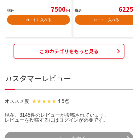
7500
6225
税込
円
税込
円
カートに入れる
カートに入れる
このカテゴリをもっと見る
カスタマーレビュー
オススメ度
4.5点
現在、3145件のレビューが投稿されています。
レビューを投稿するには
ログイン
が必要です。