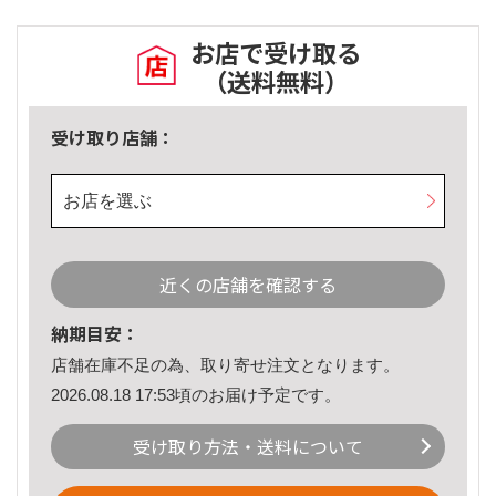
お店で受け取る
（送料無料）
受け取り店舗：
お店を選ぶ
近くの店舗を確認する
納期目安：
店舗在庫不足の為、取り寄せ注文となります。
2026.08.18 17:53頃のお届け予定です。
受け取り方法・送料について