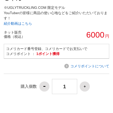
※UGLYTRUCKLING.COM 限定モデル
YouTuberの皆様に商品の使い心地などをご紹介いただいておりま
す！
紹介動画はこちら
ネット販売
6000
円
価格（税込）
コメリカード番号登録、コメリカードでお支払いで
コメリポイント ：
1ポイント獲得
コメリポイントについて
購入個数