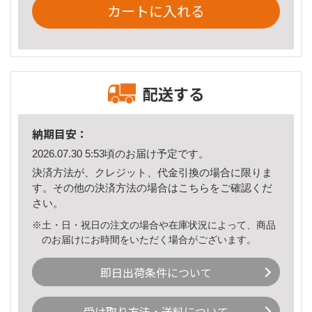
カートに入れる
配送する
納期目安：
2026.07.30 5:53頃のお届け予定です。
決済方法が、クレジット、代金引換の場合に限りま
す。その他の決済方法の場合は
こちら
をご確認くだ
さい。
※土・日・祝日の注文の場合や在庫状況によって、商品
のお届けにお時間をいただく場合がございます。
即日出荷条件について
受け取り方法・送料について