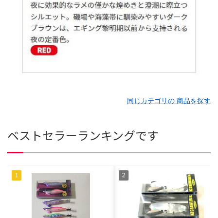
同じカテゴリの 商品を探す
ベストセラーランキングです