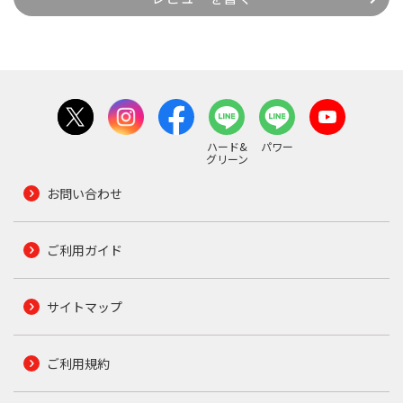
ハード&
パワー
グリーン
お問い合わせ
ご利用ガイド
サイトマップ
ご利用規約