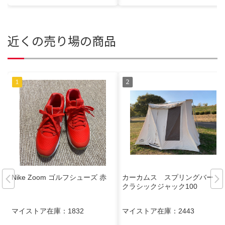
近くの売り場の商品
Nike Zoom ゴルフシューズ 赤
カーカムス スプリングバー
クラシックジャック100
マイストア在庫：
1832
マイストア在庫：
2443