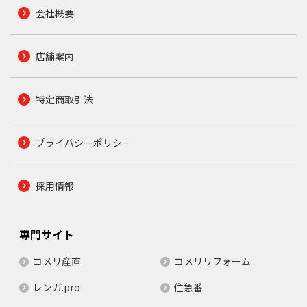
会社概要
店舗案内
特定商取引法
プライバシーポリシー
採用情報
専門サイト
コメリ産直
コメリリフォーム
レンガ.pro
住急番