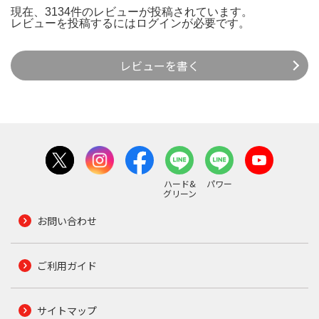
現在、3134件のレビューが投稿されています。
レビューを投稿するには
ログイン
が必要です。
レビューを書く
ハード&
パワー
グリーン
お問い合わせ
ご利用ガイド
サイトマップ