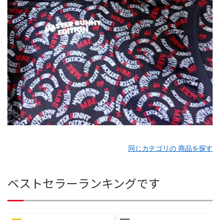
同じカテゴリの 商品を探す
ベストセラーランキングです