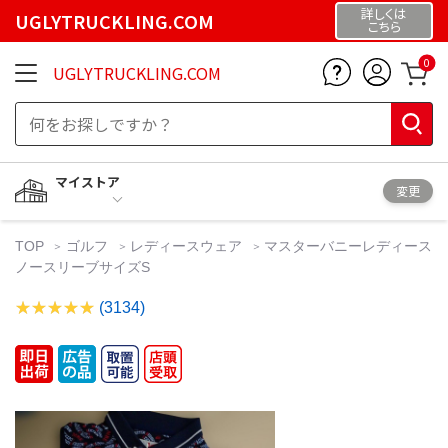
詳しくは
UGLYTRUCKLING.COM
こちら
0
UGLYTRUCKLING.COM
マイストア
変更
TOP
ゴルフ
レディースウェア
マスターバニーレディース
ノースリーブサイズS
(3134)