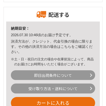
配送する
納期目安：
2026.07.30 10:46頃のお届け予定です。
決済方法が、クレジット、代金引換の場合に限りま
す。その他の決済方法の場合は
こちら
をご確認くだ
さい。
※土・日・祝日の注文の場合や在庫状況によって、商品
のお届けにお時間をいただく場合がございます。
即日出荷条件について
受け取り方法・送料について
カートに入れる