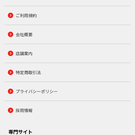
ご利用規約
会社概要
店舗案内
特定商取引法
プライバシーポリシー
採用情報
専門サイト