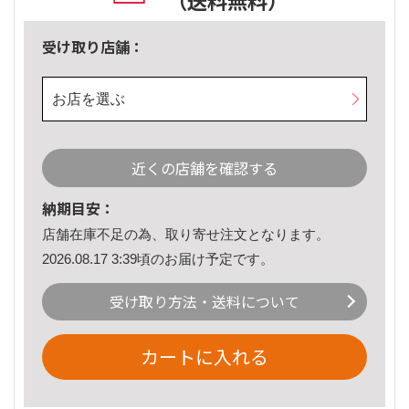
（送料無料）
受け取り店舗：
お店を選ぶ
近くの店舗を確認する
納期目安：
店舗在庫不足の為、取り寄せ注文となります。
2026.08.17 3:39頃のお届け予定です。
受け取り方法・送料について
カートに入れる