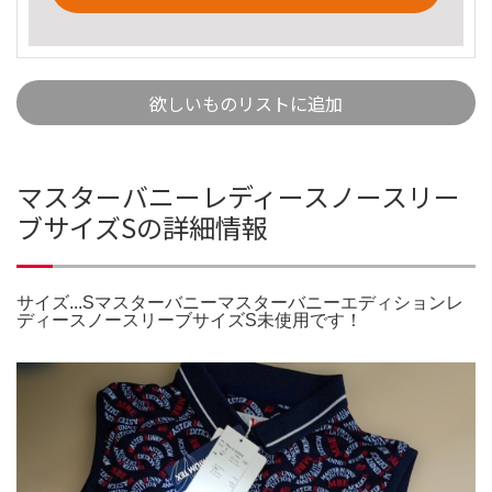
欲しいものリストに追加
マスターバニーレディースノースリー
ブサイズSの詳細情報
サイズ...Sマスターバニーマスターバニーエディションレ
ディースノースリーブサイズS未使用です！