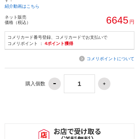
紹介動画はこちら
ネット販売
6645
円
価格（税込）
コメリカード番号登録、コメリカードでお支払いで
コメリポイント ：
4ポイント獲得
コメリポイントについて
購入個数
お店で受け取る