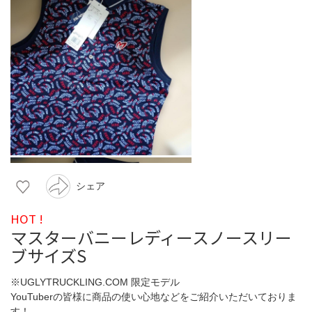
シェア
HOT !
マスターバニーレディースノースリー
ブサイズS
※UGLYTRUCKLING.COM 限定モデル
YouTuberの皆様に商品の使い心地などをご紹介いただいておりま
す！