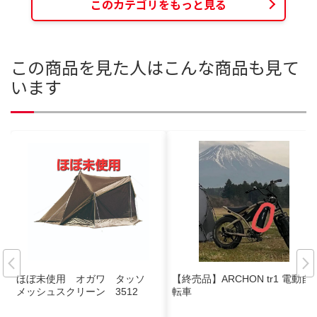
このカテゴリをもっと見る
この商品を見た人はこんな商品も見て
います
ほぼ未使用 オガワ タッソ
【終売品】ARCHON tr1 電動自
メッシュスクリーン 3512
転車