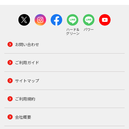
ハード&
パワー
グリーン
お問い合わせ
ご利用ガイド
サイトマップ
ご利用規約
会社概要