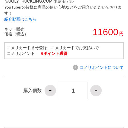
※UGLYTRUCKLING.COM 限定モデル
YouTuberの皆様に商品の使い心地などをご紹介いただいておりま
す！
紹介動画はこちら
ネット販売
11600
円
価格（税込）
コメリカード番号登録、コメリカードでお支払いで
コメリポイント ：
6ポイント獲得
コメリポイントについて
購入個数