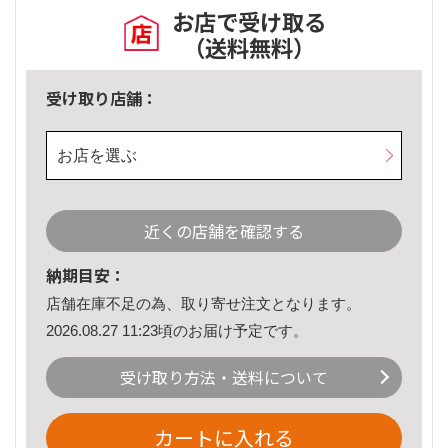
お店で受け取る
（送料無料）
受け取り店舗：
お店を選ぶ
近くの店舗を確認する
納期目安：
店舗在庫不足の為、取り寄せ注文となります。
2026.08.27 11:23頃のお届け予定です。
受け取り方法・送料について
カートに入れる