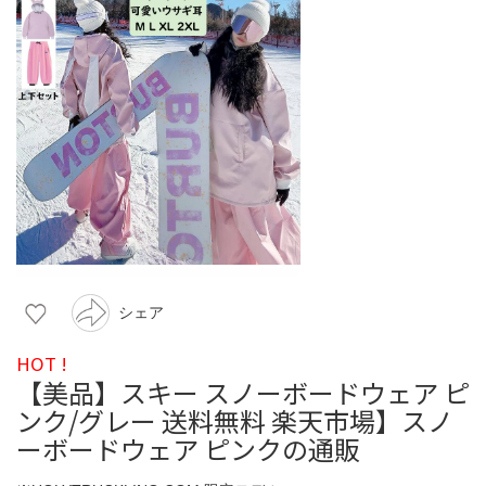
シェア
HOT !
【美品】スキー スノーボードウェア ピ
ンク/グレー 送料無料 楽天市場】スノ
ーボードウェア ピンクの通販