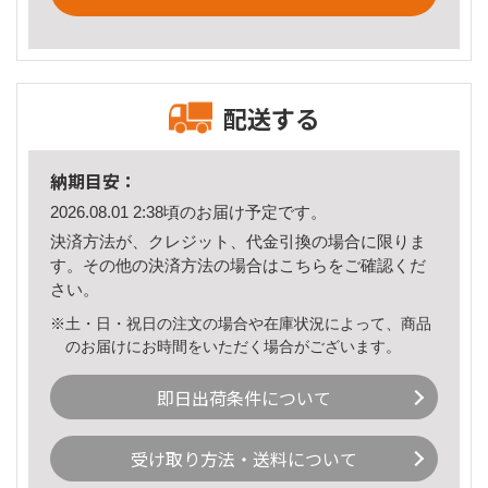
配送する
納期目安：
2026.08.01 2:38頃のお届け予定です。
決済方法が、クレジット、代金引換の場合に限りま
す。その他の決済方法の場合は
こちら
をご確認くだ
さい。
※土・日・祝日の注文の場合や在庫状況によって、商品
のお届けにお時間をいただく場合がございます。
即日出荷条件について
受け取り方法・送料について