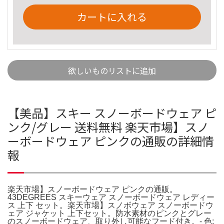
カートに入れる
欲しいものリストに追加
【美品】スキー スノーボードウェア ピ
ンク/グレー 送料無料 楽天市場】スノ
ーボードウェア ピンクの通販の詳細情
報
楽天市場】スノーボードウェア ピンクの通販。
43DEGREES スキーウェア スノーボードウェア レディー
ス 上下 セット。楽天市場】スノボウェア スノーボードウ
ェア ジャケット 上下セット。防水素材のピンクとグレー
のスノーボードウェア、取り外し可能なフード付き。- 色: