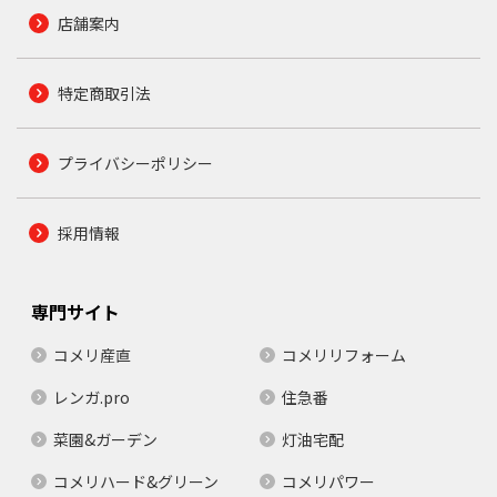
店舗案内
特定商取引法
プライバシーポリシー
採用情報
専門サイト
コメリ産直
コメリリフォーム
レンガ.pro
住急番
菜園&ガーデン
灯油宅配
コメリハード&グリーン
コメリパワー