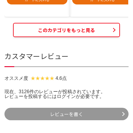
このカテゴリをもっと見る
カスタマーレビュー
オススメ度
4.6点
現在、3126件のレビューが投稿されています。
レビューを投稿するには
ログイン
が必要です。
レビューを書く