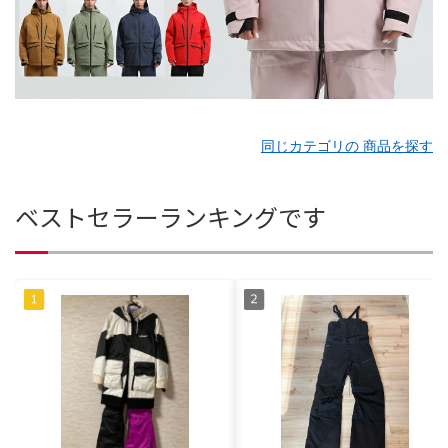
同じカテゴリの 商品を探す
ベストセラーランキングです