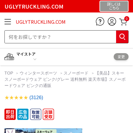
詳しくは
UGLYTRUCKLING.COM
こちら
0
UGLYTRUCKLING.COM
マイストア
変更
TOP
ウィンタースポーツ
スノーボード
【美品】スキー
スノーボードウェア ピンク/グレー 送料無料 楽天市場】スノーボ
ードウェア ピンクの通販
(3126)