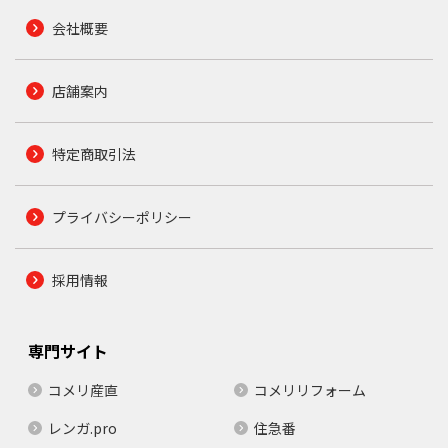
会社概要
店舗案内
特定商取引法
プライバシーポリシー
採用情報
専門サイト
コメリ産直
コメリリフォーム
レンガ.pro
住急番