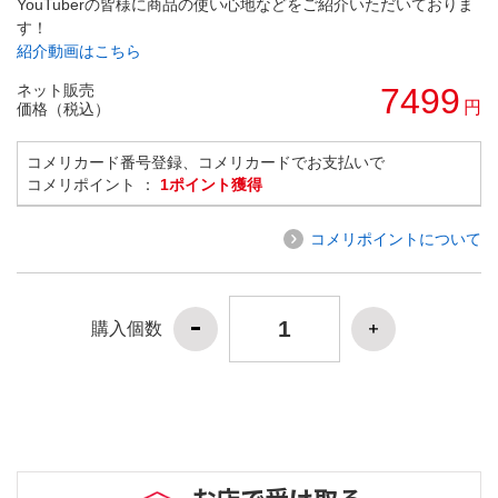
YouTuberの皆様に商品の使い心地などをご紹介いただいておりま
す！
紹介動画はこちら
ネット販売
7499
円
価格（税込）
コメリカード番号登録、コメリカードでお支払いで
コメリポイント ：
1ポイント獲得
コメリポイントについて
購入個数