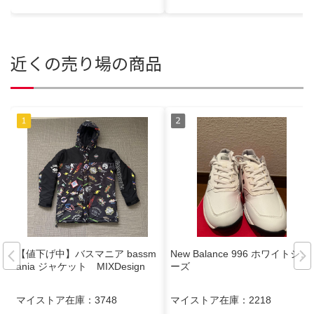
近くの売り場の商品
【値下げ中】バスマニア bassm
New Balance 996 ホワイトシュ
ania ジャケット MIXDesign
ーズ
マイストア在庫：
3748
マイストア在庫：
2218