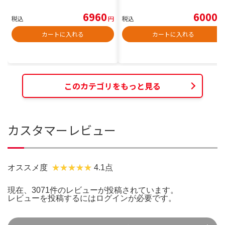
6960
6000
税込
円
税込
円
カートに入れる
カートに入れる
このカテゴリをもっと見る
カスタマーレビュー
オススメ度
4.1点
現在、3071件のレビューが投稿されています。
レビューを投稿するには
ログイン
が必要です。