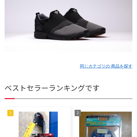
同じカテゴリの 商品を探す
ベストセラーランキングです