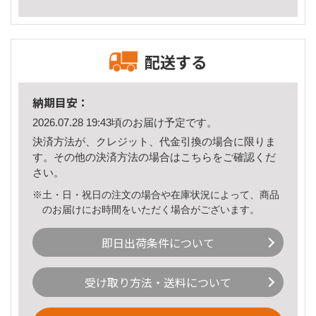
配送する
納期目安：
2026.07.28 19:43頃のお届け予定です。
決済方法が、クレジット、代金引換の場合に限りま
す。その他の決済方法の場合は
こちら
をご確認くだ
さい。
※土・日・祝日の注文の場合や在庫状況によって、商品
のお届けにお時間をいただく場合がございます。
即日出荷条件について
受け取り方法・送料について