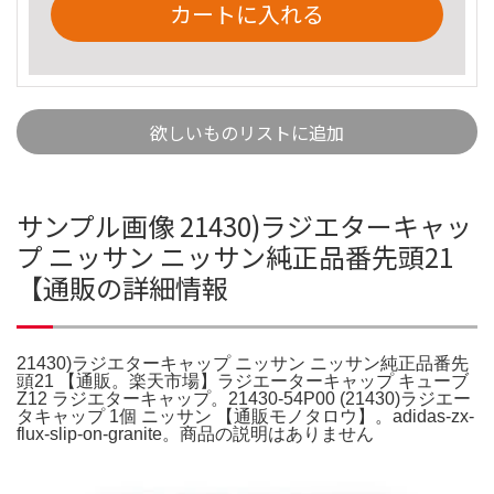
カートに入れる
欲しいものリストに追加
サンプル画像 21430)ラジエターキャッ
プ ニッサン ニッサン純正品番先頭21
【通販の詳細情報
21430)ラジエターキャップ ニッサン ニッサン純正品番先
頭21 【通販。楽天市場】ラジエーターキャップ キューブ
Z12 ラジエターキャップ。21430-54P00 (21430)ラジエー
タキャップ 1個 ニッサン 【通販モノタロウ】。adidas-zx-
flux-slip-on-granite。商品の説明はありません