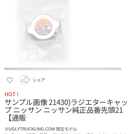
シェア
HOT !
サンプル画像 21430)ラジエターキャッ
プ ニッサン ニッサン純正品番先頭21
【通販
※UGLYTRUCKLING.COM 限定モデル