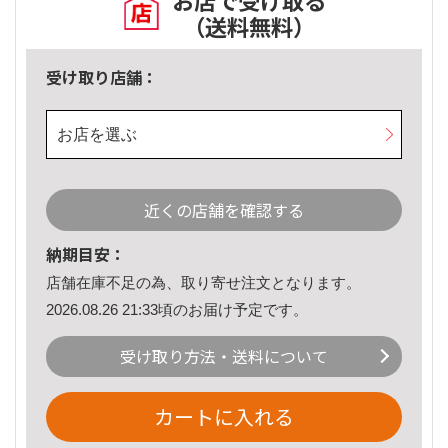
お店で受け取る
（送料無料）
受け取り店舗：
お店を選ぶ
近くの店舗を確認する
納期目安：
店舗在庫不足の為、取り寄せ注文となります。
2026.08.26 21:33頃のお届け予定です。
受け取り方法・送料について
カートに入れる