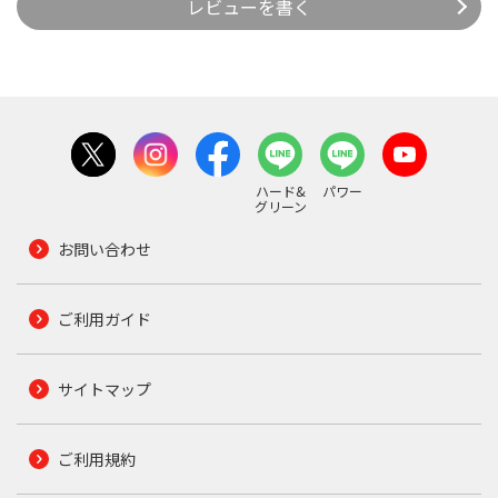
レビューを書く
ハード&
パワー
グリーン
お問い合わせ
ご利用ガイド
サイトマップ
ご利用規約