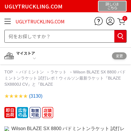
詳しくは
UGLYTRUCKLING.COM
こちら
0
UGLYTRUCKLING.COM
マイストア
変更
TOP
バドミントン
ラケット
Wilson BLAZE SX 8800 バド
ミントンラケット 試打レポ！ウィルソン最新ラケット『BLAZE
SX8800J CV』と『BLAZE
(3130)