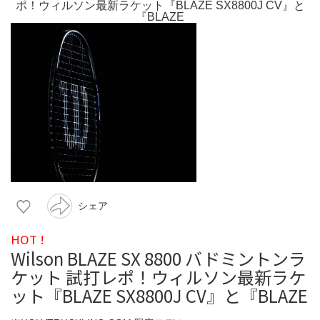
シェア
HOT !
Wilson BLAZE SX 8800 バドミントンラ
ケット 試打レポ！ウィルソン最新ラケ
ット『BLAZE SX8800J CV』と『BLAZE