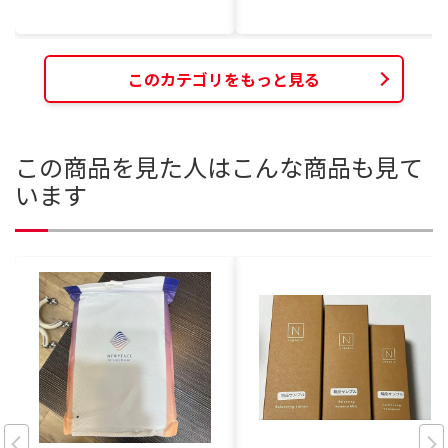
このカテゴリをもっと見る
この商品を見た人はこんな商品も見て
います