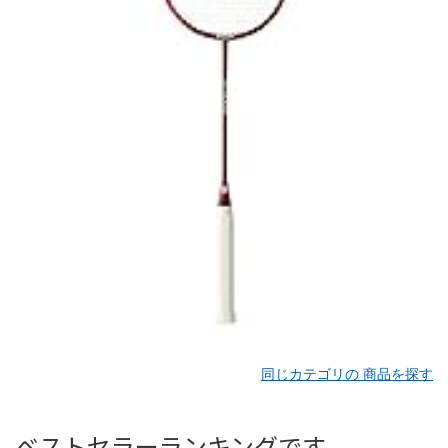
同じカテゴリの 商品を探す
ベストセラーランキングです