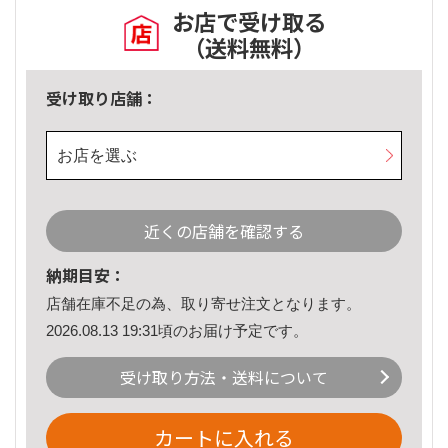
お店で受け取る
（送料無料）
受け取り店舗：
お店を選ぶ
近くの店舗を確認する
納期目安：
店舗在庫不足の為、取り寄せ注文となります。
2026.08.13 19:31頃のお届け予定です。
受け取り方法・送料について
カートに入れる