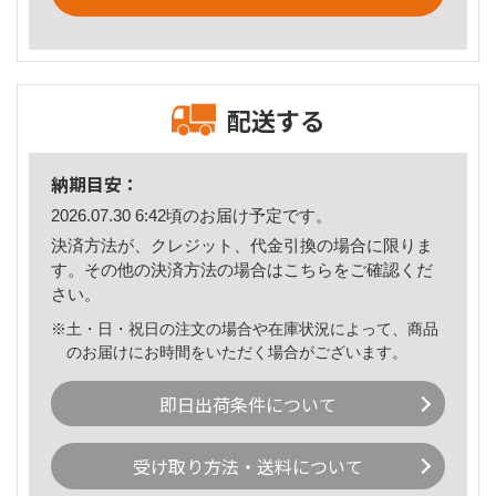
配送する
納期目安：
2026.07.30 6:42頃のお届け予定です。
決済方法が、クレジット、代金引換の場合に限りま
す。その他の決済方法の場合は
こちら
をご確認くだ
さい。
※土・日・祝日の注文の場合や在庫状況によって、商品
のお届けにお時間をいただく場合がございます。
即日出荷条件について
受け取り方法・送料について