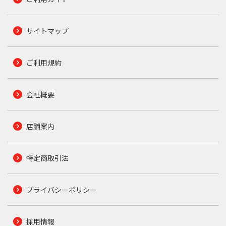
サイトマップ
ご利用規約
会社概要
店舗案内
特定商取引法
プライバシーポリシー
採用情報