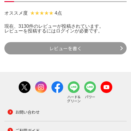
オススメ度
4点
現在、3130件のレビューが投稿されています。
レビューを投稿するには
ログイン
が必要です。
レビューを書く
ハード&
パワー
グリーン
お問い合わせ
ご利用ガイド