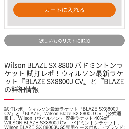
カートに入れる
欲しいものリストに追加
Wilson BLAZE SX 8800 バドミントンラ
ケット 試打レポ！ウィルソン最新ラケ
ット『BLAZE SX8800J CV』と『BLAZE
の詳細情報
試打レポ！ウィルソン最新ラケット『BLAZE SX8800J
CV』と『BLAZE。Wilson Blaze SX 8800 J CV 【公式通
販】。Wilson（ウイルソン） 廃番ラケット 40%off
WILSON BLAZE SX8800J CV。バドミントンラケット、
Wilson BLAZE SX 88003UG5専用ケース付き。- ブランド: