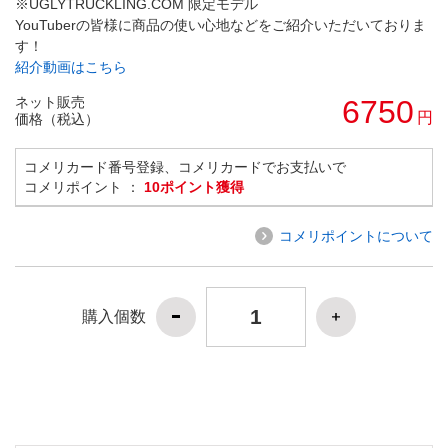
※UGLYTRUCKLING.COM 限定モデル
YouTuberの皆様に商品の使い心地などをご紹介いただいておりま
す！
紹介動画はこちら
ネット販売
6750
円
価格（税込）
コメリカード番号登録、コメリカードでお支払いで
コメリポイント ：
10ポイント獲得
コメリポイントについて
購入個数