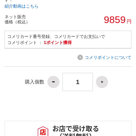
紹介動画はこちら
ネット販売
9859
円
価格（税込）
コメリカード番号登録、コメリカードでお支払いで
コメリポイント ：
1ポイント獲得
コメリポイントについて
購入個数
お店で受け取る