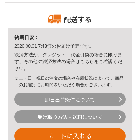
配送する
納期目安：
2026.08.01 7:43頃のお届け予定です。
決済方法が、クレジット、代金引換の場合に限りま
す。その他の決済方法の場合は
こちら
をご確認くだ
さい。
※土・日・祝日の注文の場合や在庫状況によって、商品
のお届けにお時間をいただく場合がございます。
即日出荷条件について
受け取り方法・送料について
カートに入れる