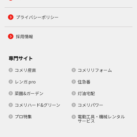
プライバシーポリシー
採用情報
専門サイト
コメリ産直
コメリリフォーム
レンガ.pro
住急番
菜園&ガーデン
灯油宅配
コメリハード&グリーン
コメリパワー
プロ特集
電動工具・機械レンタル
サービス