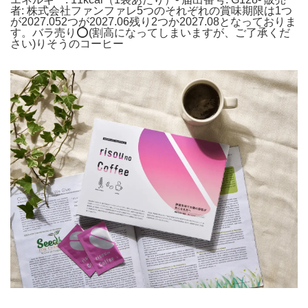
者: 株式会社ファンファレ5つのそれぞれの賞味期限は1つ
が2027.052つが2027.06残り2つか2027.08となっておりま
す。バラ売り⭕️(割高になってしまいますが、ご了承くだ
さい)りそうのコーヒー