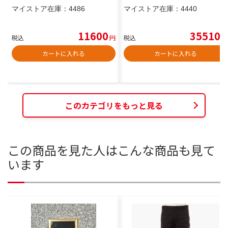
マイストア在庫：
4486
マイストア在庫：
4440
11600
35510
税込
円
税込
円
カートに入れる
カートに入れる
このカテゴリをもっと見る
この商品を見た人はこんな商品も見て
います