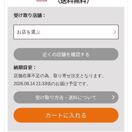
（送料無料）
受け取り店舗：
お店を選ぶ
近くの店舗を確認する
納期目安：
店舗在庫不足の為、取り寄せ注文となります。
2026.08.14 21:33頃のお届け予定です。
受け取り方法・送料について
カートに入れる