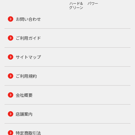
ハード&
パワー
グリーン
お問い合わせ
ご利用ガイド
サイトマップ
ご利用規約
会社概要
店舗案内
特定商取引法