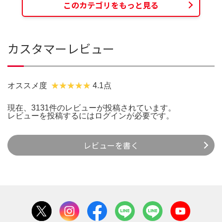
このカテゴリをもっと見る
カスタマーレビュー
オススメ度
4.1点
現在、3131件のレビューが投稿されています。
レビューを投稿するには
ログイン
が必要です。
レビューを書く