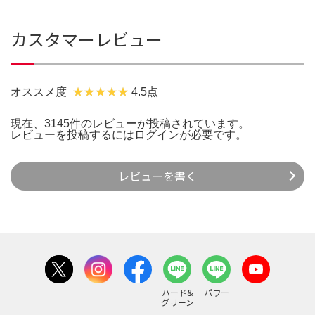
カスタマーレビュー
オススメ度
4.5点
現在、3145件のレビューが投稿されています。
レビューを投稿するには
ログイン
が必要です。
レビューを書く
ハード&
パワー
グリーン