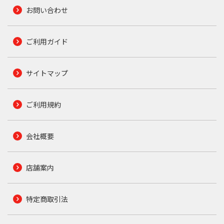
お問い合わせ
ご利用ガイド
サイトマップ
ご利用規約
会社概要
店舗案内
特定商取引法