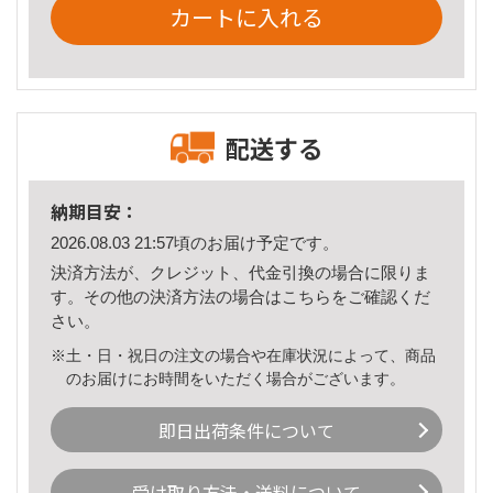
カートに入れる
配送する
納期目安：
2026.08.03 21:57頃のお届け予定です。
決済方法が、クレジット、代金引換の場合に限りま
す。その他の決済方法の場合は
こちら
をご確認くだ
さい。
※土・日・祝日の注文の場合や在庫状況によって、商品
のお届けにお時間をいただく場合がございます。
即日出荷条件について
受け取り方法・送料について