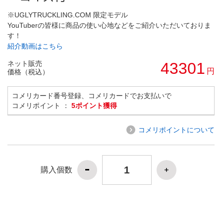
※UGLYTRUCKLING.COM 限定モデル
YouTuberの皆様に商品の使い心地などをご紹介いただいておりま
す！
紹介動画はこちら
ネット販売
43301
円
価格（税込）
コメリカード番号登録、コメリカードでお支払いで
コメリポイント ：
5ポイント獲得
コメリポイントについて
購入個数