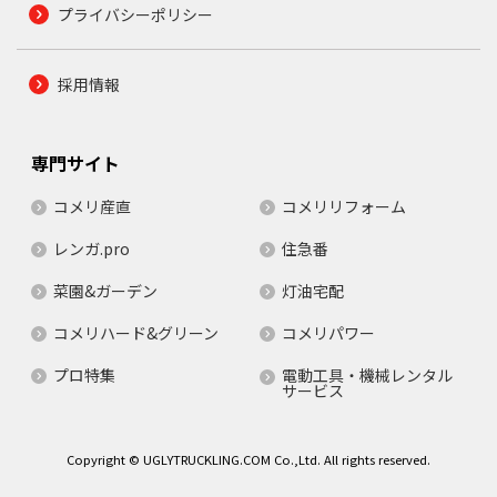
プライバシーポリシー
採用情報
専門サイト
コメリ産直
コメリリフォーム
レンガ.pro
住急番
菜園&ガーデン
灯油宅配
コメリハード&グリーン
コメリパワー
プロ特集
電動工具・機械レンタル
サービス
Copyright © UGLYTRUCKLING.COM Co.,Ltd. All rights reserved.