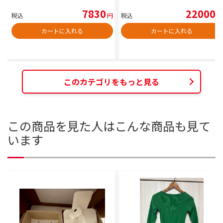
7830
22000
税込
円
税込
円
カートに入れる
カートに入れる
このカテゴリをもっと見る
この商品を見た人はこんな商品も見て
います