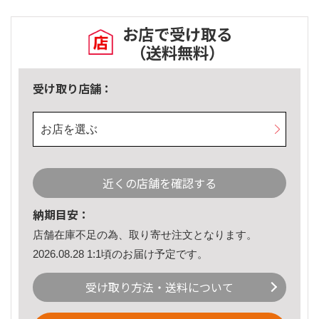
お店で受け取る
（送料無料）
受け取り店舗：
お店を選ぶ
近くの店舗を確認する
納期目安：
店舗在庫不足の為、取り寄せ注文となります。
2026.08.28 1:1頃のお届け予定です。
受け取り方法・送料について