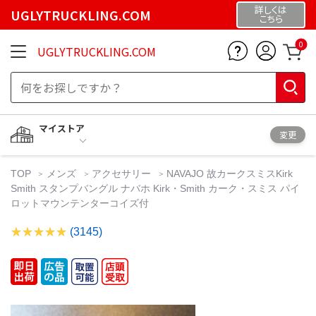
詳しくは
UGLYTRUCKLING.COM
こちら
0
UGLYTRUCKLING.COM
マイストア
変更
TOP
メンズ
アクセサリー
NAVAJO 故カークスミスKirk
Smith スタンプバングル ナバホ Kirk・Smith カーク・スミス パイ
ロットマウンテンターコイズ付
(3145)