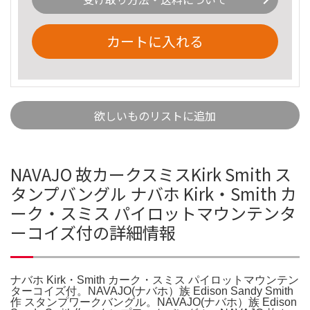
カートに入れる
欲しいものリストに追加
NAVAJO 故カークスミスKirk Smith ス
タンプバングル ナバホ Kirk・Smith カ
ーク・スミス パイロットマウンテンタ
ーコイズ付の詳細情報
ナバホ Kirk・Smith カーク・スミス パイロットマウンテン
ターコイズ付。NAVAJO(ナバホ）族 Edison Sandy Smith
作 スタンプワークバングル。NAVAJO(ナバホ）族 Edison