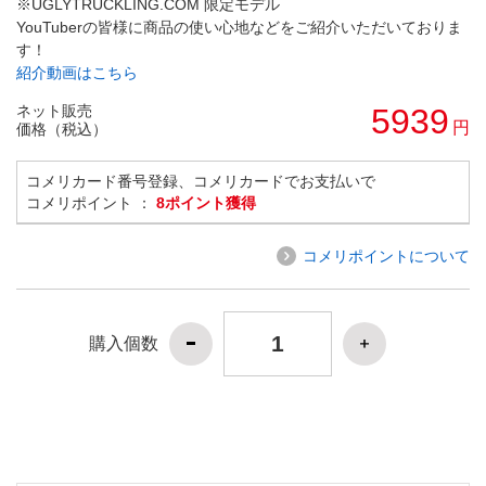
※UGLYTRUCKLING.COM 限定モデル
YouTuberの皆様に商品の使い心地などをご紹介いただいておりま
す！
紹介動画はこちら
ネット販売
5939
円
価格（税込）
コメリカード番号登録、コメリカードでお支払いで
コメリポイント ：
8ポイント獲得
コメリポイントについて
購入個数