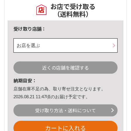
お店で受け取る
（送料無料）
受け取り店舗：
お店を選ぶ
近くの店舗を確認する
納期目安：
店舗在庫不足の為、取り寄せ注文となります。
2026.08.21 11:47頃のお届け予定です。
受け取り方法・送料について
カートに入れる