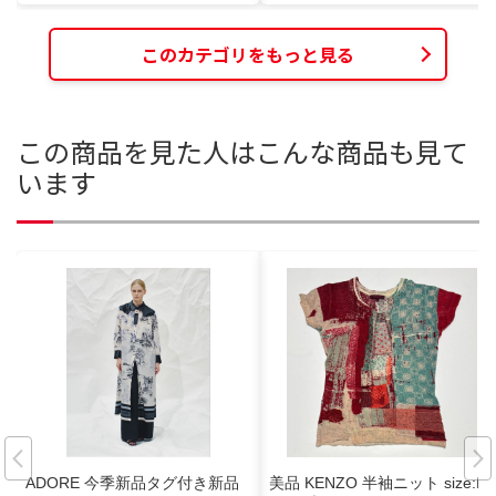
このカテゴリをもっと見る
この商品を見た人はこんな商品も見て
います
ADORE 今季新品タグ付き新品
美品 KENZO 半袖ニット size:M