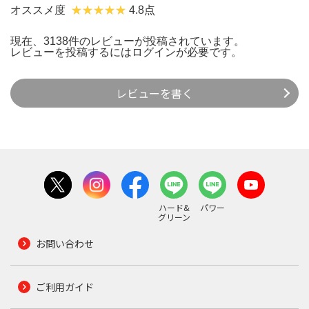
オススメ度
4.8点
現在、3138件のレビューが投稿されています。
レビューを投稿するには
ログイン
が必要です。
レビューを書く
ハード&
パワー
グリーン
お問い合わせ
ご利用ガイド