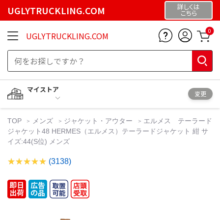
詳しくは
UGLYTRUCKLING.COM
こちら
0
UGLYTRUCKLING.COM
マイストア
変更
TOP
メンズ
ジャケット・アウター
エルメス テーラード
ジャケット48 HERMES（エルメス）テーラードジャケット 紺 サ
イズ:44(S位) メンズ
(3138)