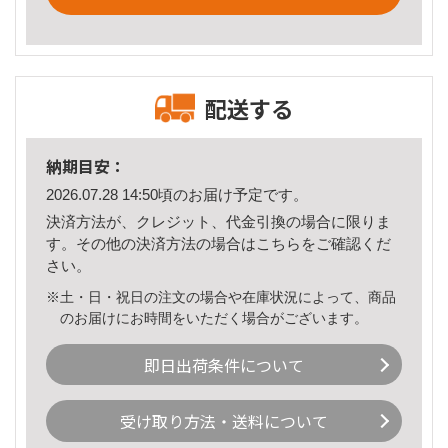
配送する
納期目安：
2026.07.28 14:50頃のお届け予定です。
決済方法が、クレジット、代金引換の場合に限りま
す。その他の決済方法の場合は
こちら
をご確認くだ
さい。
※土・日・祝日の注文の場合や在庫状況によって、商品
のお届けにお時間をいただく場合がございます。
即日出荷条件について
受け取り方法・送料について