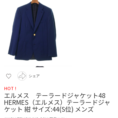
シェア
HOT !
エルメス テーラードジャケット48
HERMES（エルメス）テーラードジャ
ケット 紺 サイズ:44(S位) メンズ