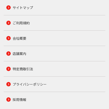
サイトマップ
ご利用規約
会社概要
店舗案内
特定商取引法
プライバシーポリシー
採用情報