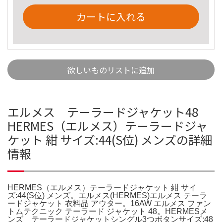
カートに入れる
欲しいものリストに追加
エルメス テーラードジャケット48
HERMES（エルメス）テーラードジャ
ケット 紺 サイズ:44(S位) メンズの詳細
情報
HERMES（エルメス）テーラードジャケット 紺 サイ
ズ:44(S位) メンズ。エルメス(HERMES)エルメス テーラ
ードジャケット 衣料品 アウター。16AW エルメス ファン
トムテクニック テーラード ジャケット 48。HERMESメ
ンズ テーラードジャケットシングル3つボタンサイズ:48