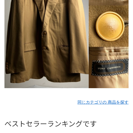
同じカテゴリの 商品を探す
ベストセラーランキングです