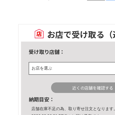
お店で受け取る
（
受け取り店舗：
お店を選ぶ
近くの店舗を確認する
納期目安：
店舗在庫不足の為、取り寄せ注文となります