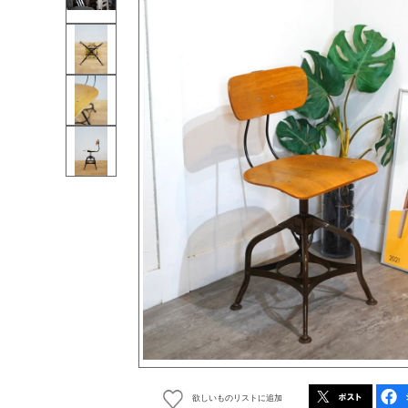
欲しいものリストに追加