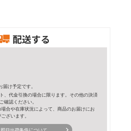
配送する
55頃のお届け予定です。
ト、代金引換の場合に限ります。その他の決済
ご確認ください。
の場合や在庫状況によって、商品のお届けにお
がございます。
即日出荷条件について