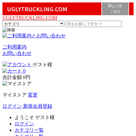
詳しくは
UGLYTRUCKLING.COM
こちら
UGLYTRUCKLING.COM
ご利用案内
お問い合わせ
ゲスト様
0
合計金額
0円
マイストア
変更
ログイン
新規会員登録
ようこそ
ゲスト様
ログイン
カテゴリ一覧