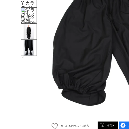
欲しいものリストに追加