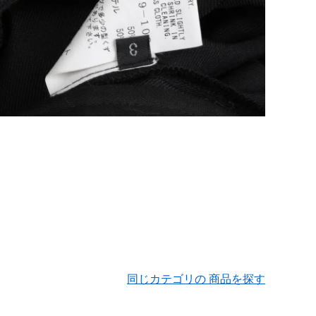
同じカテゴリの 商品を探す