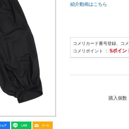
紹介動画はこちら
コメリカード番号登録、コ
5ポイン
コメリポイント ：
購入個数