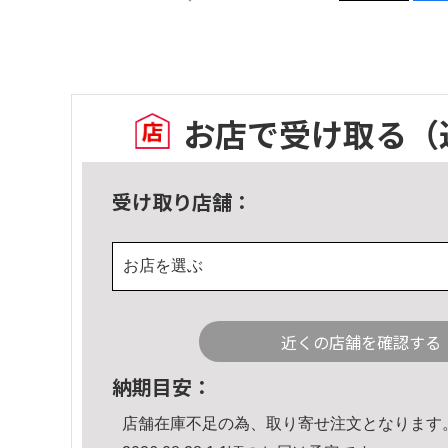
お店で受け取る
（
受け取り店舗：
お店を選ぶ
近くの店舗を確認する
納期目安：
店舗在庫不足の為、取り寄せ注文となります