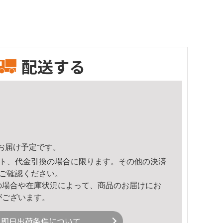
配送する
57頃のお届け予定です。
ト、代金引換の場合に限ります。その他の決済
ご確認ください。
の場合や在庫状況によって、商品のお届けにお
がございます。
即日出荷条件について