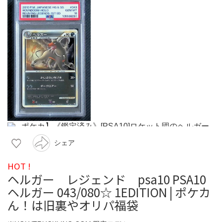
シェア
HOT !
ヘルガー レジェンド psa10 PSA10
ヘルガー 043/080☆ 1EDITION | ポケカ
ん！は旧裏やオリパ福袋