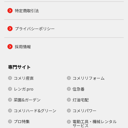
特定商取引法
プライバシーポリシー
採用情報
専門サイト
コメリ産直
コメリリフォーム
レンガ.pro
住急番
菜園&ガーデン
灯油宅配
コメリハード&グリーン
コメリパワー
プロ特集
電動工具・機械レンタル
サービス