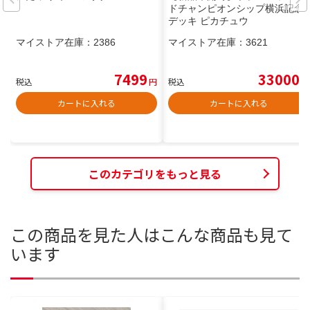
ドチャンピオンシップ横浜記念
デッキ ピカチュウ
マイストア在庫：
2386
マイストア在庫：
3621
7499
33000
税込
円
税込
円
カートに入れる
カートに入れる
このカテゴリをもっと見る
この商品を見た人はこんな商品も見て
います