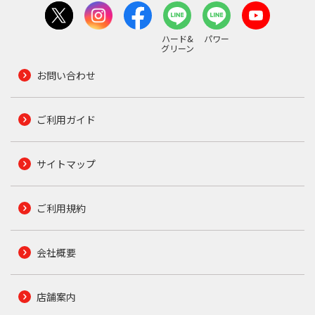
ハード&
パワー
グリーン
お問い合わせ
ご利用ガイド
サイトマップ
ご利用規約
会社概要
店舗案内