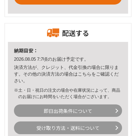
配送する
納期目安：
2026.08.05 7:7頃のお届け予定です。
決済方法が、クレジット、代金引換の場合に限りま
す。その他の決済方法の場合は
こちら
をご確認くだ
さい。
※土・日・祝日の注文の場合や在庫状況によって、商品
のお届けにお時間をいただく場合がございます。
即日出荷条件について
受け取り方法・送料について