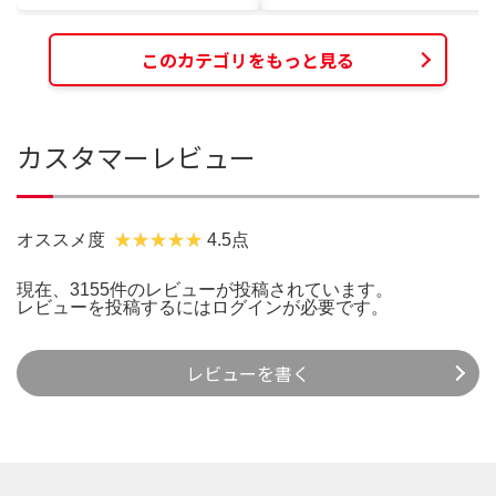
このカテゴリをもっと見る
カスタマーレビュー
オススメ度
4.5点
現在、3155件のレビューが投稿されています。
レビューを投稿するには
ログイン
が必要です。
レビューを書く