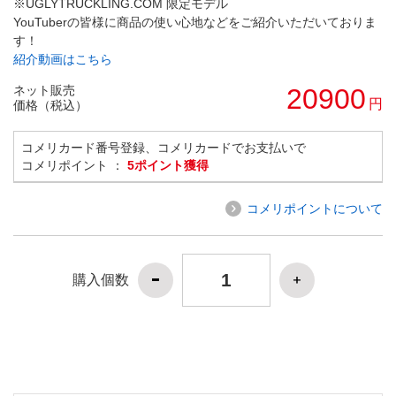
※UGLYTRUCKLING.COM 限定モデル
YouTuberの皆様に商品の使い心地などをご紹介いただいておりま
す！
紹介動画はこちら
ネット販売
20900
円
価格（税込）
コメリカード番号登録、コメリカードでお支払いで
コメリポイント ：
5ポイント獲得
コメリポイントについて
購入個数