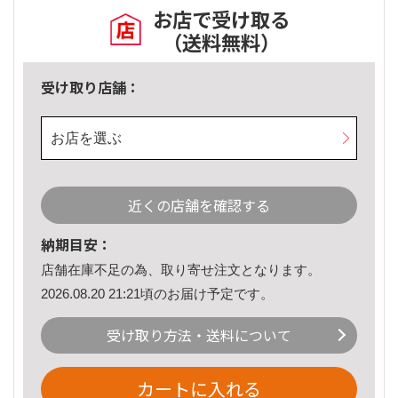
お店で受け取る
（送料無料）
受け取り店舗：
お店を選ぶ
近くの店舗を確認する
納期目安：
店舗在庫不足の為、取り寄せ注文となります。
2026.08.20 21:21頃のお届け予定です。
受け取り方法・送料について
カートに入れる