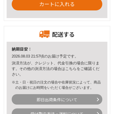
カートに入れる
配送する
納期目安：
2026.08.03 21:57頃のお届け予定です。
決済方法が、クレジット、代金引換の場合に限りま
す。その他の決済方法の場合は
こちら
をご確認くだ
さい。
※土・日・祝日の注文の場合や在庫状況によって、商品
のお届けにお時間をいただく場合がございます。
即日出荷条件について
受け取り方法・送料について