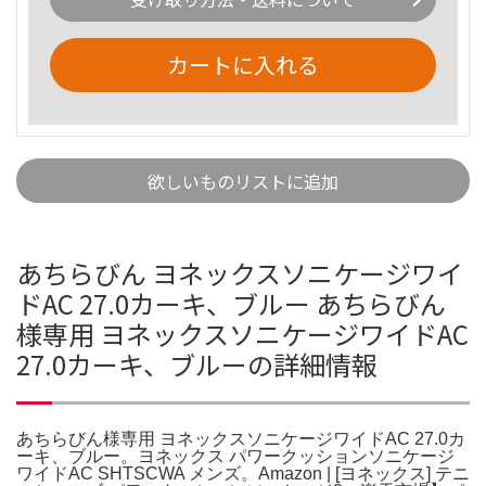
カートに入れる
欲しいものリストに追加
あちらびん ヨネックスソニケージワイ
ドAC 27.0カーキ、ブルー あちらびん
様専用 ヨネックスソニケージワイドAC
27.0カーキ、ブルーの詳細情報
あちらびん様専用 ヨネックスソニケージワイドAC 27.0カ
ーキ、ブルー。ヨネックス パワークッションソニケージ
ワイドAC SHTSCWA メンズ。Amazon | [ヨネックス] テニ