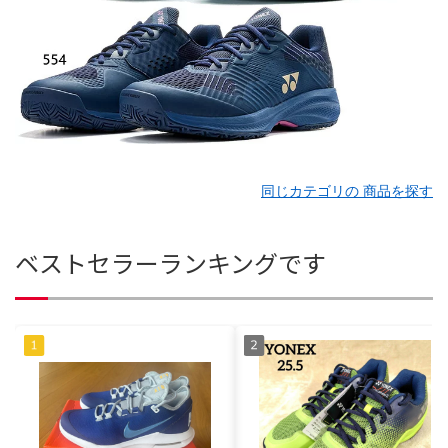
同じカテゴリの 商品を探す
ベストセラーランキングです