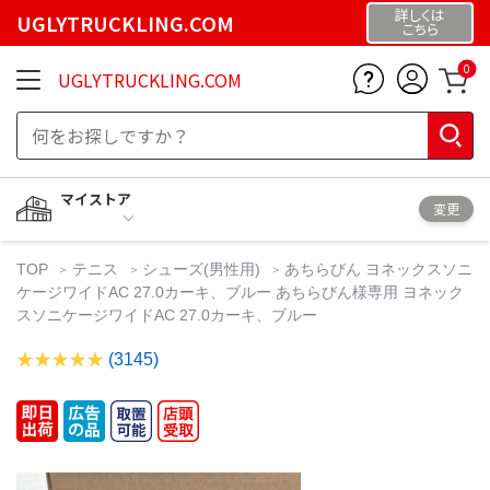
詳しくは
UGLYTRUCKLING.COM
こちら
0
UGLYTRUCKLING.COM
マイストア
変更
TOP
テニス
シューズ(男性用)
あちらびん ヨネックスソニ
ケージワイドAC 27.0カーキ、ブルー あちらびん様専用 ヨネック
スソニケージワイドAC 27.0カーキ、ブルー
(3145)