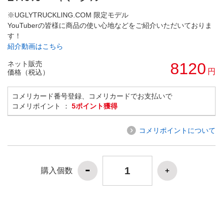
※UGLYTRUCKLING.COM 限定モデル
YouTuberの皆様に商品の使い心地などをご紹介いただいておりま
す！
紹介動画はこちら
ネット販売
8120
円
価格（税込）
コメリカード番号登録、コメリカードでお支払いで
コメリポイント ：
5ポイント獲得
コメリポイントについて
購入個数