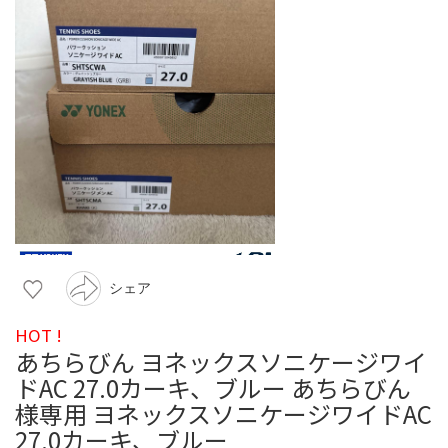
シェア
HOT !
あちらびん ヨネックスソニケージワイ
ドAC 27.0カーキ、ブルー あちらびん
様専用 ヨネックスソニケージワイドAC
27.0カーキ、ブルー