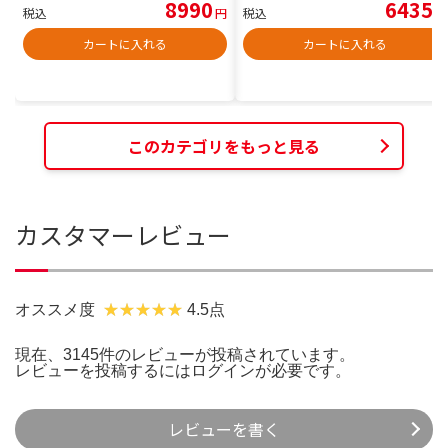
8990
6435
税込
円
税込
円
カートに入れる
カートに入れる
このカテゴリをもっと見る
カスタマーレビュー
オススメ度
4.5点
現在、3145件のレビューが投稿されています。
レビューを投稿するには
ログイン
が必要です。
レビューを書く