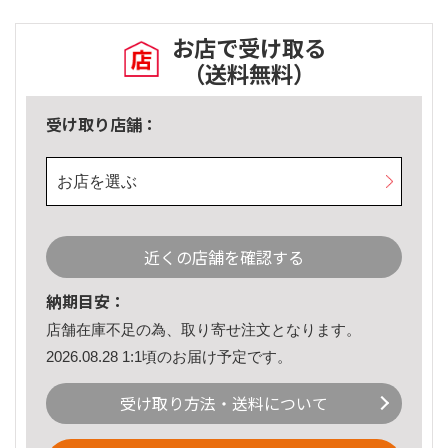
お店で受け取る
（送料無料）
受け取り店舗：
お店を選ぶ
近くの店舗を確認する
納期目安：
店舗在庫不足の為、取り寄せ注文となります。
2026.08.28 1:1頃のお届け予定です。
受け取り方法・送料について