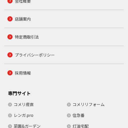
会社概要
店舗案内
特定商取引法
プライバシーポリシー
採用情報
専門サイト
コメリ産直
コメリリフォーム
レンガ.pro
住急番
菜園&ガーデン
灯油宅配