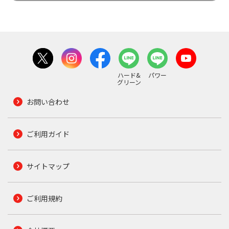
ハード&
パワー
グリーン
お問い合わせ
ご利用ガイド
サイトマップ
ご利用規約