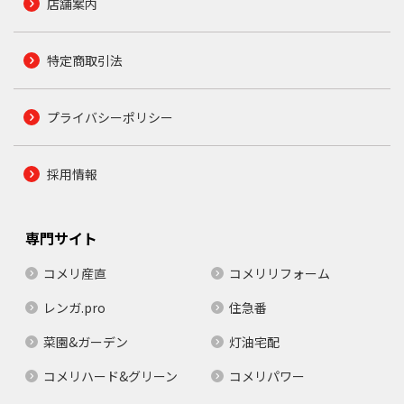
店舗案内
特定商取引法
プライバシーポリシー
採用情報
専門サイト
コメリ産直
コメリリフォーム
レンガ.pro
住急番
菜園&ガーデン
灯油宅配
コメリハード&グリーン
コメリパワー