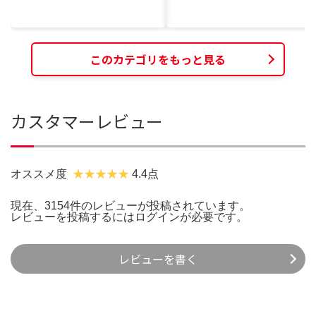
このカテゴリをもっと見る
カスタマーレビュー
オススメ度
4.4点
現在、3154件のレビューが投稿されています。
レビューを投稿するには
ログイン
が必要です。
レビューを書く