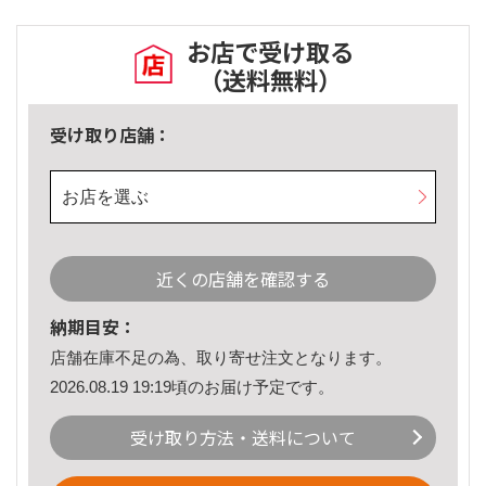
お店で受け取る
（送料無料）
受け取り店舗：
お店を選ぶ
近くの店舗を確認する
納期目安：
店舗在庫不足の為、取り寄せ注文となります。
2026.08.19 19:19頃のお届け予定です。
受け取り方法・送料について