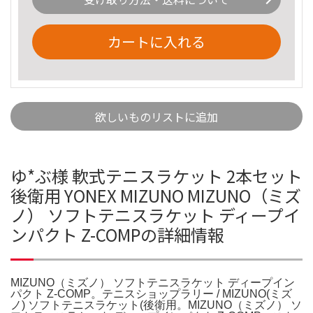
カートに入れる
欲しいものリストに追加
ゆ*ぶ様 軟式テニスラケット 2本セット
後衛用 YONEX MIZUNO MIZUNO（ミズ
ノ） ソフトテニスラケット ディープイ
ンパクト Z-COMPの詳細情報
MIZUNO（ミズノ） ソフトテニスラケット ディープイン
パクト Z-COMP。テニスショップラリー / MIZUNO(ミズ
ノ) ソフトテニスラケット(後衛用。MIZUNO（ミズノ） ソ