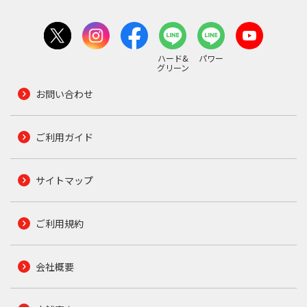
ハード&
パワー
グリーン
お問い合わせ
ご利用ガイド
サイトマップ
ご利用規約
会社概要