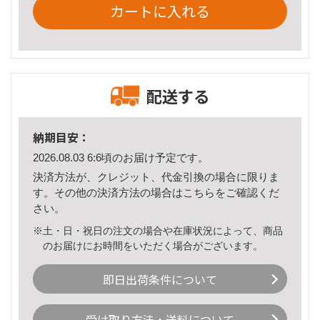
カートに入れる
配送する
納期目安：
2026.08.03 6:6頃のお届け予定です。
決済方法が、クレジット、代金引換の場合に限りま
す。その他の決済方法の場合は
こちら
をご確認くだ
さい。
※土・日・祝日の注文の場合や在庫状況によって、商品
のお届けにお時間をいただく場合がございます。
即日出荷条件について
受け取り方法・送料について