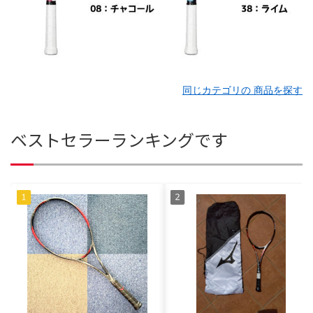
同じカテゴリの 商品を探す
ベストセラーランキングです