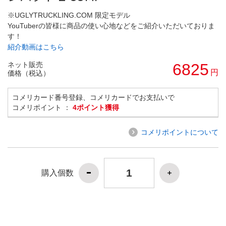
※UGLYTRUCKLING.COM 限定モデル
YouTuberの皆様に商品の使い心地などをご紹介いただいておりま
す！
紹介動画はこちら
ネット販売
6825
円
価格（税込）
コメリカード番号登録、コメリカードでお支払いで
コメリポイント ：
4ポイント獲得
コメリポイントについて
購入個数