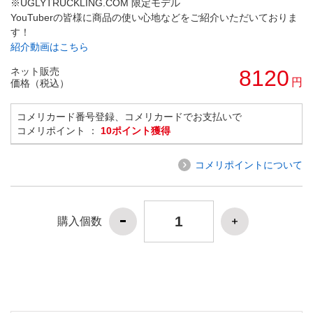
※UGLYTRUCKLING.COM 限定モデル
YouTuberの皆様に商品の使い心地などをご紹介いただいておりま
す！
紹介動画はこちら
ネット販売
8120
円
価格（税込）
コメリカード番号登録、コメリカードでお支払いで
コメリポイント ：
10ポイント獲得
コメリポイントについて
購入個数