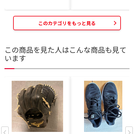
このカテゴリをもっと見る
この商品を見た人はこんな商品も見て
います