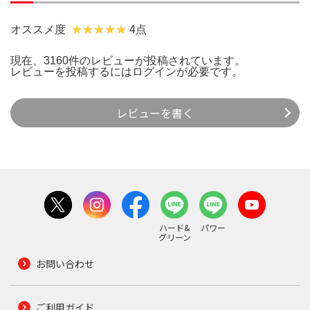
オススメ度
4点
現在、3160件のレビューが投稿されています。
レビューを投稿するには
ログイン
が必要です。
レビューを書く
ハード&
パワー
グリーン
お問い合わせ
ご利用ガイド