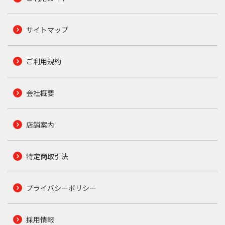
サイトマップ
ご利用規約
会社概要
店舗案内
特定商取引法
プライバシーポリシー
採用情報