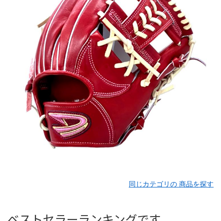
同じカテゴリの 商品を探す
ベストセラーランキングです