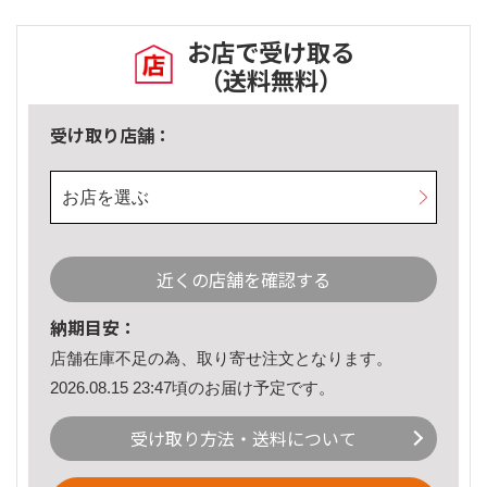
お店で受け取る
（送料無料）
受け取り店舗：
お店を選ぶ
近くの店舗を確認する
納期目安：
店舗在庫不足の為、取り寄せ注文となります。
2026.08.15 23:47頃のお届け予定です。
受け取り方法・送料について