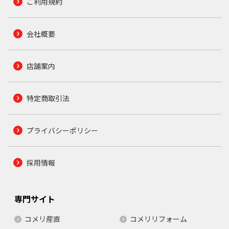
ご利用規約
会社概要
店舗案内
特定商取引法
プライバシーポリシー
採用情報
専門サイト
コメリ産直
コメリリフォーム