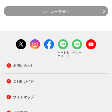
レビューを書く
ハード&
パワー
グリーン
お問い合わせ
ご利用ガイド
サイトマップ