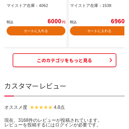
マイストア在庫：
4062
マイストア在庫：
1538
6000
6960
税込
円
税込
円
カートに入れる
カートに入れる
このカテゴリをもっと見る
カスタマーレビュー
オススメ度
4.8点
現在、3168件のレビューが投稿されています。
レビューを投稿するには
ログイン
が必要です。