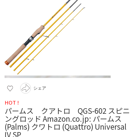
シェア
HOT !
パームス クアトロ QGS-602 スピニ
ングロッド Amazon.co.jp: パームス
(Palms) クワトロ (Quattro) Universal
IV SP