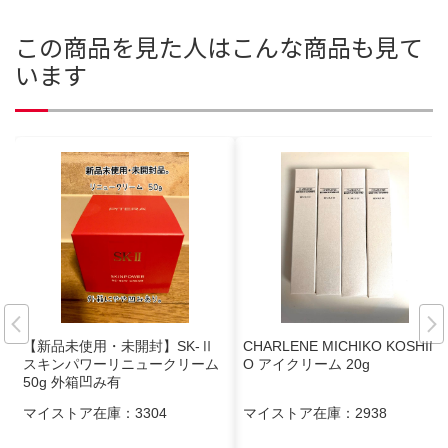
この商品を見た人はこんな商品も見て
います
【新品未使用・未開封】SK-Ⅱ
CHARLENE MICHIKO KOSHIN
スキンパワーリニュークリーム
O アイクリーム 20g
50g 外箱凹み有
マイストア在庫：
3304
マイストア在庫：
2938