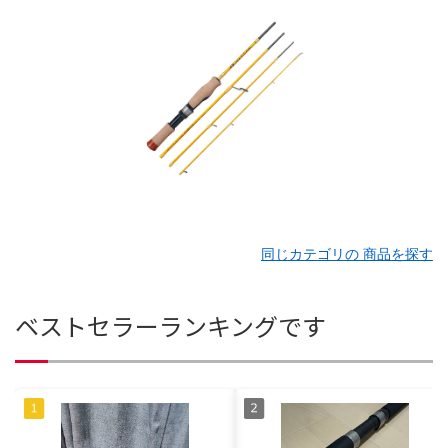
同じカテゴリの 商品を探す
ベストセラーランキングです