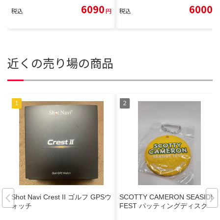
6090
6000
税込
円
税込
円
近くの売り場の商品
Shot Navi Crest II ゴルフ GPSウ
SCOTTY CAMERON SEASIDE
ォッチ
FEST パッティングディスク