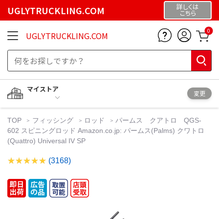
詳しくは
UGLYTRUCKLING.COM
こちら
0
UGLYTRUCKLING.COM
マイストア
変更
TOP
フィッシング
ロッド
パームス クアトロ QGS-
602 スピニングロッド Amazon.co.jp: パームス(Palms) クワトロ
(Quattro) Universal IV SP
(3168)