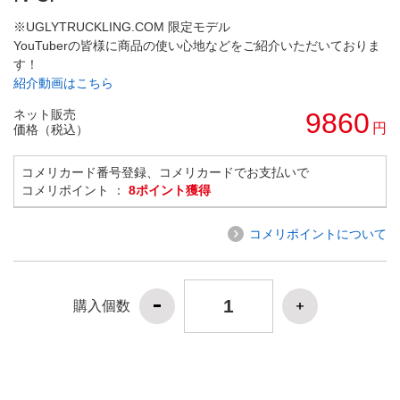
※UGLYTRUCKLING.COM 限定モデル
YouTuberの皆様に商品の使い心地などをご紹介いただいておりま
す！
紹介動画はこちら
ネット販売
9860
円
価格（税込）
コメリカード番号登録、コメリカードでお支払いで
コメリポイント ：
8ポイント獲得
コメリポイントについて
購入個数