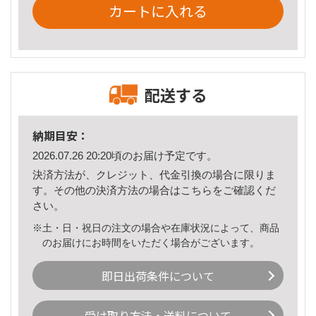
カートに入れる
配送する
納期目安：
2026.07.26 20:20頃のお届け予定です。
決済方法が、クレジット、代金引換の場合に限りま
す。その他の決済方法の場合は
こちら
をご確認くだ
さい。
※土・日・祝日の注文の場合や在庫状況によって、商品
のお届けにお時間をいただく場合がございます。
即日出荷条件について
受け取り方法・送料について