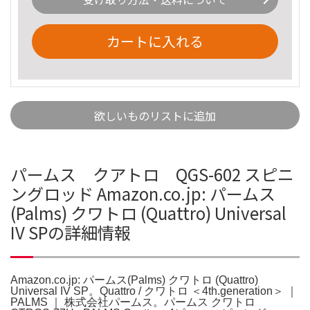
カートに入れる
欲しいものリストに追加
パームス クアトロ QGS-602 スピニ
ングロッド Amazon.co.jp: パームス
(Palms) クワトロ (Quattro) Universal
IV SPの詳細情報
Amazon.co.jp: パームス(Palms) クワトロ (Quattro)
Universal IV SP。Quattro / クワトロ ＜4th.generation＞ ｜
PALMS ｜ 株式会社パームス。パームス クワトロ