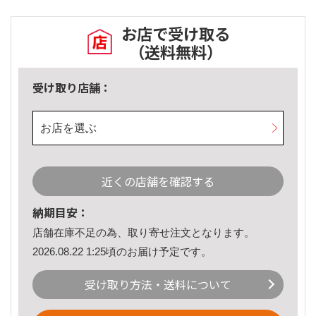
お店で受け取る
（送料無料）
受け取り店舗：
お店を選ぶ
近くの店舗を確認する
納期目安：
店舗在庫不足の為、取り寄せ注文となります。
2026.08.22 1:25頃のお届け予定です。
受け取り方法・送料について