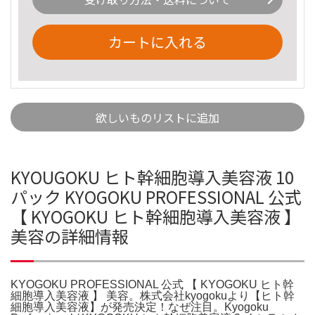
カートに入れる
欲しいものリストに追加
KYOUGOKU ヒト幹細胞導入美容液 10
パック KYOGOKU PROFESSIONAL 公式
【 KYOGOKU ヒト幹細胞導入美容液 】
美容の詳細情報
KYOGOKU PROFESSIONAL 公式 【 KYOGOKU ヒト幹
細胞導入美容液 】 美容。株式会社kyogokuより【ヒト幹
細胞導入美容液】が発売決定！なぜ注目。Kyogoku