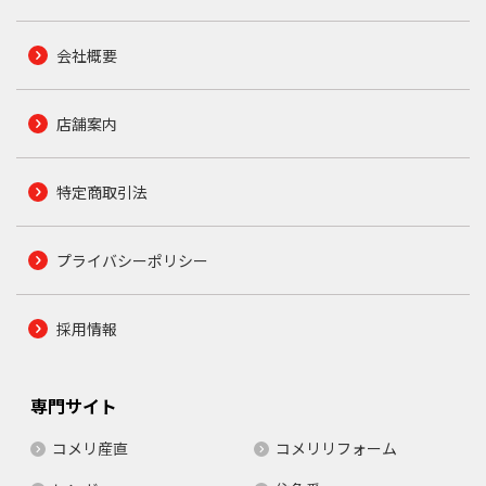
会社概要
店舗案内
特定商取引法
プライバシーポリシー
採用情報
専門サイト
コメリ産直
コメリリフォーム