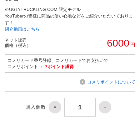
※UGLYTRUCKLING.COM 限定モデル
YouTuberの皆様に商品の使い心地などをご紹介いただいておりま
す！
紹介動画はこちら
ネット販売
6000
円
価格（税込）
コメリカード番号登録、コメリカードでお支払いで
コメリポイント ：
7ポイント獲得
コメリポイントについて
購入個数