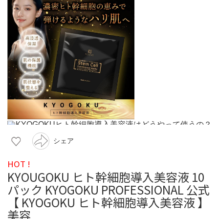
シェア
HOT !
KYOUGOKU ヒト幹細胞導入美容液 10
パック KYOGOKU PROFESSIONAL 公式
【 KYOGOKU ヒト幹細胞導入美容液 】
美容