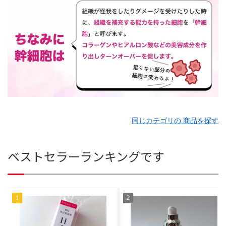
同じカテゴリの 商品を探す
ベストセラーランキングです