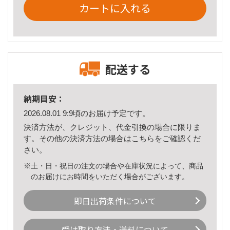
カートに入れる
配送する
納期目安：
2026.08.01 9:9頃のお届け予定です。
決済方法が、クレジット、代金引換の場合に限りま
す。その他の決済方法の場合は
こちら
をご確認くだ
さい。
※土・日・祝日の注文の場合や在庫状況によって、商品
のお届けにお時間をいただく場合がございます。
即日出荷条件について
受け取り方法・送料について