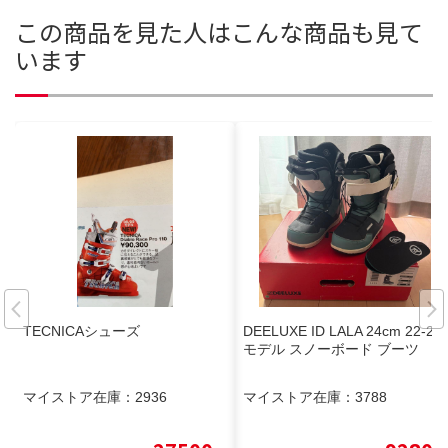
この商品を見た人はこんな商品も見て
います
TECNICAシューズ
DEELUXE ID LALA 24cm 22-23
モデル スノーボード ブーツ
マイストア在庫：
2936
マイストア在庫：
3788