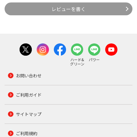
レビューを書く
ハード&
パワー
グリーン
お問い合わせ
ご利用ガイド
サイトマップ
ご利用規約