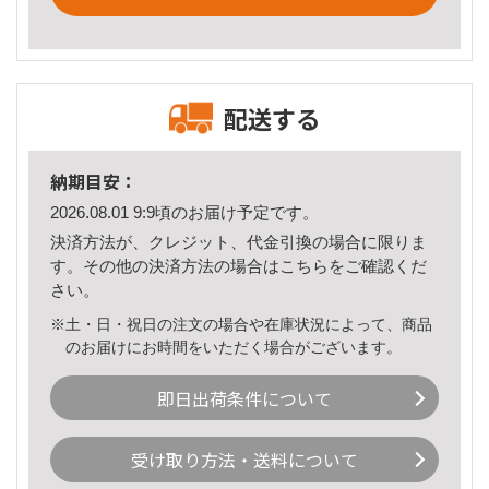
配送する
納期目安：
2026.08.01 9:9頃のお届け予定です。
決済方法が、クレジット、代金引換の場合に限りま
す。その他の決済方法の場合は
こちら
をご確認くだ
さい。
※土・日・祝日の注文の場合や在庫状況によって、商品
のお届けにお時間をいただく場合がございます。
即日出荷条件について
受け取り方法・送料について