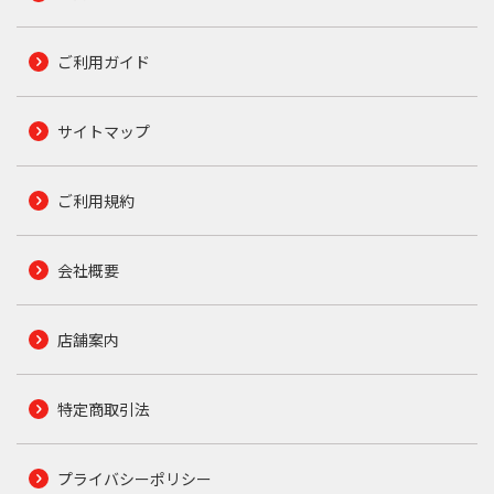
ご利用ガイド
サイトマップ
ご利用規約
会社概要
店舗案内
特定商取引法
プライバシーポリシー