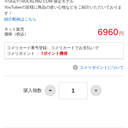
※UGLYTRUCKLING.COM 限定モデル
YouTuberの皆様に商品の使い心地などをご紹介いただいておりま
す！
紹介動画はこちら
ネット販売
6960
円
価格（税込）
コメリカード番号登録、コメリカードでお支払いで
コメリポイント ：
7ポイント獲得
コメリポイントについて
購入個数