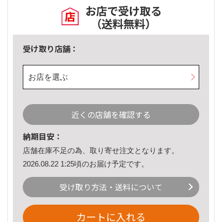
お店で受け取る
（送料無料）
受け取り店舗：
お店を選ぶ
近くの店舗を確認する
納期目安：
店舗在庫不足の為、取り寄せ注文となります。
2026.08.22 1:25頃のお届け予定です。
受け取り方法・送料について
カートに入れる