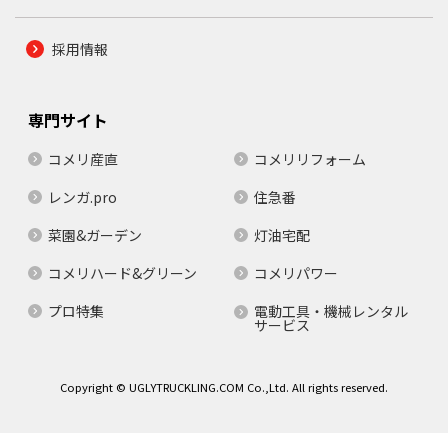
採用情報
専門サイト
コメリ産直
コメリリフォーム
レンガ.pro
住急番
菜園&ガーデン
灯油宅配
コメリハード&グリーン
コメリパワー
プロ特集
電動工具・機械レンタル
サービス
Copyright © UGLYTRUCKLING.COM Co.,Ltd. All rights reserved.