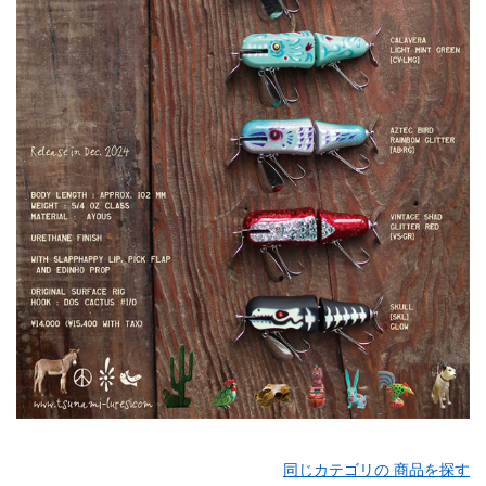
同じカテゴリの 商品を探す