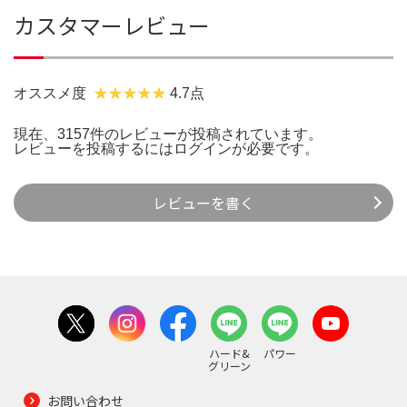
カスタマーレビュー
オススメ度
4.7点
現在、3157件のレビューが投稿されています。
レビューを投稿するには
ログイン
が必要です。
レビューを書く
ハード&
パワー
グリーン
お問い合わせ