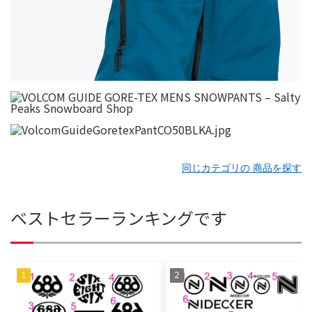
同じカテゴリの 商品を探す
ベストセラーランキングです