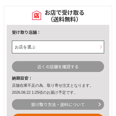
お店で受け取る
（送料無料）
受け取り店舗：
お店を選ぶ
近くの店舗を確認する
納期目安：
店舗在庫不足の為、取り寄せ注文となります。
2026.08.22 1:25頃のお届け予定です。
受け取り方法・送料について