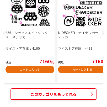
686 シックスエイトシック
NIDECKER ナイデッカー ス
ス ステッカー
テッカー
マイストア在庫：
4100
マイストア在庫：
4493
7160
7160
税込
円
税込
円
カートに入れる
カートに入れる
このカテゴリをもっと見る