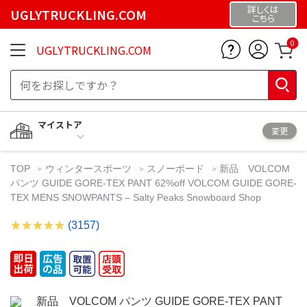
詳しくは
UGLYTRUCKLING.COM
こちら
0
UGLYTRUCKLING.COM
マイストア
変更
TOP
ウィンタースポーツ
スノーボード
新品 VOLCOM
パンツ GUIDE GORE-TEX PANT 62%off VOLCOM GUIDE GORE-
TEX MENS SNOWPANTS – Salty Peaks Snowboard Shop
(3157)