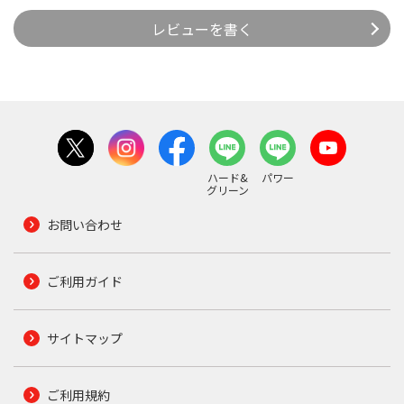
レビューを書く
ハード&
パワー
グリーン
お問い合わせ
ご利用ガイド
サイトマップ
ご利用規約