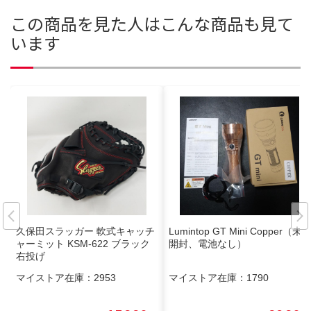
この商品を見た人はこんな商品も見て
います
久保田スラッガー 軟式キャッチ
Lumintop GT Mini Copper（未
ャーミット KSM-622 ブラック
開封、電池なし）
右投げ
マイストア在庫：
2953
マイストア在庫：
1790