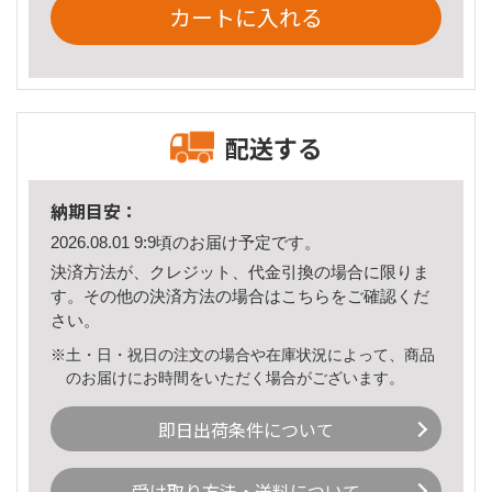
カートに入れる
配送する
納期目安：
2026.08.01 9:9頃のお届け予定です。
決済方法が、クレジット、代金引換の場合に限りま
す。その他の決済方法の場合は
こちら
をご確認くだ
さい。
※土・日・祝日の注文の場合や在庫状況によって、商品
のお届けにお時間をいただく場合がございます。
即日出荷条件について
受け取り方法・送料について