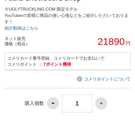
※UGLYTRUCKLING.COM 限定モデル
YouTuberの皆様に商品の使い心地などをご紹介いただいておりま
す！
紹介動画はこちら
ネット販売
21890
円
価格（税込）
コメリカード番号登録、コメリカードでお支払いで
コメリポイント ：
7ポイント獲得
コメリポイントについて
購入個数