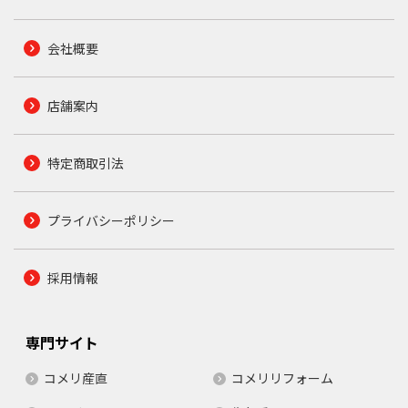
会社概要
店舗案内
特定商取引法
プライバシーポリシー
採用情報
専門サイト
コメリ産直
コメリリフォーム