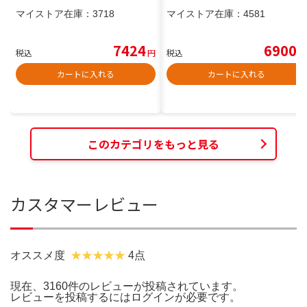
マイストア在庫：
3718
マイストア在庫：
4581
7424
6900
税込
円
税込
円
カートに入れる
カートに入れる
このカテゴリをもっと見る
カスタマーレビュー
オススメ度
4点
現在、3160件のレビューが投稿されています。
レビューを投稿するには
ログイン
が必要です。