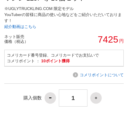
※UGLYTRUCKLING.COM 限定モデル
YouTuberの皆様に商品の使い心地などをご紹介いただいておりま
す！
紹介動画はこちら
ネット販売
7425
円
価格（税込）
コメリカード番号登録、コメリカードでお支払いで
コメリポイント ：
10ポイント獲得
コメリポイントについて
購入個数