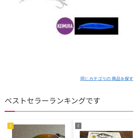
同じカテゴリの 商品を探す
ベストセラーランキングです