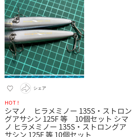
シェア
HOT !
シマノ ヒラメミノー 135S・ストロン
グアサシン 125F 等 10個セット シマ
ノ ヒラメミノー 135S・ストロングア
サシン 125F 等 10個セット