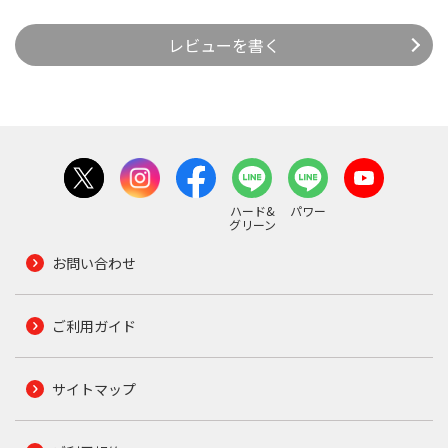
レビューを書く
ハード&
パワー
グリーン
お問い合わせ
ご利用ガイド
サイトマップ