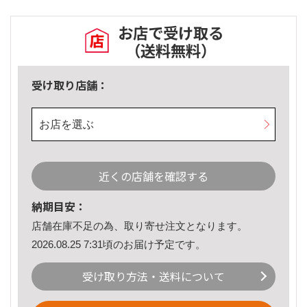
お店で受け取る
（送料無料）
受け取り店舗：
お店を選ぶ
近くの店舗を確認する
納期目安：
店舗在庫不足の為、取り寄せ注文となります。
2026.08.25 7:31頃のお届け予定です。
受け取り方法・送料について