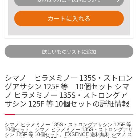
カートに入れる
欲しいものリストに追加
シマノ ヒラメミノー 135S・ストロン
グアサシン 125F 等 10個セット シマ
ノ ヒラメミノー 135S・ストロングア
サシン 125F 等 10個セットの詳細情報
シマノ ヒラメミノー 135S・ストロングアサシン 125F 等
10個セット。シマノ ヒラメミノー 135S・ストロングアサ
シン 125F 等 10個セット。EXSENCE 送料無料 シマノ ス