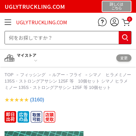
詳しくは
UGLYTRUCKLING.COM
こちら
0
UGLYTRUCKLING.COM
マイストア
変更
TOP
フィッシング
ルアー・フライ
シマノ ヒラメミノー
135S・ストロングアサシン 125F 等 10個セット シマノ ヒラメ
ミノー 135S・ストロングアサシン 125F 等 10個セット
(3160)