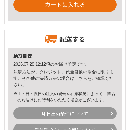
カートに入れる
配送する
納期目安：
2026.07.28 12:12頃のお届け予定です。
決済方法が、クレジット、代金引換の場合に限りま
す。その他の決済方法の場合は
こちら
をご確認くだ
さい。
※土・日・祝日の注文の場合や在庫状況によって、商品
のお届けにお時間をいただく場合がございます。
即日出荷条件について
受け取り方法・送料について