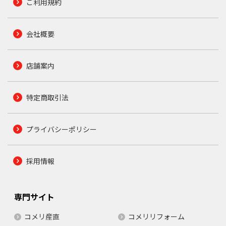
ご利用規約
会社概要
店舗案内
特定商取引法
プライバシーポリシー
採用情報
専門サイト
コメリ産直
コメリリフォーム