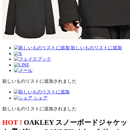
欲しいものリストに追加
欲しいものリストに追加されました
シェア
欲しいものリストに追加されました
HOT !
OAKLEY スノーボードジャケッ