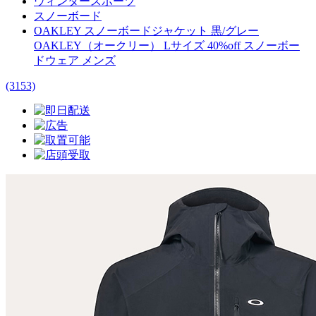
ウィンタースポーツ
スノーボード
OAKLEY スノーボードジャケット 黒/グレー
OAKLEY（オークリー） Lサイズ 40%off スノーボー
ドウェア メンズ
(3153)