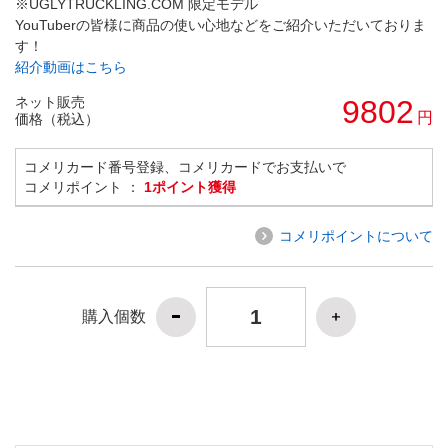
※UGLYTRUCKLING.COM 限定モデル
YouTuberの皆様に商品の使い心地などをご紹介いただいておりま
す！
紹介動画はこちら
ネット販売
9802
円
価格（税込）
コメリカード番号登録、コメリカードでお支払いで
コメリポイント ：
1ポイント獲得
コメリポイントについて
購入個数