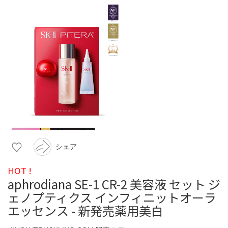
シェア
HOT !
aphrodiana SE-1 CR-2 美容液 セット ジ
ェノプティクス インフィニットオーラ
エッセンス - 新発売薬用美白