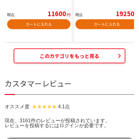
11600
19250
税込
円
税込
円
カートに入れる
カートに入れる
このカテゴリをもっと見る
カスタマーレビュー
オススメ度
4.1点
現在、3161件のレビューが投稿されています。
レビューを投稿するには
ログイン
が必要です。