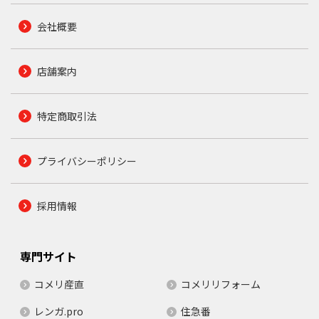
会社概要
店舗案内
特定商取引法
プライバシーポリシー
採用情報
専門サイト
コメリ産直
コメリリフォーム
レンガ.pro
住急番