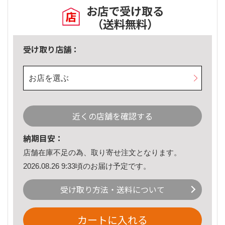
お店で受け取る
（送料無料）
受け取り店舗：
お店を選ぶ
近くの店舗を確認する
納期目安：
店舗在庫不足の為、取り寄せ注文となります。
2026.08.26 9:33頃のお届け予定です。
受け取り方法・送料について
カートに入れる