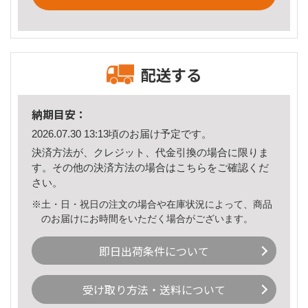
配送する
納期目安：
2026.07.30 13:13頃のお届け予定です。
決済方法が、クレジット、代金引換の場合に限りま
す。その他の決済方法の場合は
こちら
をご確認くだ
さい。
※土・日・祝日の注文の場合や在庫状況によって、商品
のお届けにお時間をいただく場合がございます。
即日出荷条件について
受け取り方法・送料について