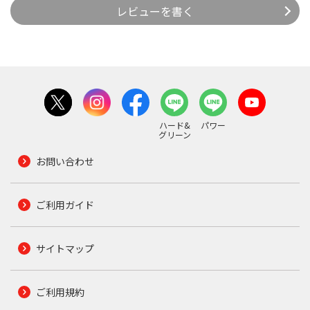
レビューを書く
ハード&
パワー
グリーン
お問い合わせ
ご利用ガイド
サイトマップ
ご利用規約