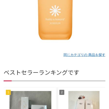
同じカテゴリの 商品を探す
ベストセラーランキングです