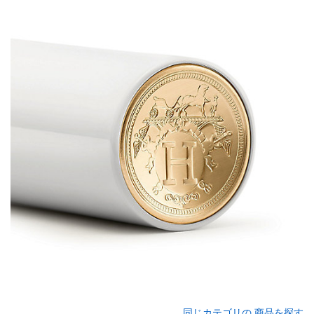
同じカテゴリの 商品を探す