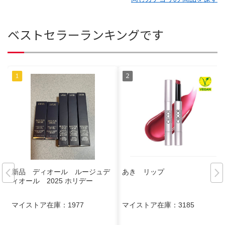
ベストセラーランキングです
新品 ディオール ルージュデ
あき リップ
ィオール 2025 ホリデー
マイストア在庫：
1977
マイストア在庫：
3185