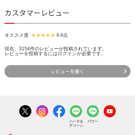
カスタマーレビュー
オススメ度
4.4点
現在、3154件のレビューが投稿されています。
レビューを投稿するには
ログイン
が必要です。
レビューを書く
ハード&
パワー
グリーン