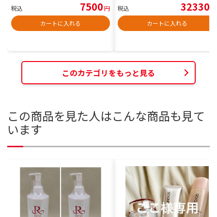
7500
32330
税込
円
税込
円
カートに入れる
カートに入れる
このカテゴリをもっと見る
この商品を見た人はこんな商品も見て
います