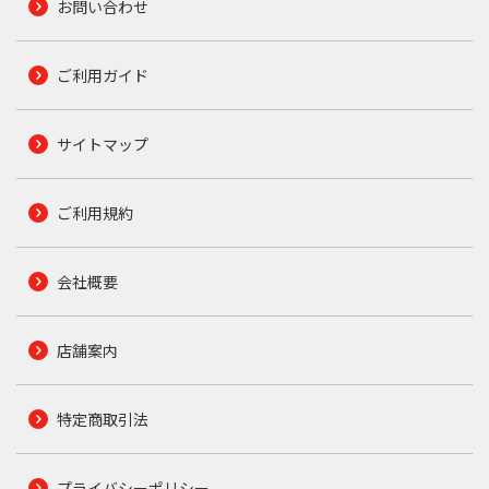
お問い合わせ
ご利用ガイド
サイトマップ
ご利用規約
会社概要
店舗案内
特定商取引法
プライバシーポリシー