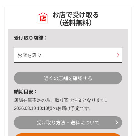
お店で受け取る
（送料無料）
受け取り店舗：
お店を選ぶ
近くの店舗を確認する
納期目安：
店舗在庫不足の為、取り寄せ注文となります。
2026.08.19 19:19頃のお届け予定です。
受け取り方法・送料について