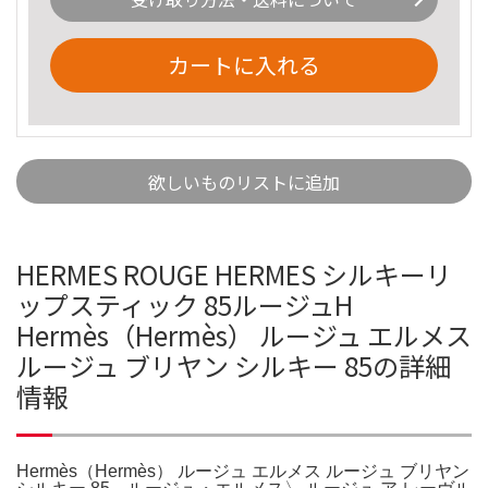
カートに入れる
欲しいものリストに追加
HERMES ROUGE HERMES シルキーリ
ップスティック 85ルージュH
Hermès（Hermès） ルージュ エルメス
ルージュ ブリヤン シルキー 85の詳細
情報
Hermès（Hermès） ルージュ エルメス ルージュ ブリヤン