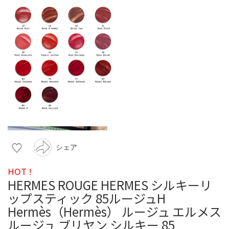
シェア
HOT !
HERMES ROUGE HERMES シルキーリ
ップスティック 85ルージュH
Hermès（Hermès） ルージュ エルメス
ルージュ ブリヤン シルキー 85