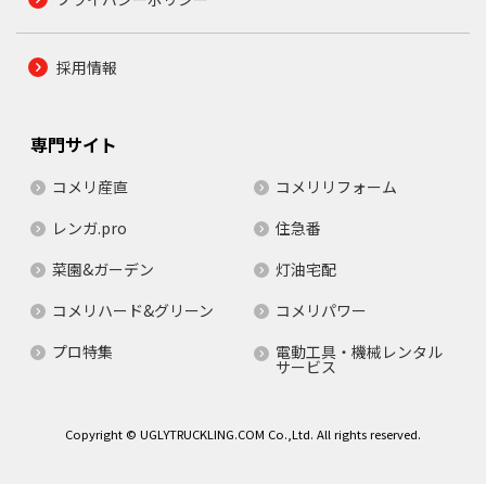
採用情報
専門サイト
コメリ産直
コメリリフォーム
レンガ.pro
住急番
菜園&ガーデン
灯油宅配
コメリハード&グリーン
コメリパワー
プロ特集
電動工具・機械レンタル
サービス
Copyright © UGLYTRUCKLING.COM Co.,Ltd. All rights reserved.