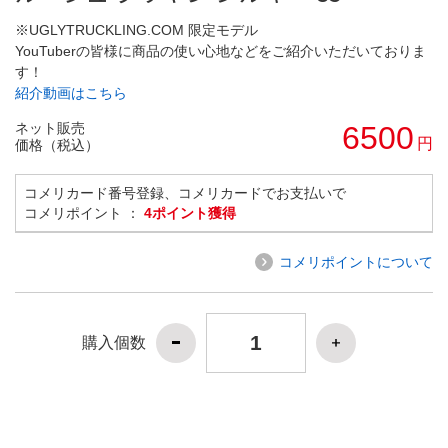
※UGLYTRUCKLING.COM 限定モデル
YouTuberの皆様に商品の使い心地などをご紹介いただいておりま
す！
紹介動画はこちら
ネット販売
6500
円
価格（税込）
コメリカード番号登録、コメリカードでお支払いで
コメリポイント ：
4ポイント獲得
コメリポイントについて
購入個数