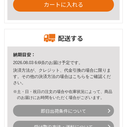
カートに入れる
配送する
納期目安：
2026.08.03 6:6頃のお届け予定です。
決済方法が、クレジット、代金引換の場合に限りま
す。その他の決済方法の場合は
こちら
をご確認くだ
さい。
※土・日・祝日の注文の場合や在庫状況によって、商品
のお届けにお時間をいただく場合がございます。
即日出荷条件について
受け取り方法・送料について