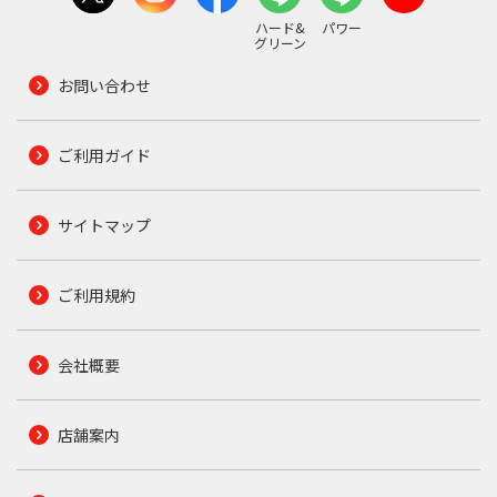
ハード&
パワー
グリーン
お問い合わせ
ご利用ガイド
サイトマップ
ご利用規約
会社概要
店舗案内