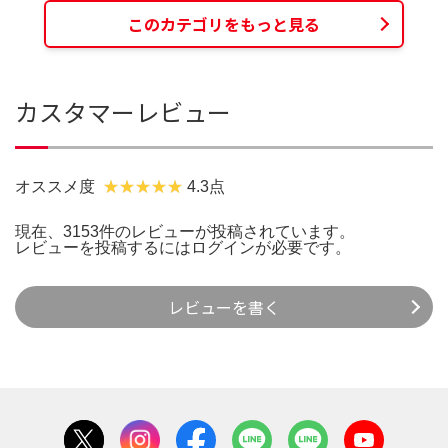
このカテゴリをもっと見る
カスタマーレビュー
オススメ度
4.3点
現在、3153件のレビューが投稿されています。
レビューを投稿するには
ログイン
が必要です。
レビューを書く