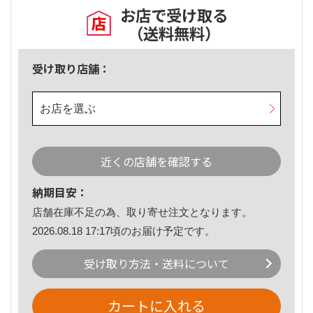
お店で受け取る
（送料無料）
受け取り店舗：
お店を選ぶ
近くの店舗を確認する
納期目安：
店舗在庫不足の為、取り寄せ注文となります。
2026.08.18 17:17頃のお届け予定です。
受け取り方法・送料について
カートに入れる