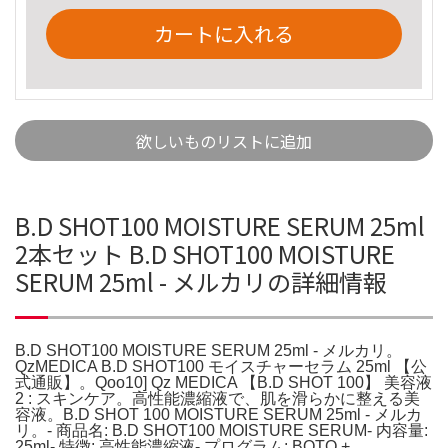
カートに入れる
欲しいものリストに追加
B.D SHOT100 MOISTURE SERUM 25ml
2本セット B.D SHOT100 MOISTURE
SERUM 25ml - メルカリの詳細情報
B.D SHOT100 MOISTURE SERUM 25ml - メルカリ。
QzMEDICA B.D SHOT100 モイスチャーセラム 25ml 【公
式通販】。Qoo10] Qz MEDICA 【B.D SHOT 100】 美容液
2 : スキンケア。高性能濃縮液で、肌を滑らかに整える美
容液。B.D SHOT 100 MOISTURE SERUM 25ml - メルカ
リ。- 商品名: B.D SHOT100 MOISTURE SERUM- 内容量:
25ml- 特徴: 高性能濃縮液- プログラム: BOTO +