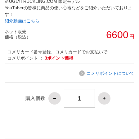
※UGLYTRUCKLING.COM 限定モデル
YouTuberの皆様に商品の使い心地などをご紹介いただいておりま
す！
紹介動画はこちら
ネット販売
6600
円
価格（税込）
コメリカード番号登録、コメリカードでお支払いで
コメリポイント ：
3ポイント獲得
コメリポイントについて
購入個数