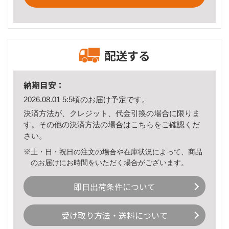
配送する
納期目安：
2026.08.01 5:5頃のお届け予定です。
決済方法が、クレジット、代金引換の場合に限りま
す。その他の決済方法の場合は
こちら
をご確認くだ
さい。
※土・日・祝日の注文の場合や在庫状況によって、商品
のお届けにお時間をいただく場合がございます。
即日出荷条件について
受け取り方法・送料について