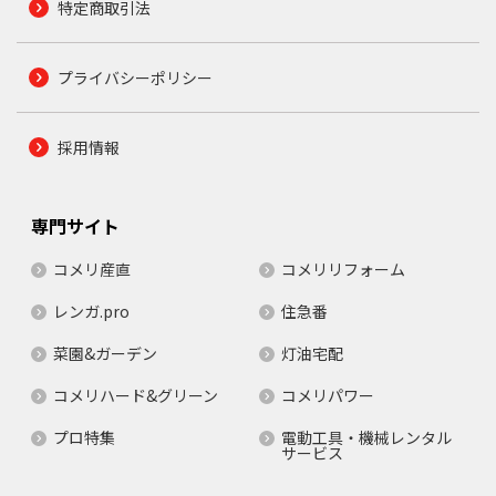
特定商取引法
プライバシーポリシー
採用情報
専門サイト
コメリ産直
コメリリフォーム
レンガ.pro
住急番
菜園&ガーデン
灯油宅配
コメリハード&グリーン
コメリパワー
プロ特集
電動工具・機械レンタル
サービス