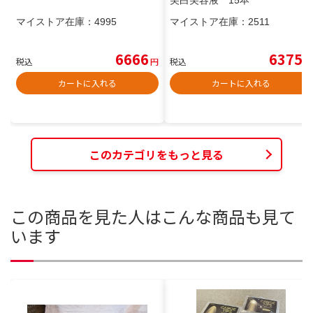
美白美容液 15本
マイストア在庫：
4995
マイストア在庫：
2511
6666
6375
税込
円
税込
円
カートに入れる
カートに入れる
このカテゴリをもっと見る
この商品を見た人はこんな商品も見て
います