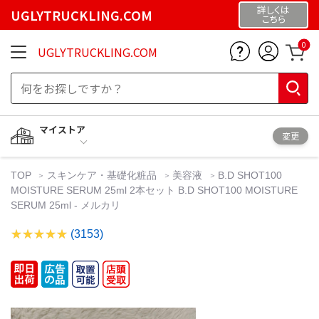
詳しくは
UGLYTRUCKLING.COM
こちら
0
UGLYTRUCKLING.COM
マイストア
変更
TOP
スキンケア・基礎化粧品
美容液
B.D SHOT100
MOISTURE SERUM 25ml 2本セット B.D SHOT100 MOISTURE
SERUM 25ml - メルカリ
(3153)