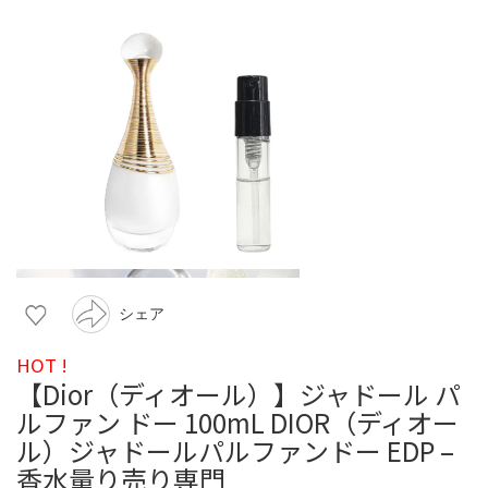
シェア
HOT !
【Dior（ディオール）】ジャドール パ
ルファン ドー 100mL DIOR（ディオー
ル）ジャドールパルファンドー EDP –
香水量り売り専門