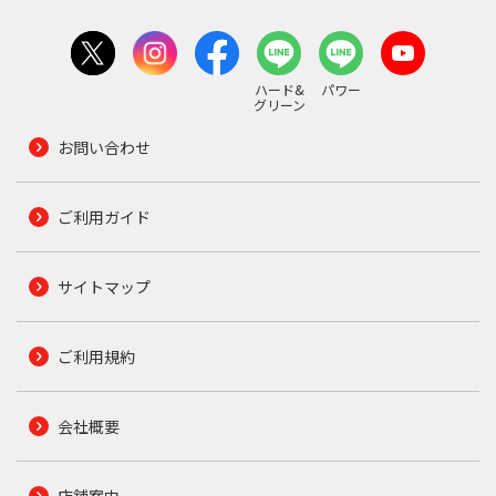
ハード&
パワー
グリーン
お問い合わせ
ご利用ガイド
サイトマップ
ご利用規約
会社概要
店舗案内