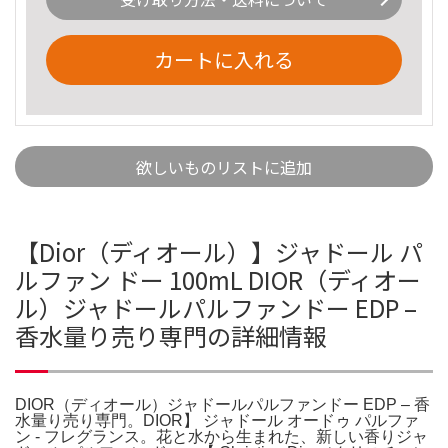
カートに入れる
欲しいものリストに追加
【Dior（ディオール）】ジャドール パ
ルファン ドー 100mL DIOR（ディオー
ル）ジャドールパルファンドー EDP –
香水量り売り専門の詳細情報
DIOR（ディオール）ジャドールパルファンドー EDP – 香
水量り売り専門。DIOR】 ジャドール オードゥ パルファ
ン - フレグランス。花と水から生まれた、新しい香りジャ