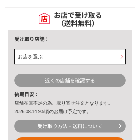
お店で受け取る
（送料無料）
受け取り店舗：
お店を選ぶ
近くの店舗を確認する
納期目安：
店舗在庫不足の為、取り寄せ注文となります。
2026.08.14 9:9頃のお届け予定です。
受け取り方法・送料について