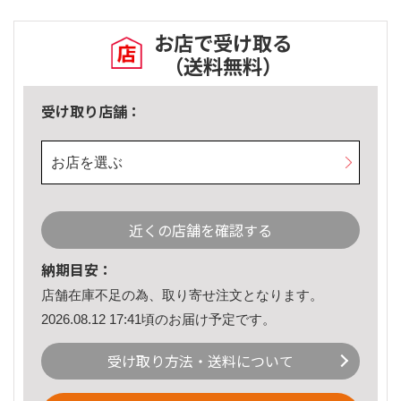
お店で受け取る
（送料無料）
受け取り店舗：
お店を選ぶ
近くの店舗を確認する
納期目安：
店舗在庫不足の為、取り寄せ注文となります。
2026.08.12 17:41頃のお届け予定です。
受け取り方法・送料について