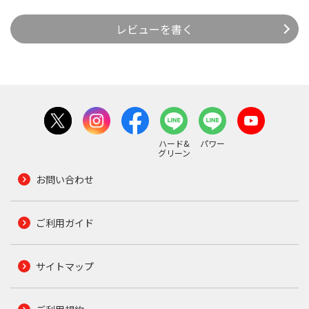
レビューを書く
ハード&
パワー
グリーン
お問い合わせ
ご利用ガイド
サイトマップ