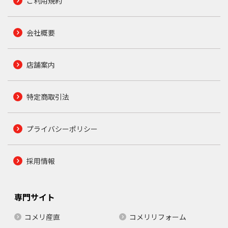
ご利用規約
会社概要
店舗案内
特定商取引法
プライバシーポリシー
採用情報
専門サイト
コメリ産直
コメリリフォーム