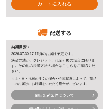
カートに入れる
配送する
納期目安：
2026.07.30 17:17頃のお届け予定です。
決済方法が、クレジット、代金引換の場合に限りま
す。その他の決済方法の場合は
こちら
をご確認くだ
さい。
※土・日・祝日の注文の場合や在庫状況によって、商品
のお届けにお時間をいただく場合がございます。
即日出荷条件について
受け取り方法・送料について