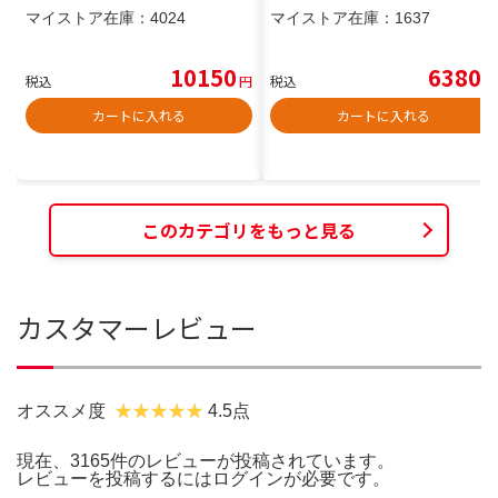
マイストア在庫：
4024
マイストア在庫：
1637
10150
6380
税込
円
税込
円
カートに入れる
カートに入れる
このカテゴリをもっと見る
カスタマーレビュー
オススメ度
4.5点
現在、3165件のレビューが投稿されています。
レビューを投稿するには
ログイン
が必要です。