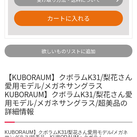
カートに入れる
欲しいものリストに追加
【KUBORAUM】クボラムK31/梨花さん
愛用モデル/メガネサングラス
KUBORAUM】クボラムK31/梨花さん愛
用モデル/メガネサングラス/超美品の
詳細情報
KUBORAUM】クボラムK31/梨花さん愛用モデル/メガネ