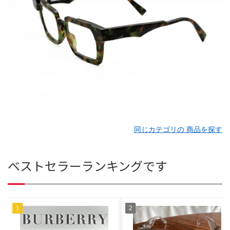
同じカテゴリの 商品を探す
ベストセラーランキングです