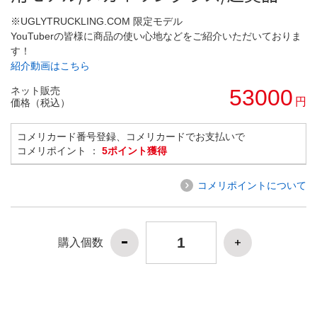
※UGLYTRUCKLING.COM 限定モデル
YouTuberの皆様に商品の使い心地などをご紹介いただいておりま
す！
紹介動画はこちら
ネット販売
53000
円
価格（税込）
コメリカード番号登録、コメリカードでお支払いで
コメリポイント ：
5ポイント獲得
コメリポイントについて
購入個数