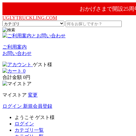
おかげさまで開設25周
UGLYTRUCKLING.COM
ご利用案内
お問い合わせ
ゲスト様
0
合計金額
0円
マイストア
変更
ログイン
新規会員登録
ようこそ
ゲスト様
ログイン
カテゴリ一覧