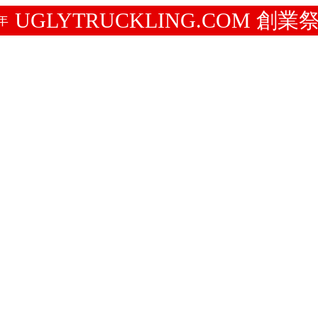
UGLYTRUCKLING.COM 創業
年