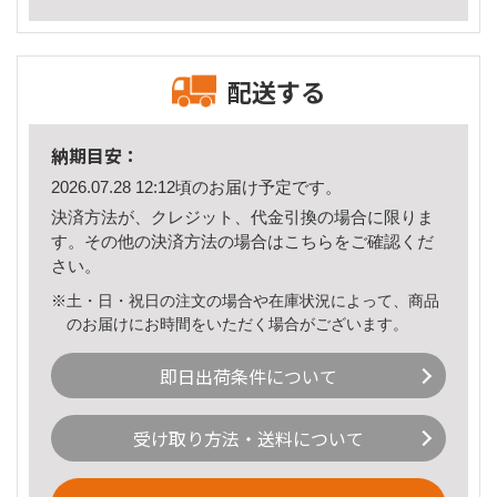
配送する
納期目安：
2026.07.28 12:12頃のお届け予定です。
決済方法が、クレジット、代金引換の場合に限りま
す。その他の決済方法の場合は
こちら
をご確認くだ
さい。
※土・日・祝日の注文の場合や在庫状況によって、商品
のお届けにお時間をいただく場合がございます。
即日出荷条件について
受け取り方法・送料について