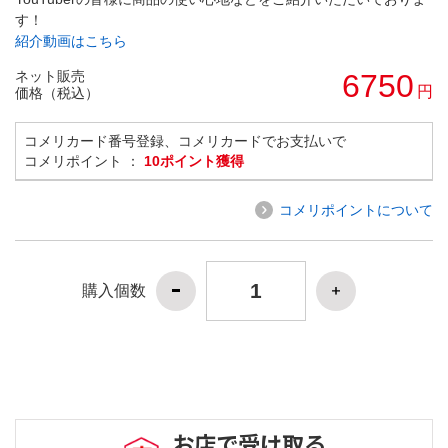
す！
紹介動画はこちら
ネット販売
6750
円
価格（税込）
コメリカード番号登録、コメリカードでお支払いで
コメリポイント ：
10ポイント獲得
コメリポイントについて
購入個数
お店で受け取る