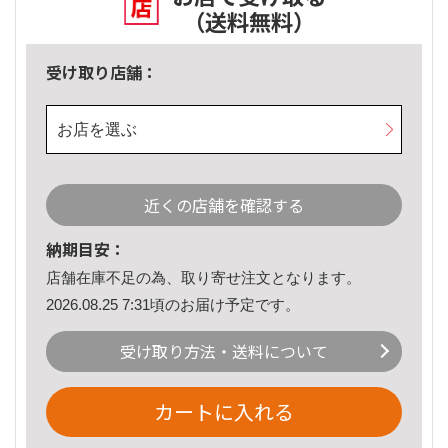
（送料無料）
受け取り店舗：
お店を選ぶ
近くの店舗を確認する
納期目安：
店舗在庫不足の為、取り寄せ注文となります。
2026.08.25 7:31頃のお届け予定です。
受け取り方法・送料について
カートに入れる