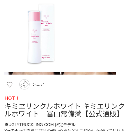
シェア
HOT !
キミヱリンクルホワイト キミエリンク
ルホワイト｜富山常備薬【公式通販】
※UGLYTRUCKLING.COM 限定モデル
YouTuberの皆様に商品の使い心地などをご紹介いただいておりま