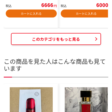
6666
6000
税込
円
税込
円
カートに入れる
カートに入れる
このカテゴリをもっと見る
この商品を見た人はこんな商品も見て
います