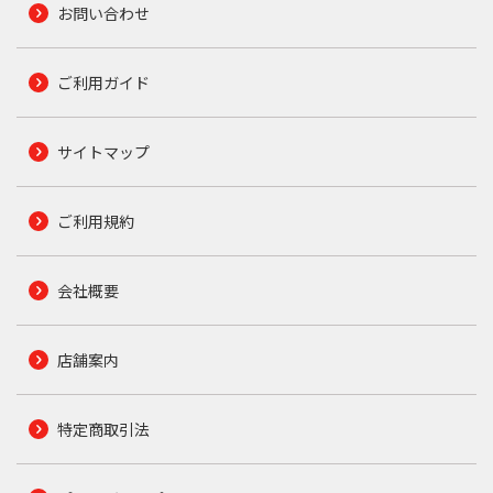
お問い合わせ
ご利用ガイド
サイトマップ
ご利用規約
会社概要
店舗案内
特定商取引法