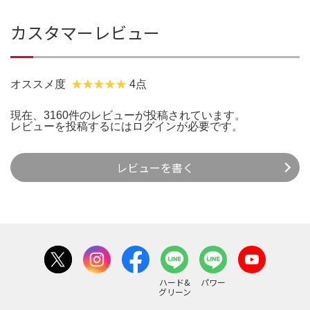
カスタマーレビュー
オススメ度
4点
現在、3160件のレビューが投稿されています。
レビューを投稿するには
ログイン
が必要です。
レビューを書く
ハード&
パワー
グリーン