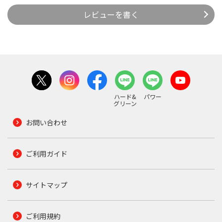
レビューを書く
ハード&
パワー
グリーン
お問い合わせ
ご利用ガイド
サイトマップ
ご利用規約