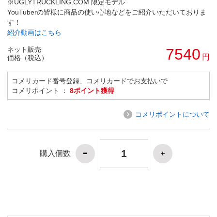
※UGLYTRUCKLING.COM 限定モデル
YouTuberの皆様に商品の使い心地などをご紹介いただいておりま
す！
紹介動画はこちら
ネット販売
7540
円
価格（税込）
コメリカード番号登録、コメリカードでお支払いで
コメリポイント ：
8ポイント獲得
コメリポイントについて
購入個数