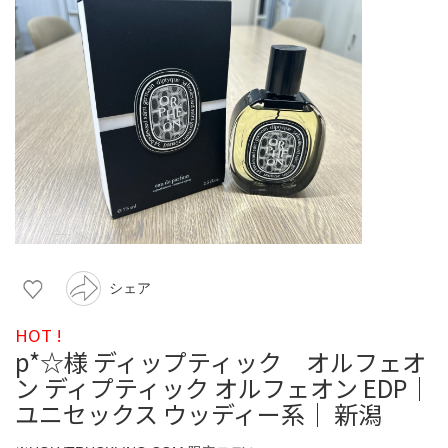
シェア
HOT !
p*☆様 ディップティック オルフェオ
ン ディプティック オルフェオン EDP｜
ユニセックス ウッディー系｜ 新潟