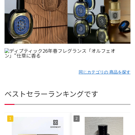
同じカテゴリの 商品を探す
ベストセラーランキングです