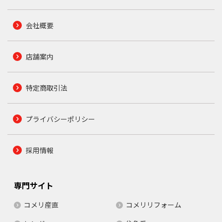
会社概要
店舗案内
特定商取引法
プライバシーポリシー
採用情報
専門サイト
コメリ産直
コメリリフォーム