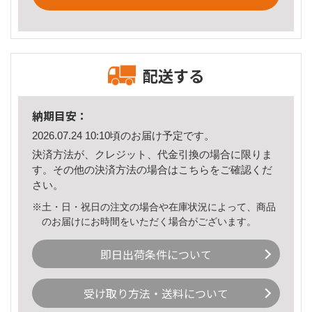
配送する
納期目安：
2026.07.24 10:10頃のお届け予定です。
決済方法が、クレジット、代金引換の場合に限りま
す。その他の決済方法の場合は
こちら
をご確認くだ
さい。
※土・日・祝日の注文の場合や在庫状況によって、商品
のお届けにお時間をいただく場合がございます。
即日出荷条件について
受け取り方法・送料について