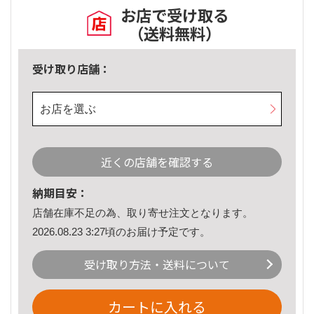
お店で受け取る
（送料無料）
受け取り店舗：
お店を選ぶ
近くの店舗を確認する
納期目安：
店舗在庫不足の為、取り寄せ注文となります。
2026.08.23 3:27頃のお届け予定です。
受け取り方法・送料について
カートに入れる