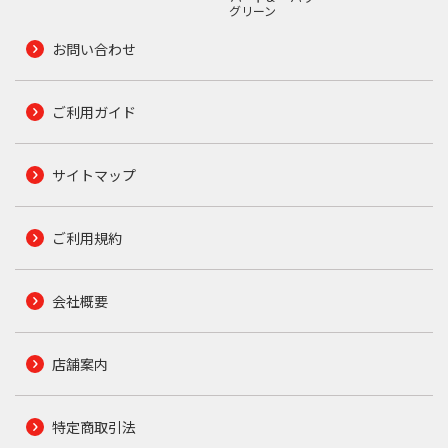
グリーン
お問い合わせ
ご利用ガイド
サイトマップ
ご利用規約
会社概要
店舗案内
特定商取引法