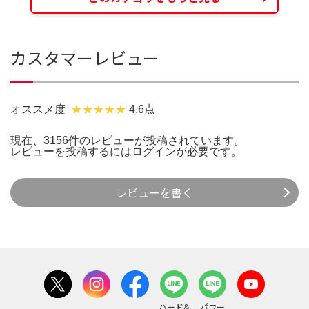
カスタマーレビュー
オススメ度
4.6点
現在、3156件のレビューが投稿されています。
レビューを投稿するには
ログイン
が必要です。
レビューを書く
ハード&
パワー