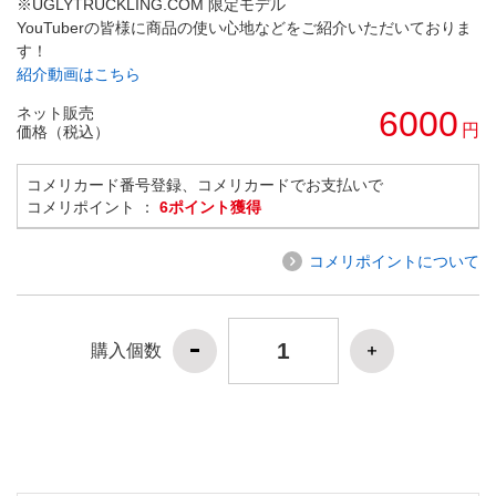
※UGLYTRUCKLING.COM 限定モデル
YouTuberの皆様に商品の使い心地などをご紹介いただいておりま
す！
紹介動画はこちら
ネット販売
6000
円
価格（税込）
コメリカード番号登録、コメリカードでお支払いで
コメリポイント ：
6ポイント獲得
コメリポイントについて
購入個数