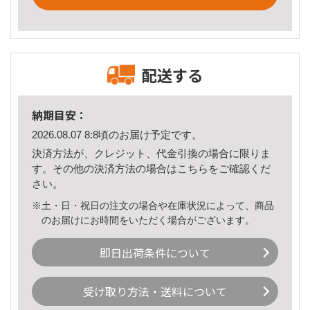
配送する
納期目安：
2026.08.07 8:8頃のお届け予定です。
決済方法が、クレジット、代金引換の場合に限りま
す。その他の決済方法の場合は
こちら
をご確認くだ
さい。
※土・日・祝日の注文の場合や在庫状況によって、商品
のお届けにお時間をいただく場合がございます。
即日出荷条件について
受け取り方法・送料について