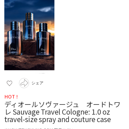
シェア
HOT !
ディオールソヴァージュ オードトワ
レ Sauvage Travel Cologne: 1.0 oz
travel-size spray and couture case