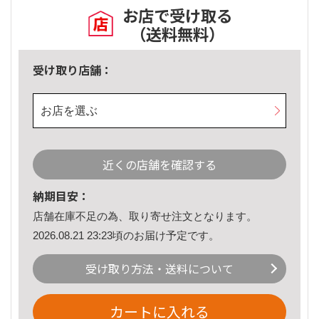
お店で受け取る
（送料無料）
受け取り店舗：
お店を選ぶ
近くの店舗を確認する
納期目安：
店舗在庫不足の為、取り寄せ注文となります。
2026.08.21 23:23頃のお届け予定です。
受け取り方法・送料について
カートに入れる