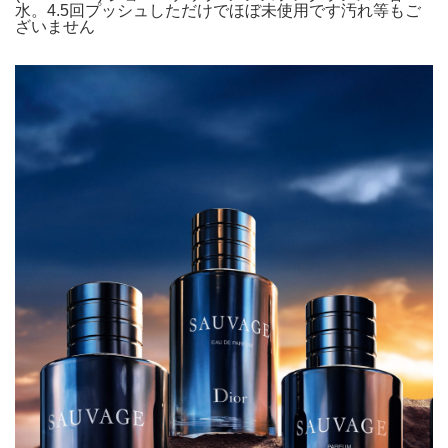
水。4.5回プッシュしただけでほぼ未使用です汚れ等もご
ざいません