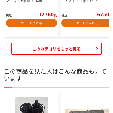
マイストア在庫：
1039
マイストア在庫：
1623
12760
6750
税込
円
税込
円
カートに入れる
カートに入れる
このカテゴリをもっと見る
この商品を見た人はこんな商品も見て
います