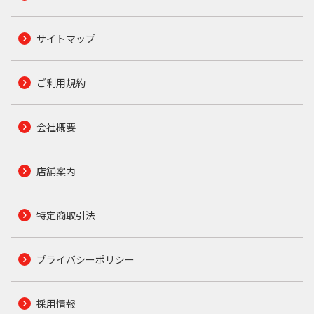
サイトマップ
ご利用規約
会社概要
店舗案内
特定商取引法
プライバシーポリシー
採用情報