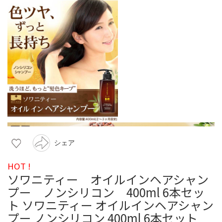
シェア
HOT !
ソワニティー オイルインヘアシャン
プー ノンシリコン 400ml 6本セッ
ト ソワニティー オイルインヘアシャン
プー ノンシリコン 400ml 6本セット