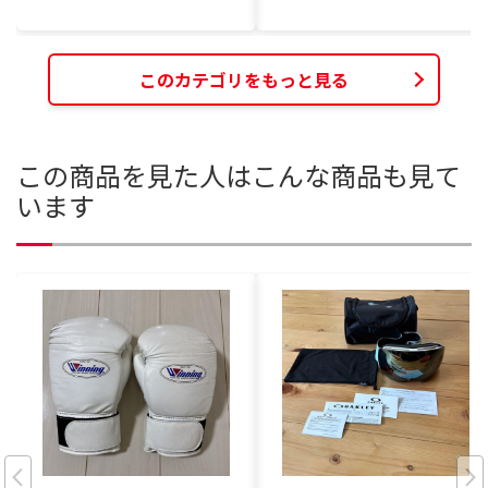
このカテゴリをもっと見る
この商品を見た人はこんな商品も見て
います