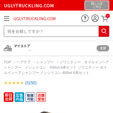
詳しくは
UGLYTRUCKLING.COM
こちら
0
UGLYTRUCKLING.COM
マイストア
変更
TOP
ヘアケア
シャンプー
ソワニティー オイルインヘア
シャンプー ノンシリコン 400ml 6本セット ソワニティー オイ
ルインヘアシャンプー ノンシリコン 400ml 6本セット
(3150)