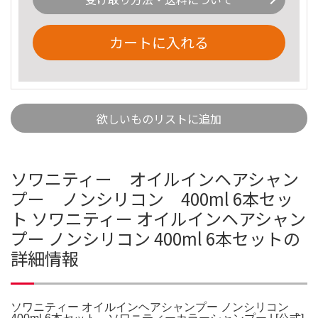
カートに入れる
欲しいものリストに追加
ソワニティー オイルインヘアシャン
プー ノンシリコン 400ml 6本セッ
ト ソワニティー オイルインヘアシャン
プー ノンシリコン 400ml 6本セットの
詳細情報
ソワニティー オイルインヘアシャンプー ノンシリコン