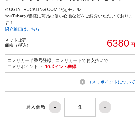
※UGLYTRUCKLING.COM 限定モデル
YouTuberの皆様に商品の使い心地などをご紹介いただいておりま
す！
紹介動画はこちら
ネット販売
6380
円
価格（税込）
コメリカード番号登録、コメリカードでお支払いで
コメリポイント ：
10ポイント獲得
コメリポイントについて
購入個数