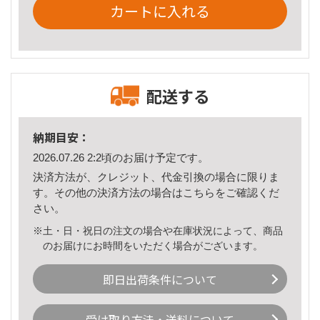
カートに入れる
配送する
納期目安：
2026.07.26 2:2頃のお届け予定です。
決済方法が、クレジット、代金引換の場合に限りま
す。その他の決済方法の場合は
こちら
をご確認くだ
さい。
※土・日・祝日の注文の場合や在庫状況によって、商品
のお届けにお時間をいただく場合がございます。
即日出荷条件について
受け取り方法・送料について