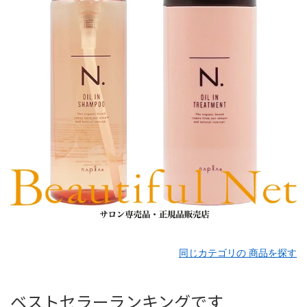
同じカテゴリの 商品を探す
ベストセラーランキングです