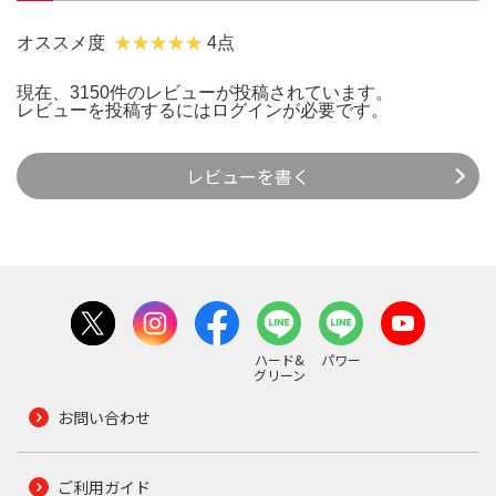
オススメ度
4点
現在、3150件のレビューが投稿されています。
レビューを投稿するには
ログイン
が必要です。
レビューを書く
ハード&
パワー
グリーン
お問い合わせ
ご利用ガイド