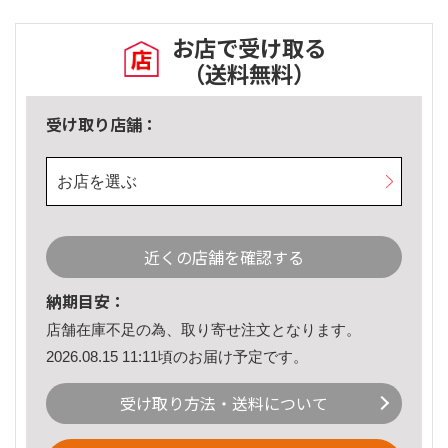
お店で受け取る
（送料無料）
受け取り店舗：
お店を選ぶ
近くの店舗を確認する
納期目安：
店舗在庫不足の為、取り寄せ注文となります。
2026.08.15 11:11頃のお届け予定です。
受け取り方法・送料について