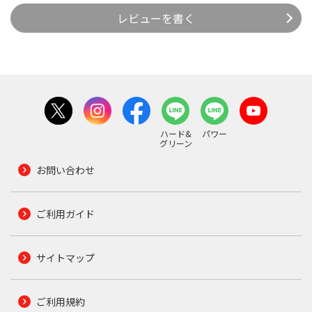
レビューを書く
ハード&
パワー
グリーン
お問い合わせ
ご利用ガイド
サイトマップ
ご利用規約