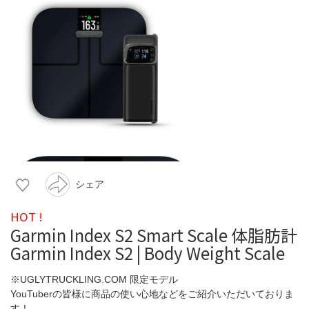
シェア
HOT !
Garmin Index S2 Smart Scale 体脂肪計
Garmin Index S2 | Body Weight Scale
※UGLYTRUCKLING.COM 限定モデル
YouTuberの皆様に商品の使い心地などをご紹介いただいておりま
す！