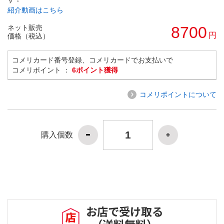
紹介動画はこちら
ネット販売
8700
円
価格（税込）
コメリカード番号登録、コメリカードでお支払いで
コメリポイント ：
6ポイント獲得
コメリポイントについて
購入個数
お店で受け取る