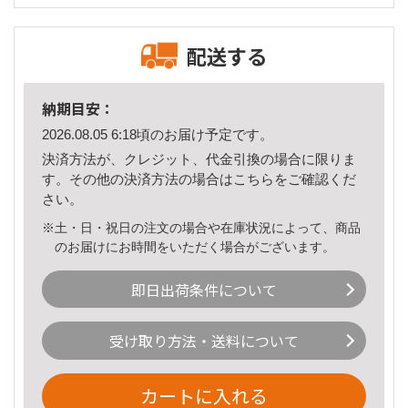
配送する
納期目安：
2026.08.05 6:18頃のお届け予定です。
決済方法が、クレジット、代金引換の場合に限りま
す。その他の決済方法の場合は
こちら
をご確認くだ
さい。
※土・日・祝日の注文の場合や在庫状況によって、商品
のお届けにお時間をいただく場合がございます。
即日出荷条件について
受け取り方法・送料について
カートに入れる