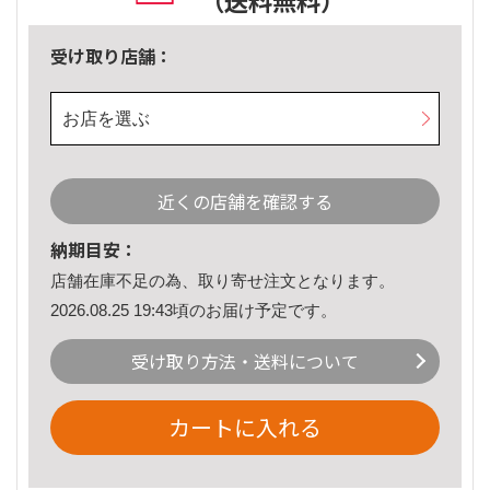
（送料無料）
受け取り店舗：
お店を選ぶ
近くの店舗を確認する
納期目安：
店舗在庫不足の為、取り寄せ注文となります。
2026.08.25 19:43頃のお届け予定です。
受け取り方法・送料について
カートに入れる