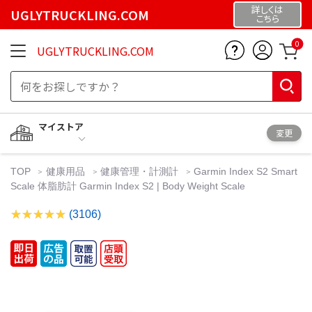
詳しくは
UGLYTRUCKLING.COM
こちら
0
UGLYTRUCKLING.COM
マイストア
変更
TOP
健康用品
健康管理・計測計
Garmin Index S2 Smart
Scale 体脂肪計 Garmin Index S2 | Body Weight Scale
(3106)