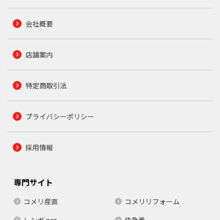
会社概要
店舗案内
特定商取引法
プライバシーポリシー
採用情報
専門サイト
コメリ産直
コメリリフォーム
レンガ.pro
住急番