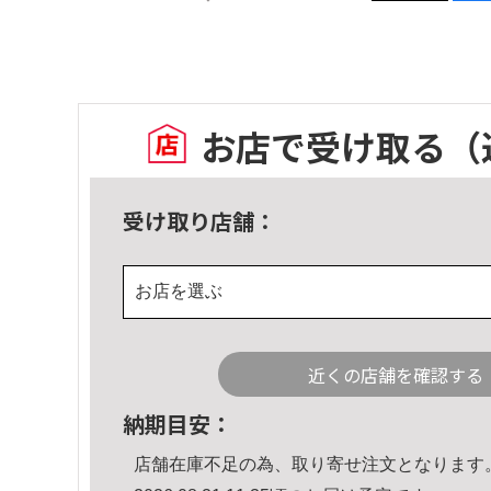
お店で受け取る
（
受け取り店舗：
お店を選ぶ
近くの店舗を確認する
納期目安：
店舗在庫不足の為、取り寄せ注文となります