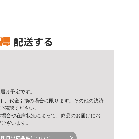
配送する
4頃のお届け予定です。
ト、代金引換の場合に限ります。その他の決済
ご確認ください。
の場合や在庫状況によって、商品のお届けにお
がございます。
即日出荷条件について