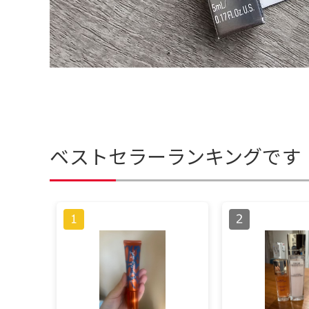
ベストセラーランキングです