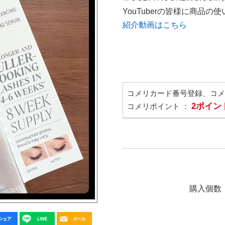
YouTuberの皆様に商品
紹介動画はこちら
コメリカード番号登録、コ
2ポイン
コメリポイント ：
購入個数