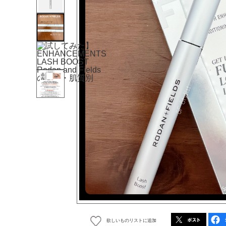
欲しいものリストに追加