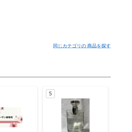
同じカテゴリの 商品を探す