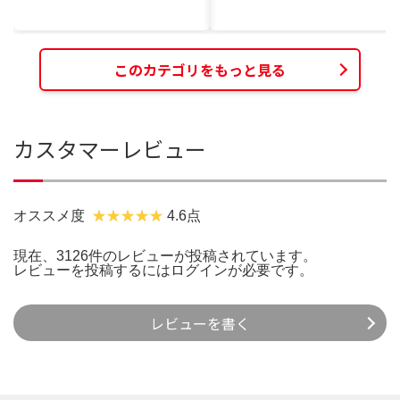
このカテゴリをもっと見る
カスタマーレビュー
オススメ度
4.6点
現在、3126件のレビューが投稿されています。
レビューを投稿するには
ログイン
が必要です。
レビューを書く