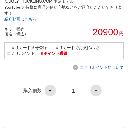
※UGLYTRUCKLING.COM 限定モデル
YouTuberの皆様に商品の使い心地などをご紹介いただいておりま
す！
紹介動画はこちら
ネット販売
20900
円
価格（税込）
コメリカード番号登録、コメリカードでお支払いで
コメリポイント ：
6ポイント獲得
コメリポイントについて
購入個数