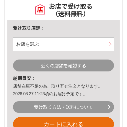
お店で受け取る
（送料無料）
受け取り店舗：
お店を選ぶ
近くの店舗を確認する
納期目安：
店舗在庫不足の為、取り寄せ注文となります。
2026.08.27 11:23頃のお届け予定です。
受け取り方法・送料について
カートに入れる