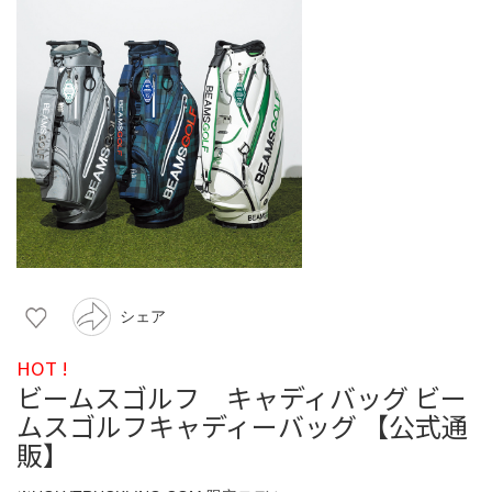
シェア
HOT !
ビームスゴルフ キャディバッグ ビー
ムスゴルフキャディーバッグ 【公式通
販】