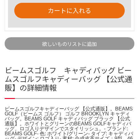
カートに入れる
欲しいものリストに追加
ビームスゴルフ キャディバッグ ビー
ムスゴルフキャディーバッグ 【公式通
販】の詳細情報
ビームスゴルフキャディーバッグ 【公式通販】。BEAMS
GOLF（ビームス ゴルフ） ゴルフ BROOKLYN キャディ
バッグ。BEAMS GOLF キャディバッグ ブラック 【公式
通販】。ホワイトとグリーンのBEAMS GOLFキャディバ
ッグ、ロゴ入りデザインでスタイリッシュ。- ブランド:
BEAMS GOLF- 色: ホワイト/グリーン- タイプ: キャディバ
ッグ- デザイン: ロゴ入り- 素材: 合成皮革サイズ：9型、46