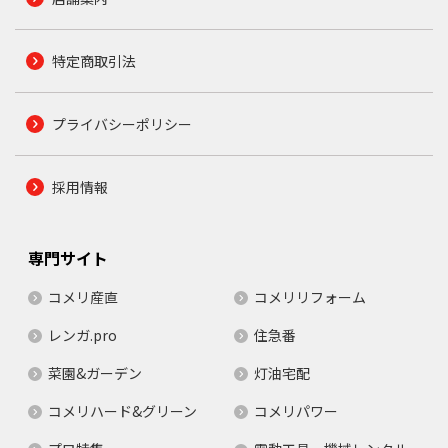
特定商取引法
プライバシーポリシー
採用情報
専門サイト
コメリ産直
コメリリフォーム
レンガ.pro
住急番
菜園&ガーデン
灯油宅配
コメリハード&グリーン
コメリパワー