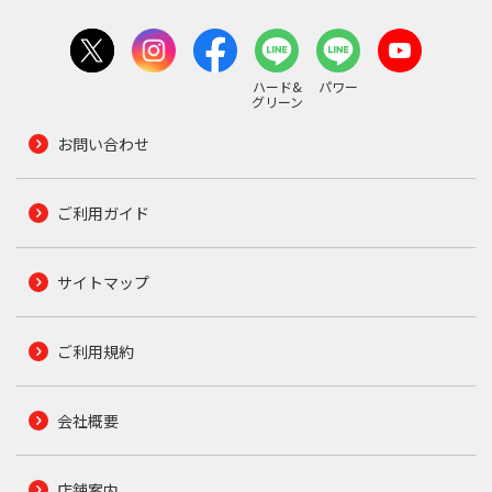
ハード&
パワー
グリーン
お問い合わせ
ご利用ガイド
サイトマップ
ご利用規約
会社概要
店舗案内