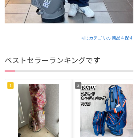
同じカテゴリの 商品を探す
ベストセラーランキングです