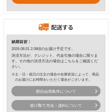
配送する
納期目安：
2026.08.01 2:38頃のお届け予定です。
決済方法が、クレジット、代金引換の場合に限りま
す。その他の決済方法の場合は
こちら
をご確認くだ
さい。
※土・日・祝日の注文の場合や在庫状況によって、商品
のお届けにお時間をいただく場合がございます。
即日出荷条件について
受け取り方法・送料について