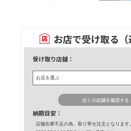
お店で受け取る
（
受け取り店舗：
お店を選ぶ
近くの店舗を確認する
納期目安：
店舗在庫不足の為、取り寄せ注文となります