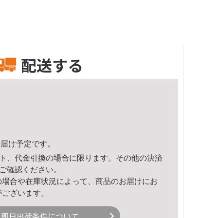
配送する
3頃のお届け予定です。
ト、代金引換の場合に限ります。その他の決済
ご確認ください。
の場合や在庫状況によって、商品のお届けにお
がございます。
即日出荷条件について