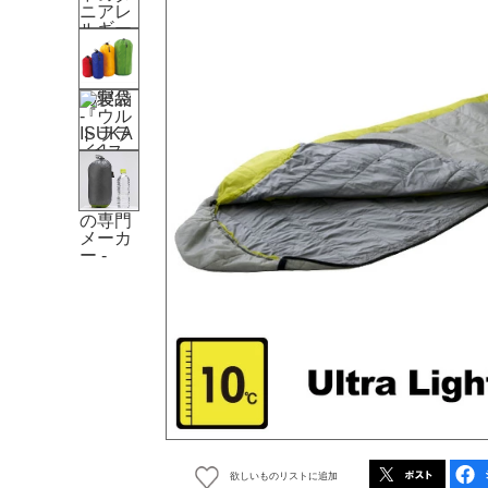
欲しいものリストに追加