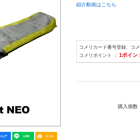
紹介動画はこちら
コメリカード番号登録、コ
1ポイン
コメリポイント ：
購入個数