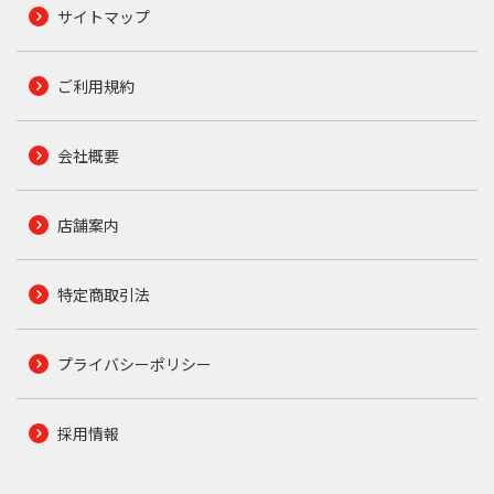
サイトマップ
ご利用規約
会社概要
店舗案内
特定商取引法
プライバシーポリシー
採用情報