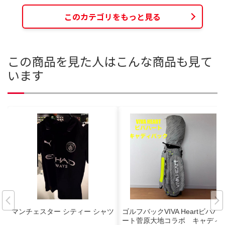
このカテゴリをもっと見る
この商品を見た人はこんな商品も見て
います
マンチェスター シティー シャツ
ゴルフバックVIVA Heartビハハ
ート菅原大地コラボ キャディ