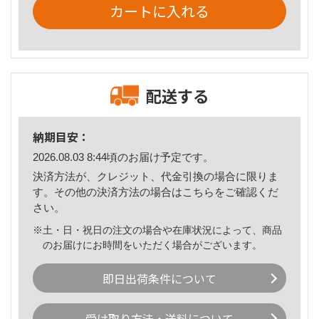
カートに入れる
配送する
納期目安：
2026.08.03 8:44頃のお届け予定です。
決済方法が、クレジット、代金引換の場合に限りま
す。その他の決済方法の場合は
こちら
をご確認くだ
さい。
※土・日・祝日の注文の場合や在庫状況によって、商品
のお届けにお時間をいただく場合がございます。
即日出荷条件について
受け取り方法・送料について