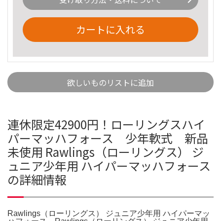
カートに入れる
欲しいものリストに追加
連休限定42900円！ローリングスハイ
パーマッハフォース 少年軟式 新品
未使用 Rawlings（ローリングス） ジ
ュニア少年用 ハイパーマッハフォース
の詳細情報
Rawlings（ローリングス） ジュニア少年用 ハイパーマッ