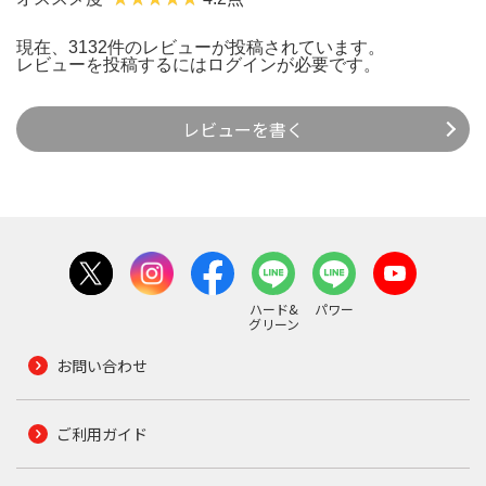
現在、3132件のレビューが投稿されています。
レビューを投稿するには
ログイン
が必要です。
レビューを書く
ハード&
パワー
グリーン
お問い合わせ
ご利用ガイド