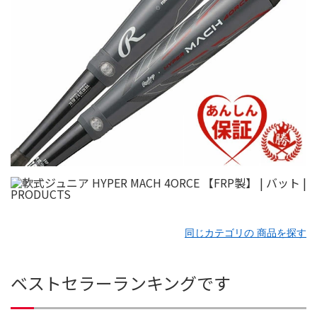
同じカテゴリの 商品を探す
ベストセラーランキングです