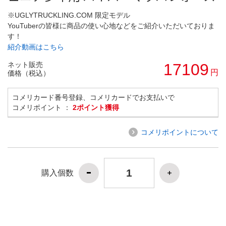
※UGLYTRUCKLING.COM 限定モデル
YouTuberの皆様に商品の使い心地などをご紹介いただいておりま
す！
紹介動画はこちら
ネット販売
17109
円
価格（税込）
コメリカード番号登録、コメリカードでお支払いで
コメリポイント ：
2ポイント獲得
コメリポイントについて
購入個数