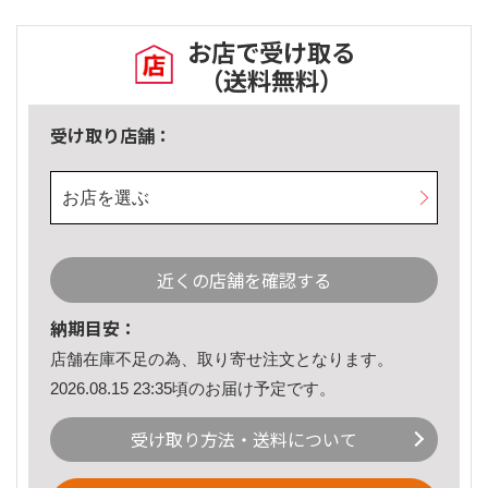
お店で受け取る
（送料無料）
受け取り店舗：
お店を選ぶ
近くの店舗を確認する
納期目安：
店舗在庫不足の為、取り寄せ注文となります。
2026.08.15 23:35頃のお届け予定です。
受け取り方法・送料について