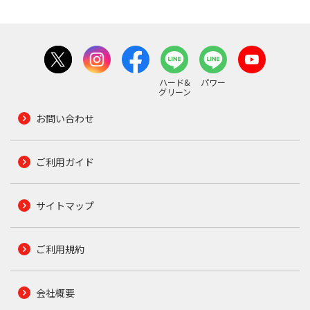
ハード&
パワー
グリーン
お問い合わせ
ご利用ガイド
サイトマップ
ご利用規約
会社概要