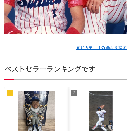
同じカテゴリの 商品を探す
ベストセラーランキングです