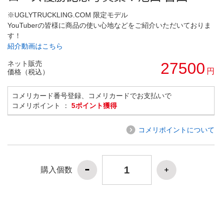
※UGLYTRUCKLING.COM 限定モデル
YouTuberの皆様に商品の使い心地などをご紹介いただいておりま
す！
紹介動画はこちら
ネット販売
27500
円
価格（税込）
コメリカード番号登録、コメリカードでお支払いで
コメリポイント ：
5ポイント獲得
コメリポイントについて
購入個数