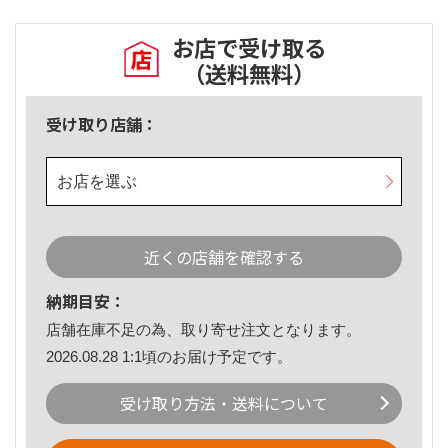
お店で受け取る
（送料無料）
受け取り店舗：
お店を選ぶ
近くの店舗を確認する
納期目安：
店舗在庫不足の為、取り寄せ注文となります。
2026.08.28 1:1頃のお届け予定です。
受け取り方法・送料について