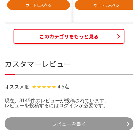
カートに入れる
カートに入れる
このカテゴリをもっと見る
カスタマーレビュー
オススメ度
4.5点
現在、3145件のレビューが投稿されています。
レビューを投稿するには
ログイン
が必要です。
レビューを書く