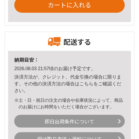
カートに入れる
配送する
納期目安：
2026.08.03 21:57頃のお届け予定です。
決済方法が、クレジット、代金引換の場合に限りま
す。その他の決済方法の場合は
こちら
をご確認くだ
さい。
※土・日・祝日の注文の場合や在庫状況によって、商品
のお届けにお時間をいただく場合がございます。
即日出荷条件について
受け取り方法・送料について