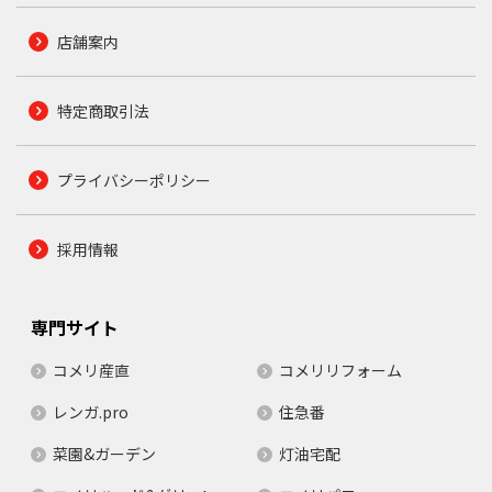
店舗案内
特定商取引法
プライバシーポリシー
採用情報
専門サイト
コメリ産直
コメリリフォーム
レンガ.pro
住急番
菜園&ガーデン
灯油宅配