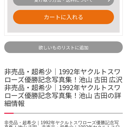
カートに入れる
欲しいものリストに追加
非売品・超希少｜1992年ヤクルトスワ
ローズ優勝記念写真集！池山 古田 広沢
非売品・超希少｜1992年ヤクルトスワ
ローズ優勝記念写真集！池山 古田の詳
細情報
非売品・超希少｜1992年ヤクルトスワローズ優勝記念写