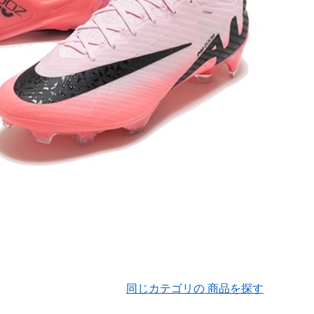
同じカテゴリの 商品を探す