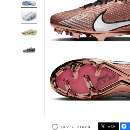
欲しいものリストに追加