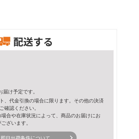
配送する
54頃のお届け予定です。
ト、代金引換の場合に限ります。その他の決済
ご確認ください。
の場合や在庫状況によって、商品のお届けにお
がございます。
即日出荷条件について