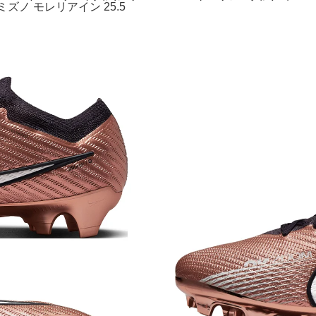
ズノ モレリアイン 25.5