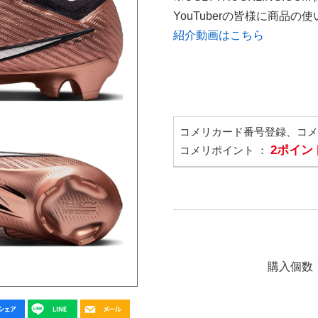
YouTuberの皆様に商品
紹介動画はこちら
コメリカード番号登録、コ
2ポイン
コメリポイント ：
購入個数