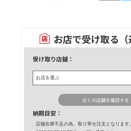
お店で受け取る
（
受け取り店舗：
お店を選ぶ
近くの店舗を確認する
納期目安：
店舗在庫不足の為、取り寄せ注文となります