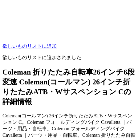
欲しいものリストに追加
欲しいものリストに追加されました
Coleman 折りたたみ自転車26インチ6段
変速 Coleman(コールマン) 26インチ折
りたたみATB・Wサスペンション Cの
詳細情報
Coleman(コールマン) 26インチ折りたたみATB・Wサスペン
ション C。Coleman フォールディングバイク Cavalletta ｜パ
ーツ・用品・自転車。Coleman フォールディングバイク
Cavalletta ｜パーツ・用品・自転車。Coleman 折りたたみ自転