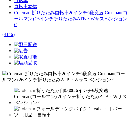
自転車
自転車本体
Coleman 折りたたみ自転車26インチ6段変速 Coleman(コ
ールマン) 26インチ折りたたみATB・Wサスペンション
C
(3146)