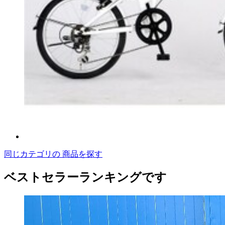
同じカテゴリの 商品を探す
ベストセラーランキングです