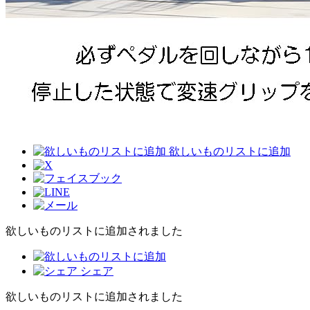
欲しいものリストに追加
欲しいものリストに追加されました
シェア
欲しいものリストに追加されました