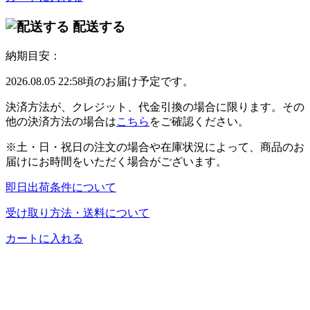
配送する
納期目安：
2026.08.05 22:58頃のお届け予定です。
決済方法が、クレジット、代金引換の場合に限ります。その
他の決済方法の場合は
こちら
をご確認ください。
※土・日・祝日の注文の場合や在庫状況によって、商品のお
届けにお時間をいただく場合がございます。
即日出荷条件について
受け取り方法・送料について
カートに入れる