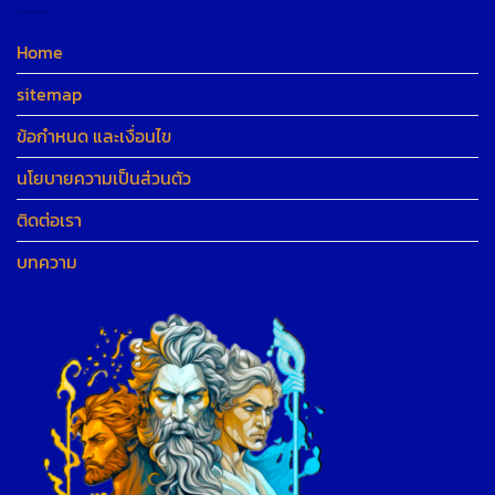
Home
sitemap
ข้อกำหนด และเงื่อนไข
นโยบายความเป็นส่วนตัว
ติดต่อเรา
บทความ