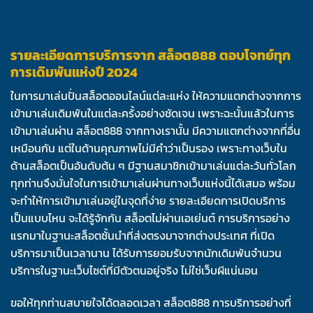
รายละเอียดการบริการจาก สล็อต888 ตอบโจทย์ทุก
การเดิมพันแห่งปี 2024
ในการมาเล่นปั่นสล็อตออนไลน์แต่ละแห่ง ให้ความแตกต่างจากการ
เข้ามาเล่นเดิมพันในแต่ละครั้งอย่างชัดเจน เพราะฉะนั้นแล้วในการ
เข้ามาเล่นผ่าน
สล็อต888
จากทางเรานั้น มีความแตกต่างจากที่อื่น
เหมือนกัน แต่ในด้านคุณภาพไม่มีคำว่าเป็นรอง เพราะทางเว็บใน
ด้านสล็อตเป็นอันดับต้น ๆ มีฐานสมาชิกเข้ามาเล่นแต่ละวันทั่วโลก
ทุกท่านจึงมั่นใจในการเข้ามาเล่นผ่านทางเว็บแห่งนี้ได้เสมอ พร้อม
จะทำให้การเข้ามาเล่นอยู่ในจุดที่ง่าย รายละเอียดการเปิดบริการ
เป็นแบบไหน จะได้รู้จักกัน
สล็อตไม่ผ่านเอเย่นต์
การบริการอย่าง
แรกมาในฐานะสล็อตชั้นนำที่ส่งตรงมาจากต่างประเทศ ที่เปิด
บริการมาเป็นเวลานาน ได้รับการยอมรับจากนักเดิมพันจำนวน
บริการในฐานะเว็บไซต์ที่มีตัวตนอยู่จริง ไม่ใช่เว็บผีแน่นอน
ขอให้ทุกท่านสบายใจได้ตลอดเวลา
สล็อต888
การบริการอย่างที่