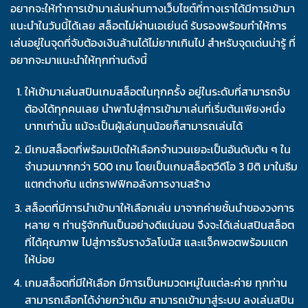
อยากจะให้ทำการเข้ามาเล่นผ่านทางเว็บไซต์ที่ทางเราได้มีการเข้ามา
แนะนำในวันนี้ได้เลย
สล็อตไม่ผ่านเอเย่นต์
รับรองพร้อมทำให้การ
เล่นอยู่ในจุดที่จับต้องเงินล้านได้ไม่ยากเกินไป สำหรับจุดเด่นน่ารู้ ที่
อยากจะมาแนะนำให้ทุกท่านดังนี้
ให้เข้ามาเล่นสปินเกมสล็อตในทุกครั้ง อยู่ในระดับที่สามารถจับ
ต้องได้ทุกคนเลย นำพาไปสู่การเข้ามาเล่นที่เริ่มต้นเพียงหนึ่ง
บาทเท่านั้น แม้จะเป็นผู้เล่นทุนน้อยก็สามารถเล่นได้
มีเกมสล็อตที่พร้อมเปิดให้เลือกจำนวนเยอะเป็นอันดับต้น ๆ ใน
จำนวนมากกว่า 500 เกม โดยเป็นเกมสล็อตวีดีโอ 3 มิติ มาในธีม
แตกต่างกัน แต่กราฟฟิกอลังการงานสร้าง
สล็อตที่มีการนำเข้ามาให้เลือกเล่น มาจากค่ายชั้นนำของวงการ
หลาย ๆ ท่านรู้จักกันเป็นอย่างดีแน่นอน จึงจะได้เล่นสปินสล็อต
ที่ได้คุณภาพ ไปสู่การรับรางวัลโบนัส และแจ็คพอตพร้อมแตก
ให้บ่อย
เกมสล็อตที่มีให้เลือก มีการเป็นหมวดหมู่ในแต่ละค่าย ทุกท่าน
สามารถเลือกได้ง่ายกว่าเดิม สามารถเข้ามาสู่ระบบ ลงเล่นสปิน