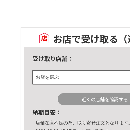
お店で受け取る
（
受け取り店舗：
お店を選ぶ
近くの店舗を確認する
納期目安：
店舗在庫不足の為、取り寄せ注文となります