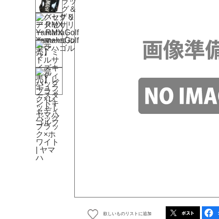
欲しいものリストに追加