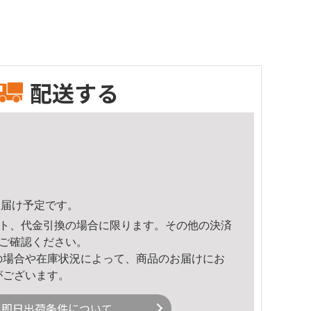
配送する
0頃のお届け予定です。
ト、代金引換の場合に限ります。その他の決済
ご確認ください。
の場合や在庫状況によって、商品のお届けにお
がございます。
即日出荷条件について