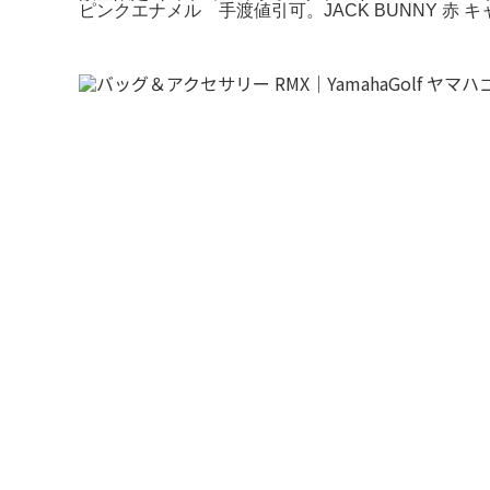
ピンクエナメル 手渡値引可。JACK BUNNY 赤 