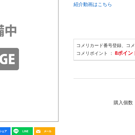
紹介動画はこちら
コメリカード番号登録、コ
8ポイン
コメリポイント ：
購入個数