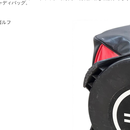
キャディバッグ。