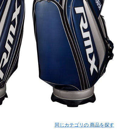
同じカテゴリの 商品を探す