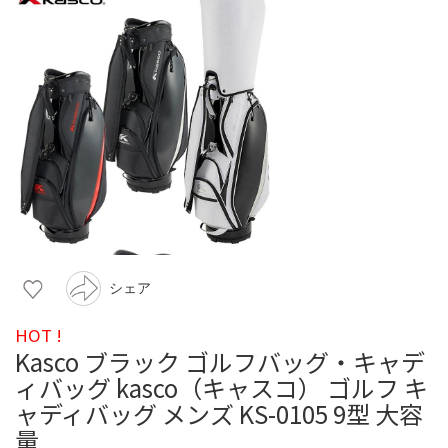
シェア
HOT !
Kasco ブラック ゴルフバッグ・キャデ
ィバッグ kasco（キャスコ） ゴルフ キ
ャディバッグ メンズ KS-0105 9型 大容
量