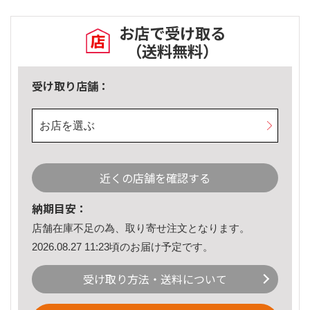
お店で受け取る
（送料無料）
受け取り店舗：
お店を選ぶ
近くの店舗を確認する
納期目安：
店舗在庫不足の為、取り寄せ注文となります。
2026.08.27 11:23頃のお届け予定です。
受け取り方法・送料について