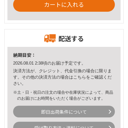
カートに入れる
配送する
納期目安：
2026.08.01 2:38頃のお届け予定です。
決済方法が、クレジット、代金引換の場合に限りま
す。その他の決済方法の場合は
こちら
をご確認くだ
さい。
※土・日・祝日の注文の場合や在庫状況によって、商品
のお届けにお時間をいただく場合がございます。
即日出荷条件について
受け取り方法・送料について