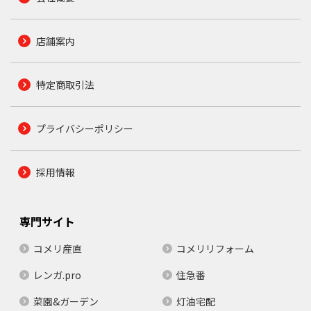
店舗案内
特定商取引法
プライバシーポリシー
採用情報
専門サイト
コメリ産直
コメリリフォーム
レンガ.pro
住急番
菜園&ガーデン
灯油宅配