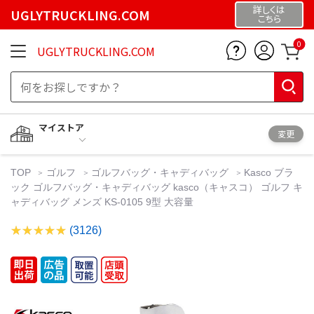
詳しくは
UGLYTRUCKLING.COM
こちら
0
UGLYTRUCKLING.COM
マイストア
変更
TOP
ゴルフ
ゴルフバッグ・キャディバッグ
Kasco ブラ
ック ゴルフバッグ・キャディバッグ kasco（キャスコ） ゴルフ キ
ャディバッグ メンズ KS-0105 9型 大容量
(3126)