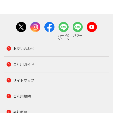
ハード&
パワー
グリーン
お問い合わせ
ご利用ガイド
サイトマップ
ご利用規約
会社概要