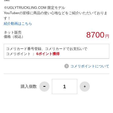
※UGLYTRUCKLING.COM 限定モデル
YouTuberの皆様に商品の使い心地などをご紹介いただいておりま
す！
紹介動画はこちら
ネット販売
8700
円
価格（税込）
コメリカード番号登録、コメリカードでお支払いで
コメリポイント ：
6ポイント獲得
コメリポイントについて
購入個数