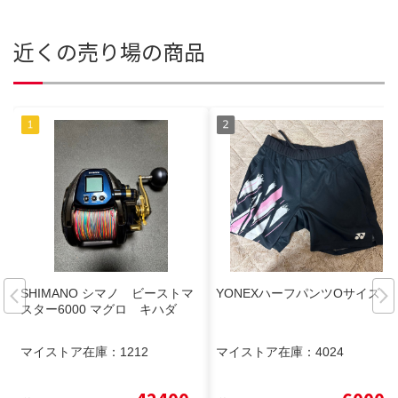
近くの売り場の商品
SHIMANO シマノ ビーストマ
YONEXハーフパンツOサイズ
スター6000 マグロ キハダ
マイストア在庫：
1212
マイストア在庫：
4024