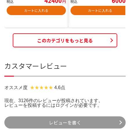
42400
6000
税込
円
税込
円
カートに入れる
カートに入れる
このカテゴリをもっと見る
カスタマーレビュー
オススメ度
4.6点
現在、3126件のレビューが投稿されています。
レビューを投稿するには
ログイン
が必要です。
レビューを書く