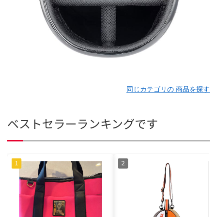
同じカテゴリの 商品を探す
ベストセラーランキングです