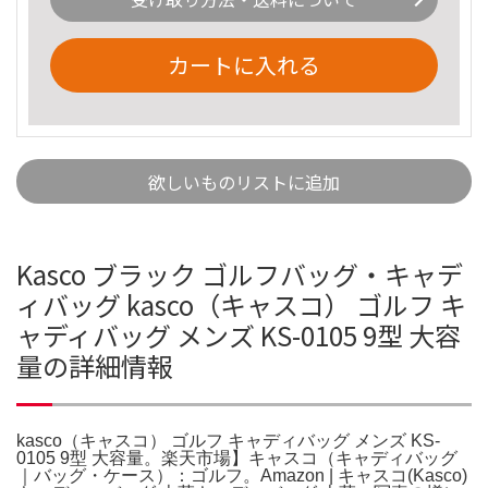
カートに入れる
欲しいものリストに追加
Kasco ブラック ゴルフバッグ・キャデ
ィバッグ kasco（キャスコ） ゴルフ キ
ャディバッグ メンズ KS-0105 9型 大容
量の詳細情報
kasco（キャスコ） ゴルフ キャディバッグ メンズ KS-
0105 9型 大容量。楽天市場】キャスコ（キャディバッグ
｜バッグ・ケース）：ゴルフ。Amazon | キャスコ(Kasco)