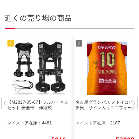
近くの売り場の商品
【M2827-95-67】フルハーネス
名古屋グランパス ストイコビッ
セット 安全帯 伸縮式
チ氏 サイン入りユニフォーム
マイストア在庫：
4481
マイストア在庫：
2187