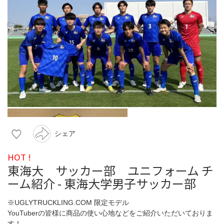
シェア
HOT !
東海大 サッカー部 ユニフォーム チ
ーム紹介 - 東海大学男子サッカー部
※UGLYTRUCKLING.COM 限定モデル
YouTuberの皆様に商品の使い心地などをご紹介いただいておりま
す！