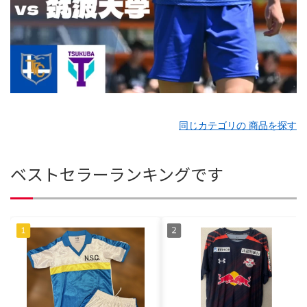
同じカテゴリの 商品を探す
ベストセラーランキングです