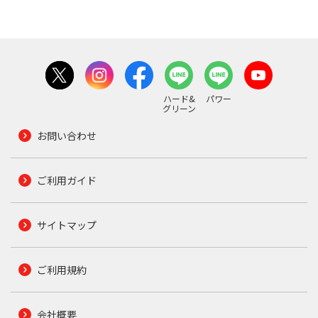
ハード&
パワー
グリーン
お問い合わせ
ご利用ガイド
サイトマップ
ご利用規約
会社概要