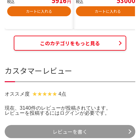
5916
53000
税込
円
税込
円
カートに入れる
カートに入れる
このカテゴリをもっと見る
カスタマーレビュー
オススメ度
4点
現在、3140件のレビューが投稿されています。
レビューを投稿するには
ログイン
が必要です。
レビューを書く