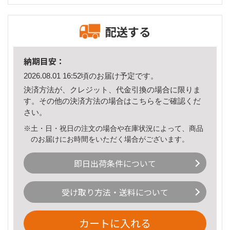
配送する
納期目安：
2026.08.01 16:52頃のお届け予定です。
決済方法が、クレジット、代金引換の場合に限りま
す。その他の決済方法の場合は
こちら
をご確認くだ
さい。
※土・日・祝日の注文の場合や在庫状況によって、商品
のお届けにお時間をいただく場合がございます。
即日出荷条件について
受け取り方法・送料について
カートに入れる