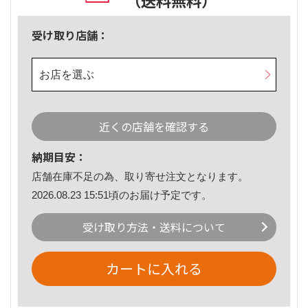
（送料無料）
受け取り店舗：
お店を選ぶ
近くの店舗を確認する
納期目安：
店舗在庫不足の為、取り寄せ注文となります。
2026.08.23 15:51頃のお届け予定です。
受け取り方法・送料について
カートに入れる