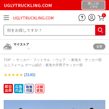
詳しくは
UGLYTRUCKLING.COM
こちら
0
UGLYTRUCKLING.COM
マイストア
変更
TOP
サッカー・フットサル
ウェア
東海大 サッカー部
ユニフォーム チーム紹介 - 東海大学男子サッカー部
(3140)