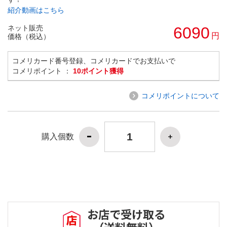
紹介動画はこちら
ネット販売
6090
円
価格（税込）
コメリカード番号登録、コメリカードでお支払いで
コメリポイント ：
10ポイント獲得
コメリポイントについて
購入個数
お店で受け取る