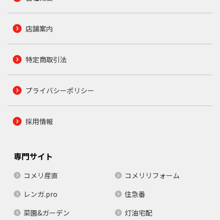
店舗案内
特定商取引法
プライバシーポリシー
採用情報
専門サイト
コメリ産直
コメリリフォーム
レンガ.pro
住急番
菜園&ガーデン
灯油宅配